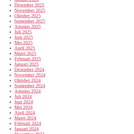
Desember 2025
November 2025
Oktober 2025
September 2025
Agustus 2025
Juli 2025
Juni 2025
Mei 2025
April 2025
Maret 2025
Februari 2025
Januari 2025
Desember 2024
November 2024
Oktober 2024
September 2024
Agustus 2024
Juli 2024
Juni 2024
Mei 2024
April 2024
Maret 2024
Februari 2024
Januari 2024