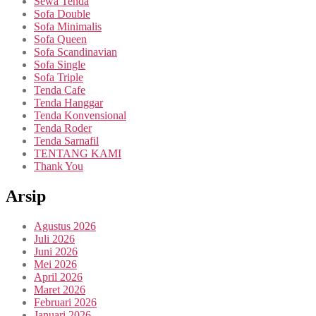
Sewa Tenda
Sofa Double
Sofa Minimalis
Sofa Queen
Sofa Scandinavian
Sofa Single
Sofa Triple
Tenda Cafe
Tenda Hanggar
Tenda Konvensional
Tenda Roder
Tenda Sarnafil
TENTANG KAMI
Thank You
Arsip
Agustus 2026
Juli 2026
Juni 2026
Mei 2026
April 2026
Maret 2026
Februari 2026
Januari 2026