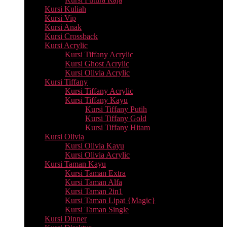
Kursi Kuliah
Kursi Vip
Kursi Anak
Kursi Crossback
Kursi Acrylic
Kursi Tiffany Acrylic
Kursi Ghost Acrylic
Kursi Olivia Acrylic
Kursi Tiffany
Kursi Tiffany Acrylic
Kursi Tiffany Kayu
Kursi Tiffany Putih
Kursi Tiffany Gold
Kursi Tiffany Hitam
Kursi Olivia
Kursi Olivia Kayu
Kursi Olivia Acrylic
Kursi Taman Kayu
Kursi Taman Extra
Kursi Taman Alfa
Kursi Taman 2in1
Kursi Taman Lipat {Magic}
Kursi Taman Single
Kursi Dinner