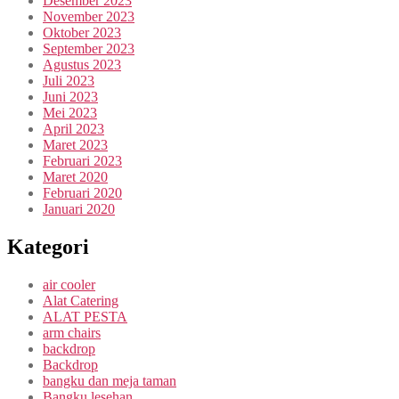
Desember 2023
November 2023
Oktober 2023
September 2023
Agustus 2023
Juli 2023
Juni 2023
Mei 2023
April 2023
Maret 2023
Februari 2023
Maret 2020
Februari 2020
Januari 2020
Kategori
air cooler
Alat Catering
ALAT PESTA
arm chairs
backdrop
Backdrop
bangku dan meja taman
Bangku lesehan