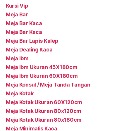
Kursi Vip
Meja Bar
Meja Bar Kaca
Meja Bar Kaca
Meja Bar Lapis Kalep
Meja Dealing Kaca
Meja Ibm
Meja Ibm Ukuran 45X180cm
Meja Ibm Ukuran 60X180cm
Meja Konsul / Meja Tanda Tangan
Meja Kotak
Meja Kotak Ukuran 60X120cm
Meja Kotak Ukuran 80x120cm
Meja Kotak Ukuran 80x180cm
Meja Minimalis Kaca