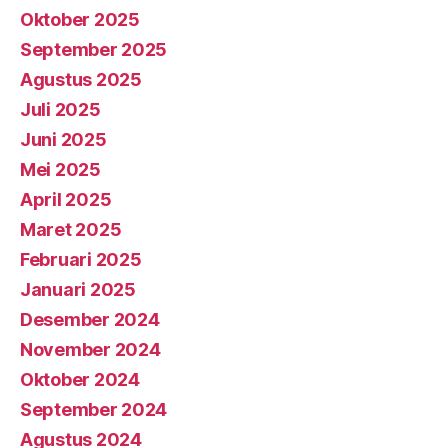
Oktober 2025
September 2025
Agustus 2025
Juli 2025
Juni 2025
Mei 2025
April 2025
Maret 2025
Februari 2025
Januari 2025
Desember 2024
November 2024
Oktober 2024
September 2024
Agustus 2024