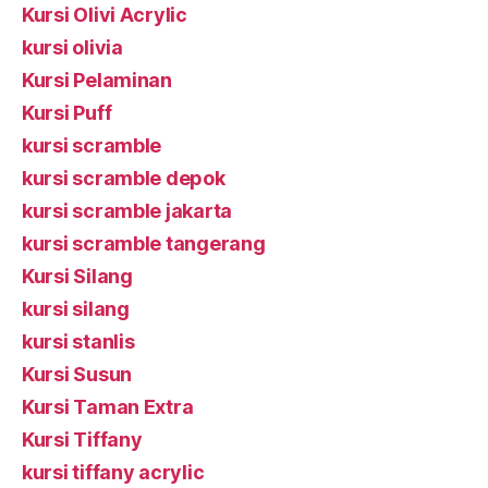
Kursi Olivi Acrylic
kursi olivia
Kursi Pelaminan
Kursi Puff
kursi scramble
kursi scramble depok
kursi scramble jakarta
kursi scramble tangerang
Kursi Silang
kursi silang
kursi stanlis
Kursi Susun
Kursi Taman Extra
Kursi Tiffany
kursi tiffany acrylic