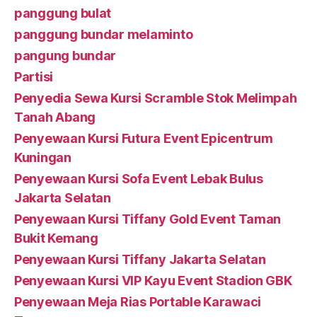
panggung bulat
panggung bundar melaminto
pangung bundar
Partisi
Penyedia Sewa Kursi Scramble Stok Melimpah
Tanah Abang
Penyewaan Kursi Futura Event Epicentrum
Kuningan
Penyewaan Kursi Sofa Event Lebak Bulus
Jakarta Selatan
Penyewaan Kursi Tiffany Gold Event Taman
Bukit Kemang
Penyewaan Kursi Tiffany Jakarta Selatan
Penyewaan Kursi VIP Kayu Event Stadion GBK
Penyewaan Meja Rias Portable Karawaci