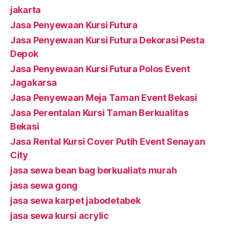
jakarta
Jasa Penyewaan Kursi Futura
Jasa Penyewaan Kursi Futura Dekorasi Pesta
Depok
Jasa Penyewaan Kursi Futura Polos Event
Jagakarsa
Jasa Penyewaan Meja Taman Event Bekasi
Jasa Perentalan Kursi Taman Berkualitas
Bekasi
Jasa Rental Kursi Cover Putih Event Senayan
City
jasa sewa bean bag berkualiats murah
jasa sewa gong
jasa sewa karpet jabodetabek
jasa sewa kursi acrylic