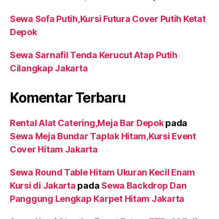
Sewa Sofa Putih,Kursi Futura Cover Putih Ketat
Depok
Sewa Sarnafil Tenda Kerucut Atap Putih
Cilangkap Jakarta
Komentar Terbaru
Rental Alat Catering,Meja Bar Depok
pada
Sewa Meja Bundar Taplak Hitam,Kursi Event
Cover Hitam Jakarta
Sewa Round Table Hitam Ukuran Kecil Enam
Kursi di Jakarta
pada
Sewa Backdrop Dan
Panggung Lengkap Karpet Hitam Jakarta