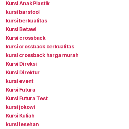
Kursi Anak Plastik
kursi barstool
kursi berkualitas
Kursi Betawi
Kursi crossback
kursi crossback berkualitas
kursi crossback harga murah
Kursi Direksi
Kursi Direktur
kursi event
Kursi Futura
Kursi Futura Test
kursi jokowi
Kursi Kuliah
kursi lesehan