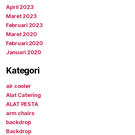
April 2023
Maret 2023
Februari 2023
Maret 2020
Februari 2020
Januari 2020
Kategori
air cooler
Alat Catering
ALAT PESTA
arm chairs
backdrop
Backdrop