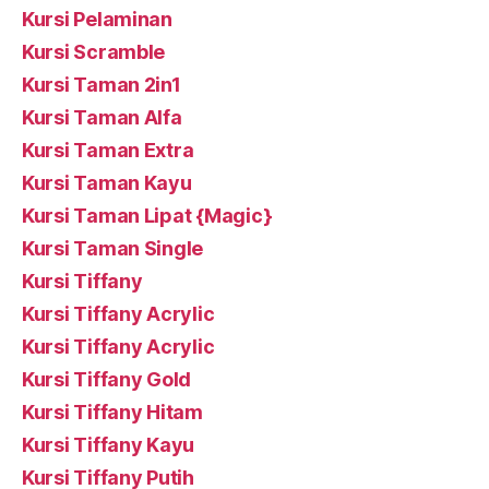
Kursi Pelaminan
Kursi Scramble
Kursi Taman 2in1
Kursi Taman Alfa
Kursi Taman Extra
Kursi Taman Kayu
Kursi Taman Lipat {Magic}
Kursi Taman Single
Kursi Tiffany
Kursi Tiffany Acrylic
Kursi Tiffany Acrylic
Kursi Tiffany Gold
Kursi Tiffany Hitam
Kursi Tiffany Kayu
Kursi Tiffany Putih