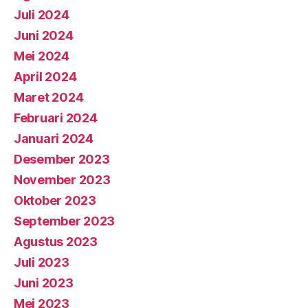
Juli 2024
Juni 2024
Mei 2024
April 2024
Maret 2024
Februari 2024
Januari 2024
Desember 2023
November 2023
Oktober 2023
September 2023
Agustus 2023
Juli 2023
Juni 2023
Mei 2023