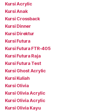
Kursi Acrylic
Kursi Anak
Kursi Crossback
Kursi Dinner
Kursi Direktur
Kursi Futura
Kursi Futura FTR-405
Kursi Futura Raja
Kursi Futura Test
Kursi Ghost Acrylic
Kursi Kuliah
Kursi Olivia
Kursi Olivia Acrylic
Kursi Olivia Acrylic
Kursi Olivia Kayu