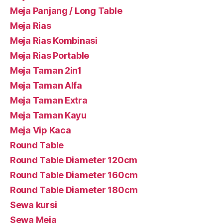
Meja Panjang / Long Table
Meja Rias
Meja Rias Kombinasi
Meja Rias Portable
Meja Taman 2in1
Meja Taman Alfa
Meja Taman Extra
Meja Taman Kayu
Meja Vip Kaca
Round Table
Round Table Diameter 120cm
Round Table Diameter 160cm
Round Table Diameter 180cm
Sewa kursi
Sewa Meja