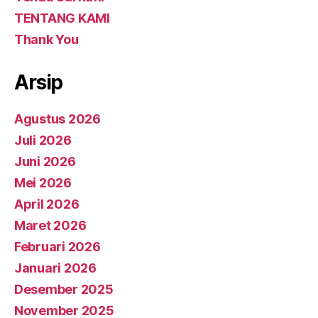
TENTANG KAMI
Thank You
Arsip
Agustus 2026
Juli 2026
Juni 2026
Mei 2026
April 2026
Maret 2026
Februari 2026
Januari 2026
Desember 2025
November 2025