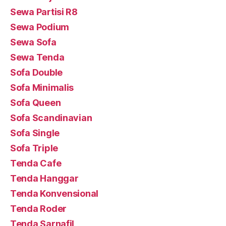
Sewa Partisi R8
Sewa Podium
Sewa Sofa
Sewa Tenda
Sofa Double
Sofa Minimalis
Sofa Queen
Sofa Scandinavian
Sofa Single
Sofa Triple
Tenda Cafe
Tenda Hanggar
Tenda Konvensional
Tenda Roder
Tenda Sarnafil