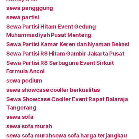
sewa pangggung
sewa partisi
Sewa Partisi Hitam Event Gedung
Muhammadiyah Pusat Menteng
Sewa Partisi Kamar Keren dan Nyaman Bekasi
Sewa Partisi R8 Hitam Gambir Jakarta Pusat
Sewa Partisi R8 Serbaguna Event Sirkuit
Formula Ancol
sewa podium
sewa showcase cooller berkualitas
Sewa Showcase Cooller Event Rapat Balaraja
Tangerang
sewa sofa
sewa sofa murah
sewa sofa murahsewa sofa harga terjangkau