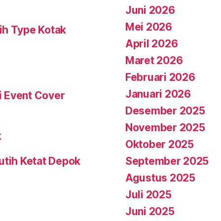
Juni 2026
Mei 2026
ih Type Kotak
April 2026
Maret 2026
Februari 2026
Januari 2026
i Event Cover
Desember 2025
November 2025
k
Oktober 2025
September 2025
utih Ketat Depok
Agustus 2025
Juli 2025
Juni 2025