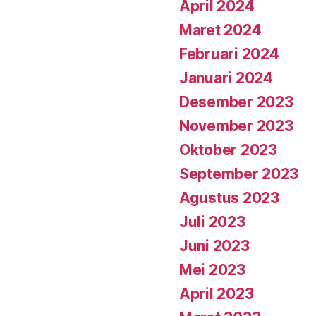
April 2024
Maret 2024
Februari 2024
Januari 2024
Desember 2023
November 2023
Oktober 2023
September 2023
Agustus 2023
Juli 2023
Juni 2023
Mei 2023
April 2023