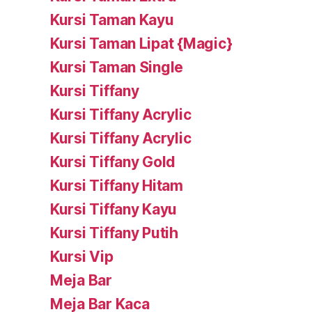
Kursi Taman Kayu
Kursi Taman Lipat {Magic}
Kursi Taman Single
Kursi Tiffany
Kursi Tiffany Acrylic
Kursi Tiffany Acrylic
Kursi Tiffany Gold
Kursi Tiffany Hitam
Kursi Tiffany Kayu
Kursi Tiffany Putih
Kursi Vip
Meja Bar
Meja Bar Kaca