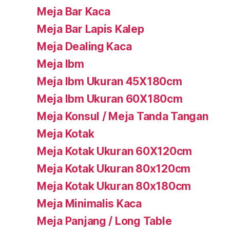
Meja Bar Kaca
Meja Bar Lapis Kalep
Meja Dealing Kaca
Meja Ibm
Meja Ibm Ukuran 45X180cm
Meja Ibm Ukuran 60X180cm
Meja Konsul / Meja Tanda Tangan
Meja Kotak
Meja Kotak Ukuran 60X120cm
Meja Kotak Ukuran 80x120cm
Meja Kotak Ukuran 80x180cm
Meja Minimalis Kaca
Meja Panjang / Long Table