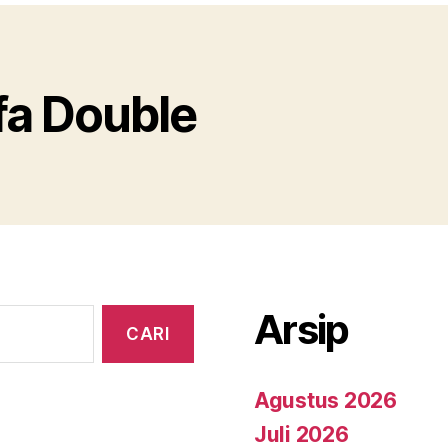
fa Double
Arsip
Agustus 2026
Juli 2026