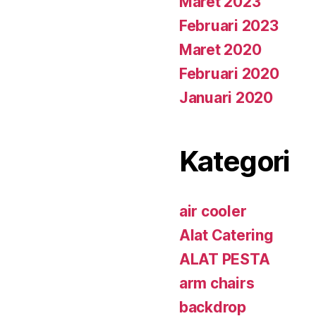
Maret 2023
Februari 2023
Maret 2020
Februari 2020
Januari 2020
Kategori
air cooler
Alat Catering
ALAT PESTA
arm chairs
backdrop