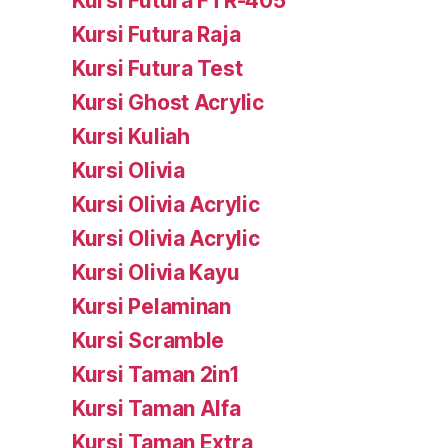
Kursi Futura FTR-405
Kursi Futura Raja
Kursi Futura Test
Kursi Ghost Acrylic
Kursi Kuliah
Kursi Olivia
Kursi Olivia Acrylic
Kursi Olivia Acrylic
Kursi Olivia Kayu
Kursi Pelaminan
Kursi Scramble
Kursi Taman 2in1
Kursi Taman Alfa
Kursi Taman Extra