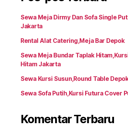
Sewa Meja Dirmy Dan Sofa Single Put
Jakarta
Rental Alat Catering,Meja Bar Depok
Sewa Meja Bundar Taplak Hitam,Kurs
Hitam Jakarta
Sewa Kursi Susun,Round Table Depo
Sewa Sofa Putih,Kursi Futura Cover P
Komentar Terbaru