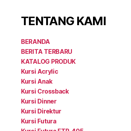
TENTANG KAMI
BERANDA
BERITA TERBARU
KATALOG PRODUK
Kursi Acrylic
Kursi Anak
Kursi Crossback
Kursi Dinner
Kursi Direktur
Kursi Futura