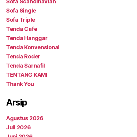
Sofa Scandinavian
Sofa Single
Sofa Triple
Tenda Cafe
Tenda Hanggar
Tenda Konvensional
Tenda Roder
Tenda Sarnafil
TENTANG KAMI
Thank You
Arsip
Agustus 2026
Juli 2026
Juni 2026