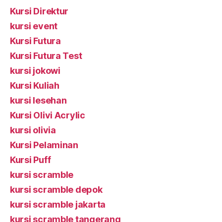
Kursi Direktur
kursi event
Kursi Futura
Kursi Futura Test
kursi jokowi
Kursi Kuliah
kursi lesehan
Kursi Olivi Acrylic
kursi olivia
Kursi Pelaminan
Kursi Puff
kursi scramble
kursi scramble depok
kursi scramble jakarta
kursi scramble tangerang