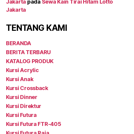
Jakarta
pada
Sewa Kain Tirai Hitam Lotto
Jakarta
TENTANG KAMI
BERANDA
BERITA TERBARU
KATALOG PRODUK
Kursi Acrylic
Kursi Anak
Kursi Crossback
Kursi Dinner
Kursi Direktur
Kursi Futura
Kursi Futura FTR-405
Kursi Futura Raja