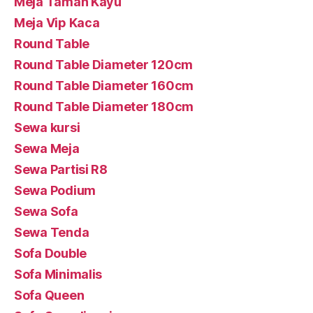
Meja Taman Kayu
Meja Vip Kaca
Round Table
Round Table Diameter 120cm
Round Table Diameter 160cm
Round Table Diameter 180cm
Sewa kursi
Sewa Meja
Sewa Partisi R8
Sewa Podium
Sewa Sofa
Sewa Tenda
Sofa Double
Sofa Minimalis
Sofa Queen