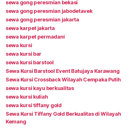
sewa gong peresmian bekasi
sewa gong peresmian jabodetavek
sewa gong peresmian jakarta
sewa karpet jakarta
sewa karpet permadani
sewa kursi
sewa kursi bar
sewa kursi barstool
Sewa Kursi Barstool Event Batujaya Karawang
Sewa Kursi Crossback Wilayah Cempaka Putih
sewa kursi kayu berkualitas
sewa kursi kuliah
sewa kursi tiffany gold
Sewa Kursi Tiffany Gold Berkualitas di Wilayah
Kemang