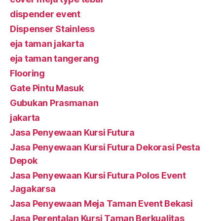
dispender event
Dispenser Stainless
eja taman jakarta
eja taman tangerang
Flooring
Gate Pintu Masuk
Gubukan Prasmanan
jakarta
Jasa Penyewaan Kursi Futura
Jasa Penyewaan Kursi Futura Dekorasi Pesta
Depok
Jasa Penyewaan Kursi Futura Polos Event
Jagakarsa
Jasa Penyewaan Meja Taman Event Bekasi
Jasa Perentalan Kursi Taman Berkualitas