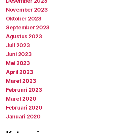
Desember 2023
November 2023
Oktober 2023
September 2023
Agustus 2023
Juli 2023
Juni 2023
Mei 2023
April 2023
Maret 2023
Februari 2023
Maret 2020
Februari 2020
Januari 2020