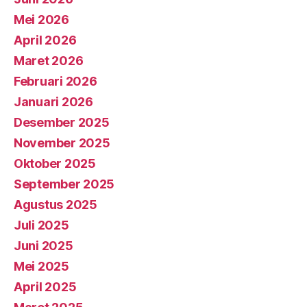
Mei 2026
April 2026
Maret 2026
Februari 2026
Januari 2026
Desember 2025
November 2025
Oktober 2025
September 2025
Agustus 2025
Juli 2025
Juni 2025
Mei 2025
April 2025