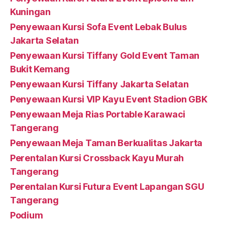
Kuningan
Penyewaan Kursi Sofa Event Lebak Bulus
Jakarta Selatan
Penyewaan Kursi Tiffany Gold Event Taman
Bukit Kemang
Penyewaan Kursi Tiffany Jakarta Selatan
Penyewaan Kursi VIP Kayu Event Stadion GBK
Penyewaan Meja Rias Portable Karawaci
Tangerang
Penyewaan Meja Taman Berkualitas Jakarta
Perentalan Kursi Crossback Kayu Murah
Tangerang
Perentalan Kursi Futura Event Lapangan SGU
Tangerang
Podium