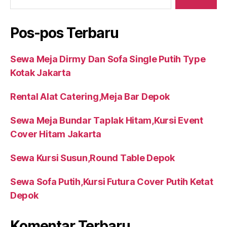
Pos-pos Terbaru
Sewa Meja Dirmy Dan Sofa Single Putih Type
Kotak Jakarta
Rental Alat Catering,Meja Bar Depok
Sewa Meja Bundar Taplak Hitam,Kursi Event
Cover Hitam Jakarta
Sewa Kursi Susun,Round Table Depok
Sewa Sofa Putih,Kursi Futura Cover Putih Ketat
Depok
Komentar Terbaru