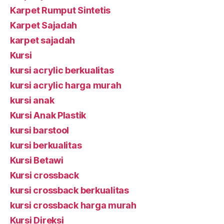
Karpet Rumput Sintetis
Karpet Sajadah
karpet sajadah
Kursi
kursi acrylic berkualitas
kursi acrylic harga murah
kursi anak
Kursi Anak Plastik
kursi barstool
kursi berkualitas
Kursi Betawi
Kursi crossback
kursi crossback berkualitas
kursi crossback harga murah
Kursi Direksi