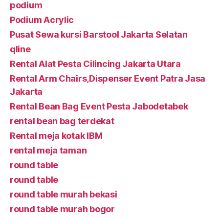
podium
Podium Acrylic
Pusat Sewa kursi Barstool Jakarta Selatan
qline
Rental Alat Pesta Cilincing Jakarta Utara
Rental Arm Chairs,Dispenser Event Patra Jasa
Jakarta
Rental Bean Bag Event Pesta Jabodetabek
rental bean bag terdekat
Rental meja kotak IBM
rental meja taman
round table
round table
round table murah bekasi
round table murah bogor