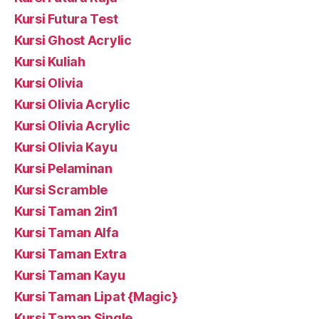
Kursi Futura Test
Kursi Ghost Acrylic
Kursi Kuliah
Kursi Olivia
Kursi Olivia Acrylic
Kursi Olivia Acrylic
Kursi Olivia Kayu
Kursi Pelaminan
Kursi Scramble
Kursi Taman 2in1
Kursi Taman Alfa
Kursi Taman Extra
Kursi Taman Kayu
Kursi Taman Lipat {Magic}
Kursi Taman Single