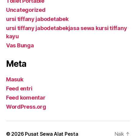
Toilet Portable
Uncategorized
ursi tiffany jabodetabek
ursi tiffany jabodetabekjasa sewa kursi tiffany
kayu
Vas Bunga
Meta
Masuk
Feed entri
Feed komentar
WordPress.org
© 2026
Pusat Sewa Alat Pesta
Naik
↑