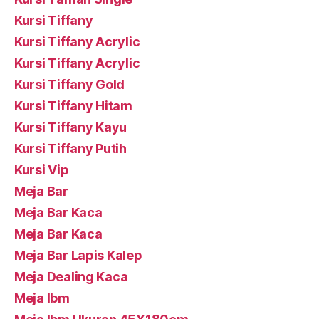
Kursi Tiffany
Kursi Tiffany Acrylic
Kursi Tiffany Acrylic
Kursi Tiffany Gold
Kursi Tiffany Hitam
Kursi Tiffany Kayu
Kursi Tiffany Putih
Kursi Vip
Meja Bar
Meja Bar Kaca
Meja Bar Kaca
Meja Bar Lapis Kalep
Meja Dealing Kaca
Meja Ibm