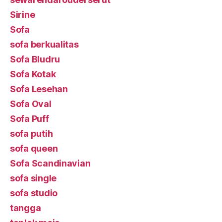
Sirine
Sofa
sofa berkualitas
Sofa Bludru
Sofa Kotak
Sofa Lesehan
Sofa Oval
Sofa Puff
sofa putih
sofa queen
Sofa Scandinavian
sofa single
sofa studio
tangga