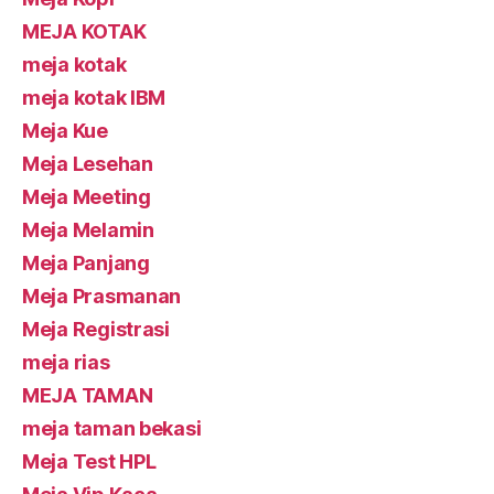
MEJA KOTAK
meja kotak
meja kotak IBM
Meja Kue
Meja Lesehan
Meja Meeting
Meja Melamin
Meja Panjang
Meja Prasmanan
Meja Registrasi
meja rias
MEJA TAMAN
meja taman bekasi
Meja Test HPL