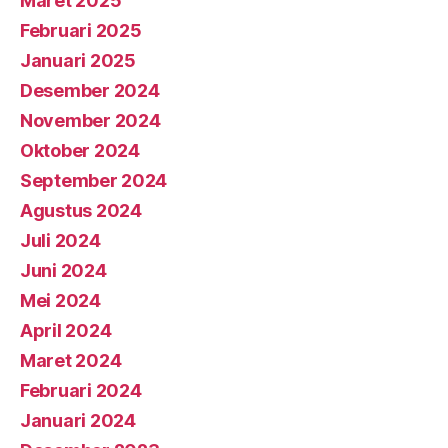
Maret 2025
Februari 2025
Januari 2025
Desember 2024
November 2024
Oktober 2024
September 2024
Agustus 2024
Juli 2024
Juni 2024
Mei 2024
April 2024
Maret 2024
Februari 2024
Januari 2024