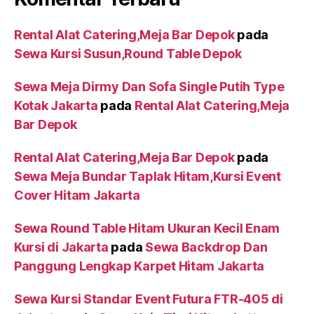
Rental Alat Catering,Meja Bar Depok
pada
Sewa Kursi Susun,Round Table Depok
Sewa Meja Dirmy Dan Sofa Single Putih Type
Kotak Jakarta
pada
Rental Alat Catering,Meja
Bar Depok
Rental Alat Catering,Meja Bar Depok
pada
Sewa Meja Bundar Taplak Hitam,Kursi Event
Cover Hitam Jakarta
Sewa Round Table Hitam Ukuran Kecil Enam
Kursi di Jakarta
pada
Sewa Backdrop Dan
Panggung Lengkap Karpet Hitam Jakarta
Sewa Kursi Standar Event Futura FTR-405 di