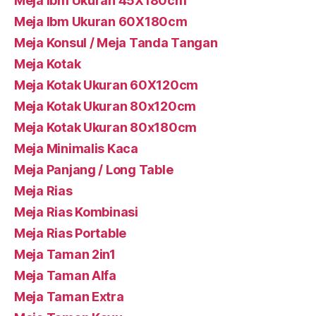
Meja Ibm Ukuran 45X180cm
Meja Ibm Ukuran 60X180cm
Meja Konsul / Meja Tanda Tangan
Meja Kotak
Meja Kotak Ukuran 60X120cm
Meja Kotak Ukuran 80x120cm
Meja Kotak Ukuran 80x180cm
Meja Minimalis Kaca
Meja Panjang / Long Table
Meja Rias
Meja Rias Kombinasi
Meja Rias Portable
Meja Taman 2in1
Meja Taman Alfa
Meja Taman Extra