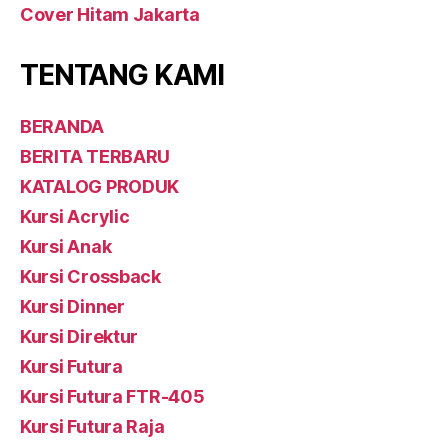
Cover Hitam Jakarta
TENTANG KAMI
BERANDA
BERITA TERBARU
KATALOG PRODUK
Kursi Acrylic
Kursi Anak
Kursi Crossback
Kursi Dinner
Kursi Direktur
Kursi Futura
Kursi Futura FTR-405
Kursi Futura Raja