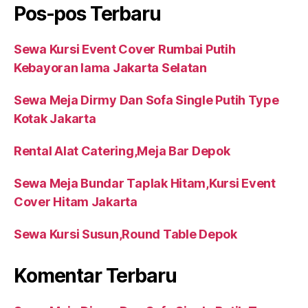
Pos-pos Terbaru
Sewa Kursi Event Cover Rumbai Putih
Kebayoran lama Jakarta Selatan
Sewa Meja Dirmy Dan Sofa Single Putih Type
Kotak Jakarta
Rental Alat Catering,Meja Bar Depok
Sewa Meja Bundar Taplak Hitam,Kursi Event
Cover Hitam Jakarta
Sewa Kursi Susun,Round Table Depok
Komentar Terbaru