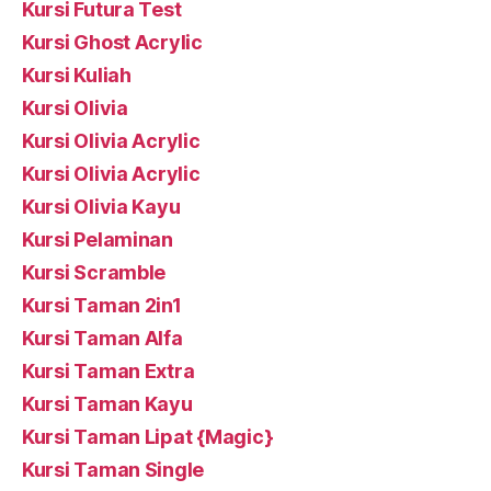
Kursi Futura Test
Kursi Ghost Acrylic
Kursi Kuliah
Kursi Olivia
Kursi Olivia Acrylic
Kursi Olivia Acrylic
Kursi Olivia Kayu
Kursi Pelaminan
Kursi Scramble
Kursi Taman 2in1
Kursi Taman Alfa
Kursi Taman Extra
Kursi Taman Kayu
Kursi Taman Lipat {Magic}
Kursi Taman Single