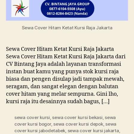
Sewa Cover Hitam Ketat Kursi Raja Jakarta
Sewa Cover Hitam Ketat Kursi Raja Jakarta
Sewa Cover Hitam Ketat Kursi Raja Jakarta dari
CV Bintang Jaya adalah layanan transformasi
instan buat kamu yang punya stok kursi raja
biasa dan pengen disulap jadi tampak mewah,
seragam, dan sangat elegan dengan balutan
cover hitam yang melar sempurna. Gini lho,
kursi raja itu desainnya sudah bagus, […]
sewa cover kursi
,
sewa cover kursi bekasi
,
sewa
cover kursi bogor
,
sewa cover kursi depok
,
sewa
cover kursi jabodetabek
,
sewa cover kursi jakarta
,