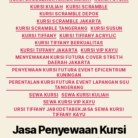
KURSI KULIAH
KURSI SCRAMBLE
KURSI SCRAMBLE DEPOK
KURSI SCRAMBLE JAKARTA
KURSI SCRAMBLE TANGERANG
KURSI SUSUN
KURSI TIFFANY
KURSI TIFFANY ACRYLIC
KURSI TIFFANY BERKUALITAS
KURSI TIFFANY JAKARTA
KURSI VIP KAYU
MENYEWAKAN KURSI FUTURA COVER STRETH
DAERAH JAKARTA
PENYEWAAN KURSI FUTURA EVENT EPICENTRUM
KUNINGAN
PERENTALAN KURSI FUTURA EVENT LAPANGAN SGU
TANGERANG
SEWA KURSI
SEWA KURSI KULIAH
SEWA KURSI VIP KAYU
URSI TIFFANY JABODETABEKJASA SEWA KURSI
TIFFANY KAYU
Jasa Penyewaan Kursi