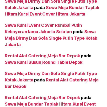
Sewa Meja Dirmy Dan Sofa Single Putih Type
Kotak Jakarta
pada
Sewa Meja Bundar Taplak
Hitam,Kursi Event Cover Hitam Jakarta
Sewa Kursi Event Cover Rumbai Putih
Kebayoran lama Jakarta Selatan
pada
Sewa
Meja Dirmy Dan Sofa Single Putih Type Kotak
Jakarta
Rental Alat Catering,Meja Bar Depok
pada
Sewa Kursi Susun,Round Table Depok
Sewa Meja Dirmy Dan Sofa Single Putih Type
Kotak Jakarta
pada
Rental Alat Catering,Meja
Bar Depok
Rental Alat Catering,Meja Bar Depok
pada
Sewa Meja Bundar Taplak Hitam,Kursi Event