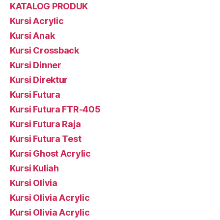
KATALOG PRODUK
Kursi Acrylic
Kursi Anak
Kursi Crossback
Kursi Dinner
Kursi Direktur
Kursi Futura
Kursi Futura FTR-405
Kursi Futura Raja
Kursi Futura Test
Kursi Ghost Acrylic
Kursi Kuliah
Kursi Olivia
Kursi Olivia Acrylic
Kursi Olivia Acrylic