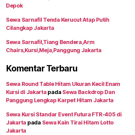
Depok
Sewa Sarnafil Tenda Kerucut Atap Putih
Cilangkap Jakarta
Sewa Sarnafil,Tiang Bendera,Arm
Chairs,Kursi,Meja,Panggung Jakarta
Komentar Terbaru
Sewa Round Table Hitam Ukuran Kecil Enam
Kursi di Jakarta
pada
Sewa Backdrop Dan
Panggung Lengkap Karpet Hitam Jakarta
Sewa Kursi Standar Event Futura FTR-405 di
Jakarta
pada
Sewa Kain Tirai Hitam Lotto
Jakarta