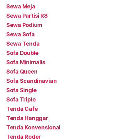
Sewa Meja
Sewa Partisi R8
Sewa Podium
Sewa Sofa
Sewa Tenda
Sofa Double
Sofa Minimalis
Sofa Queen
Sofa Scandinavian
Sofa Single
Sofa Triple
Tenda Cafe
Tenda Hanggar
Tenda Konvensional
Tenda Roder