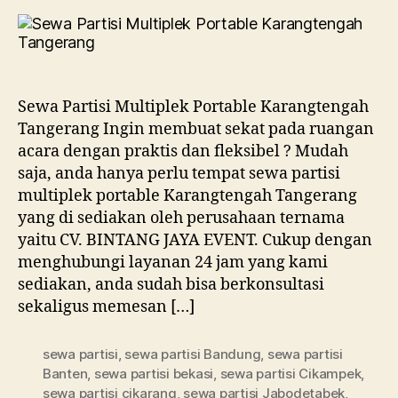
Multiplek
Portable
Karangtengah
Tangerang
Sewa Partisi Multiplek Portable Karangtengah
Tangerang Ingin membuat sekat pada ruangan
acara dengan praktis dan fleksibel ? Mudah
saja, anda hanya perlu tempat sewa partisi
multiplek portable Karangtengah Tangerang
yang di sediakan oleh perusahaan ternama
yaitu CV. BINTANG JAYA EVENT. Cukup dengan
menghubungi layanan 24 jam yang kami
sediakan, anda sudah bisa berkonsultasi
sekaligus memesan […]
sewa partisi
,
sewa partisi Bandung
,
sewa partisi
Banten
,
sewa partisi bekasi
,
sewa partisi Cikampek
,
sewa partisi cikarang
,
sewa partisi Jabodetabek
,