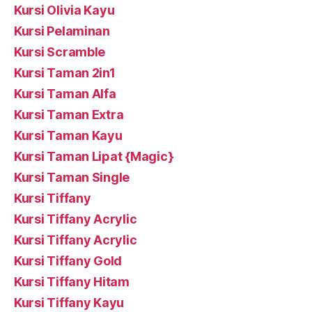
Kursi Olivia Kayu
Kursi Pelaminan
Kursi Scramble
Kursi Taman 2in1
Kursi Taman Alfa
Kursi Taman Extra
Kursi Taman Kayu
Kursi Taman Lipat {Magic}
Kursi Taman Single
Kursi Tiffany
Kursi Tiffany Acrylic
Kursi Tiffany Acrylic
Kursi Tiffany Gold
Kursi Tiffany Hitam
Kursi Tiffany Kayu