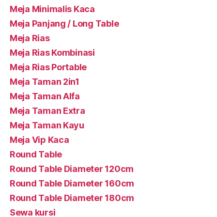
Meja Minimalis Kaca
Meja Panjang / Long Table
Meja Rias
Meja Rias Kombinasi
Meja Rias Portable
Meja Taman 2in1
Meja Taman Alfa
Meja Taman Extra
Meja Taman Kayu
Meja Vip Kaca
Round Table
Round Table Diameter 120cm
Round Table Diameter 160cm
Round Table Diameter 180cm
Sewa kursi