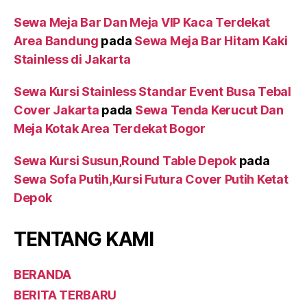
Sewa Meja Bar Dan Meja VIP Kaca Terdekat
Area Bandung
pada
Sewa Meja Bar Hitam Kaki
Stainless di Jakarta
Sewa Kursi Stainless Standar Event Busa Tebal
Cover Jakarta
pada
Sewa Tenda Kerucut Dan
Meja Kotak Area Terdekat Bogor
Sewa Kursi Susun,Round Table Depok
pada
Sewa Sofa Putih,Kursi Futura Cover Putih Ketat
Depok
TENTANG KAMI
BERANDA
BERITA TERBARU