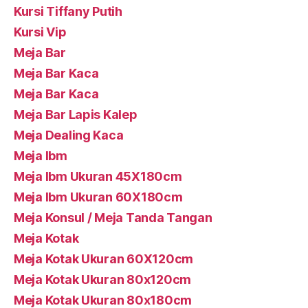
Kursi Tiffany Putih
Kursi Vip
Meja Bar
Meja Bar Kaca
Meja Bar Kaca
Meja Bar Lapis Kalep
Meja Dealing Kaca
Meja Ibm
Meja Ibm Ukuran 45X180cm
Meja Ibm Ukuran 60X180cm
Meja Konsul / Meja Tanda Tangan
Meja Kotak
Meja Kotak Ukuran 60X120cm
Meja Kotak Ukuran 80x120cm
Meja Kotak Ukuran 80x180cm