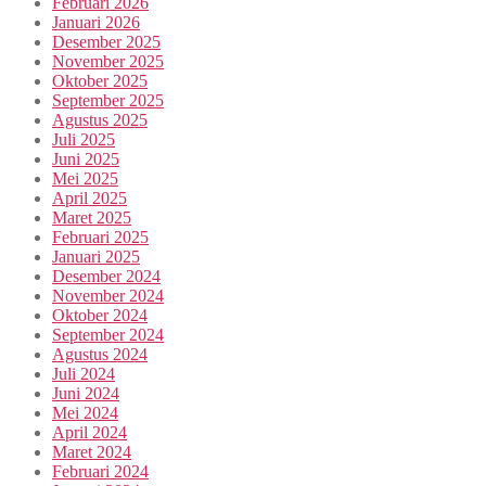
Februari 2026
Januari 2026
Desember 2025
November 2025
Oktober 2025
September 2025
Agustus 2025
Juli 2025
Juni 2025
Mei 2025
April 2025
Maret 2025
Februari 2025
Januari 2025
Desember 2024
November 2024
Oktober 2024
September 2024
Agustus 2024
Juli 2024
Juni 2024
Mei 2024
April 2024
Maret 2024
Februari 2024