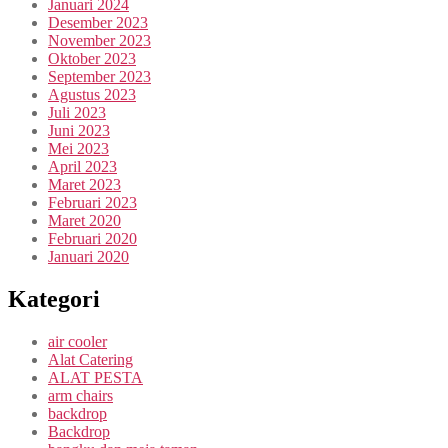
Januari 2024
Desember 2023
November 2023
Oktober 2023
September 2023
Agustus 2023
Juli 2023
Juni 2023
Mei 2023
April 2023
Maret 2023
Februari 2023
Maret 2020
Februari 2020
Januari 2020
Kategori
air cooler
Alat Catering
ALAT PESTA
arm chairs
backdrop
Backdrop