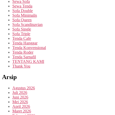
Sewa Sofa
Sewa Tenda
Sofa Double
Sofa Minimalis
Sofa Queen
Sofa Scandinavian
Sofa Single
Sofa Triple
Tenda Cafe
Tenda Hanggar
Tenda Konvensional
Tenda Roder
Tenda Sarnafil
TENTANG KAMI
Thank You
Arsip
Agustus 2026
Juli 2026
Juni 2026
Mei 2026
April 2026
Maret 2026