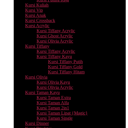
Kursi Kuliah
Kursi Vip
Kursi Anak
Kursi Crossback
Kursi Acrylic
Kursi Tiffany Acrylic
Kursi Ghost Acrylic
Kursi Olivia Acrylic
Kursi Tiffany
Kursi Tiffany Acrylic
Kursi Tiffany Kayu
Kursi Tiffany Putih
Kursi Tiffany Gold
Kursi Tiffany Hitam
Kursi Olivia
Kursi Olivia Kayu
Kursi Olivia Acrylic
Kursi Taman Kayu
Kursi Taman Extra
Kursi Taman Alfa
Kursi Taman 2in1
Kursi Taman Lipat {Magic}
Kursi Taman Single
Kursi Dinner