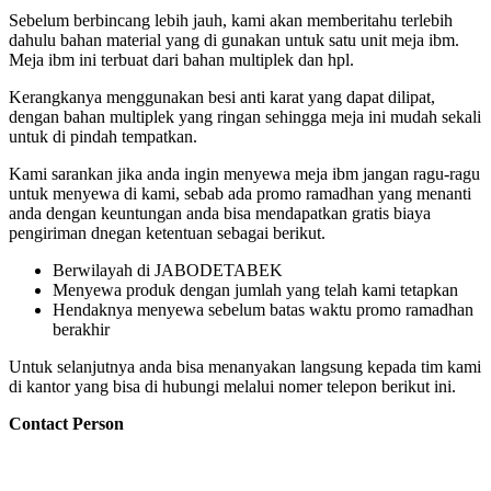
Sebelum berbincang lebih jauh, kami akan memberitahu terlebih
dahulu bahan material yang di gunakan untuk satu unit meja ibm.
Meja ibm ini terbuat dari bahan multiplek dan hpl.
Kerangkanya menggunakan besi anti karat yang dapat dilipat,
dengan bahan multiplek yang ringan sehingga meja ini mudah sekali
untuk di pindah tempatkan.
Kami sarankan jika anda ingin menyewa meja ibm jangan ragu-ragu
untuk menyewa di kami, sebab ada promo ramadhan yang menanti
anda dengan keuntungan anda bisa mendapatkan gratis biaya
pengiriman dnegan ketentuan sebagai berikut.
Berwilayah di JABODETABEK
Menyewa produk dengan jumlah yang telah kami tetapkan
Hendaknya menyewa sebelum batas waktu promo ramadhan
berakhir
Untuk selanjutnya anda bisa menanyakan langsung kepada tim kami
di kantor yang bisa di hubungi melalui nomer telepon berikut ini.
Contact Person