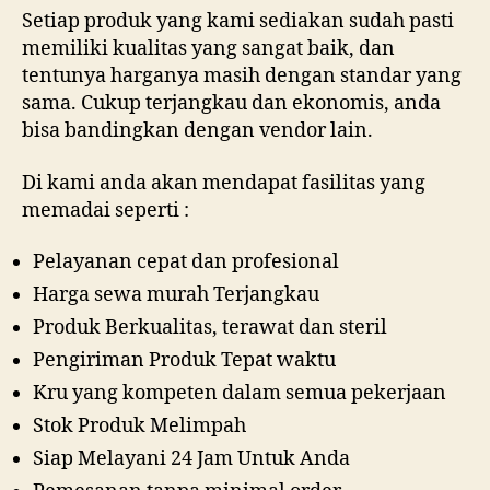
Setiap produk yang kami sediakan sudah pasti
memiliki kualitas yang sangat baik, dan
tentunya harganya masih dengan standar yang
sama. Cukup terjangkau dan ekonomis, anda
bisa bandingkan dengan vendor lain.
Di kami anda akan mendapat fasilitas yang
memadai seperti :
Pelayanan cepat dan profesional
Harga sewa murah Terjangkau
Produk Berkualitas, terawat dan steril
Pengiriman Produk Tepat waktu
Kru yang kompeten dalam semua pekerjaan
Stok Produk Melimpah
Siap Melayani 24 Jam Untuk Anda