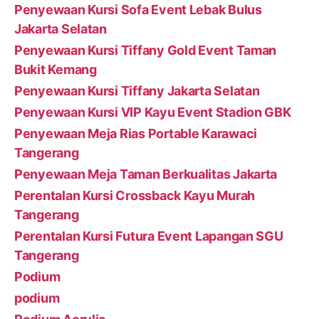
Penyewaan Kursi Sofa Event Lebak Bulus
Jakarta Selatan
Penyewaan Kursi Tiffany Gold Event Taman
Bukit Kemang
Penyewaan Kursi Tiffany Jakarta Selatan
Penyewaan Kursi VIP Kayu Event Stadion GBK
Penyewaan Meja Rias Portable Karawaci
Tangerang
Penyewaan Meja Taman Berkualitas Jakarta
Perentalan Kursi Crossback Kayu Murah
Tangerang
Perentalan Kursi Futura Event Lapangan SGU
Tangerang
Podium
podium