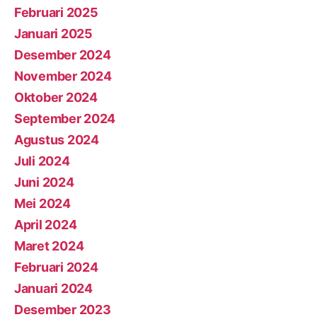
Februari 2025
Januari 2025
Desember 2024
November 2024
Oktober 2024
September 2024
Agustus 2024
Juli 2024
Juni 2024
Mei 2024
April 2024
Maret 2024
Februari 2024
Januari 2024
Desember 2023