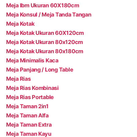
Meja Ibm Ukuran 60X180cm
Meja Konsul / Meja Tanda Tangan
Meja Kotak
Meja Kotak Ukuran 60X120cm
Meja Kotak Ukuran 80x120cm
Meja Kotak Ukuran 80x180cm
Meja Minimalis Kaca
Meja Panjang / Long Table
Meja Rias
Meja Rias Kombinasi
Meja Rias Portable
Meja Taman 2in1
Meja Taman Alfa
Meja Taman Extra
Meja Taman Kayu