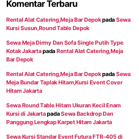
Komentar Terbaru
Rental Alat Catering,Meja Bar Depok
pada
Sewa
Kursi Susun,Round Table Depok
Sewa Meja Dirmy Dan Sofa Single Putih Type
Kotak Jakarta
pada
Rental Alat Catering,Meja
Bar Depok
Rental Alat Catering,Meja Bar Depok
pada
Sewa
Meja Bundar Taplak Hitam,Kursi Event Cover
Hitam Jakarta
Sewa Round Table Hitam Ukuran Kecil Enam
Kursi di Jakarta
pada
Sewa Backdrop Dan
Panggung Lengkap Karpet Hitam Jakarta
Sewa Kursi Standar Event Futura FTR-405 di