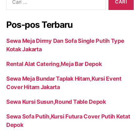
Pos-pos Terbaru
Sewa Meja Dirmy Dan Sofa Single Putih Type
Kotak Jakarta
Rental Alat Catering,Meja Bar Depok
Sewa Meja Bundar Taplak Hitam,Kursi Event
Cover Hitam Jakarta
Sewa Kursi Susun,Round Table Depok
Sewa Sofa Putih,Kursi Futura Cover Putih Ketat
Depok