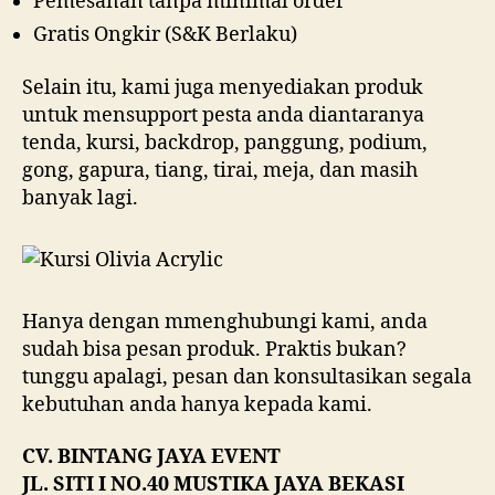
Pemesanan tanpa minimal order
Gratis Ongkir (S&K Berlaku)
Selain itu, kami juga menyediakan produk
untuk mensupport pesta anda diantaranya
tenda, kursi, backdrop, panggung, podium,
gong, gapura, tiang, tirai, meja, dan masih
banyak lagi.
Hanya dengan mmenghubungi kami, anda
sudah bisa pesan produk. Praktis bukan?
tunggu apalagi, pesan dan konsultasikan segala
kebutuhan anda hanya kepada kami.
CV. BINTANG JAYA EVENT
JL. SITI I NO.40 MUSTIKA JAYA BEKASI