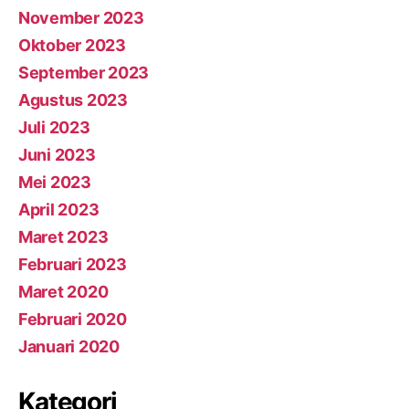
November 2023
Oktober 2023
September 2023
Agustus 2023
Juli 2023
Juni 2023
Mei 2023
April 2023
Maret 2023
Februari 2023
Maret 2020
Februari 2020
Januari 2020
Kategori