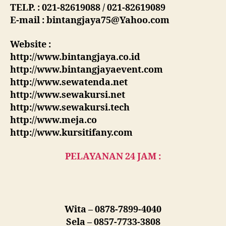
TELP. : 021-82619088 / 021-82619089
E-mail : bintangjaya75@Yahoo.com
Website :
http://www.bintangjaya.co.id
http://www.bintangjayaevent.com
http://www.sewatenda.net
http://www.sewakursi.net
http://www.sewakursi.tech
http://www.meja.co
http://www.kursitifany.com
PELAYANAN 24 JAM :
Wita – 0878-7899-4040
Sela – 0857-7733-3808