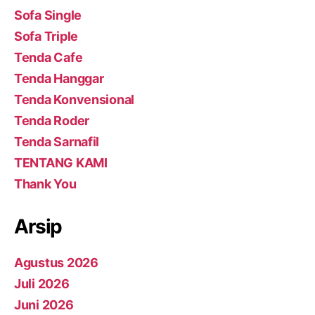
Sofa Single
Sofa Triple
Tenda Cafe
Tenda Hanggar
Tenda Konvensional
Tenda Roder
Tenda Sarnafil
TENTANG KAMI
Thank You
Arsip
Agustus 2026
Juli 2026
Juni 2026