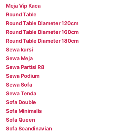
Meja Vip Kaca
Round Table
Round Table Diameter 120cm
Round Table Diameter 160cm
Round Table Diameter 180cm
Sewa kursi
Sewa Meja
Sewa Partisi R8
Sewa Podium
Sewa Sofa
Sewa Tenda
Sofa Double
Sofa Minimalis
Sofa Queen
Sofa Scandinavian