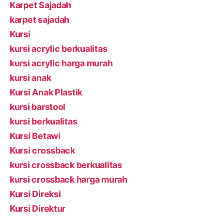
Karpet Sajadah
karpet sajadah
Kursi
kursi acrylic berkualitas
kursi acrylic harga murah
kursi anak
Kursi Anak Plastik
kursi barstool
kursi berkualitas
Kursi Betawi
Kursi crossback
kursi crossback berkualitas
kursi crossback harga murah
Kursi Direksi
Kursi Direktur