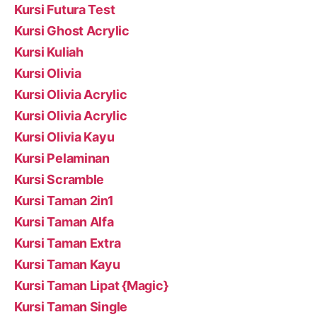
Kursi Futura Test
Kursi Ghost Acrylic
Kursi Kuliah
Kursi Olivia
Kursi Olivia Acrylic
Kursi Olivia Acrylic
Kursi Olivia Kayu
Kursi Pelaminan
Kursi Scramble
Kursi Taman 2in1
Kursi Taman Alfa
Kursi Taman Extra
Kursi Taman Kayu
Kursi Taman Lipat {Magic}
Kursi Taman Single