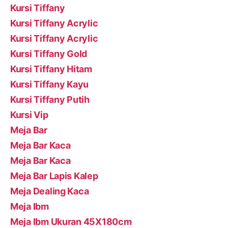
Kursi Tiffany
Kursi Tiffany Acrylic
Kursi Tiffany Acrylic
Kursi Tiffany Gold
Kursi Tiffany Hitam
Kursi Tiffany Kayu
Kursi Tiffany Putih
Kursi Vip
Meja Bar
Meja Bar Kaca
Meja Bar Kaca
Meja Bar Lapis Kalep
Meja Dealing Kaca
Meja Ibm
Meja Ibm Ukuran 45X180cm