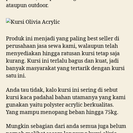
ataupun outdoor.
Produk ini menjadi yang paling best seller di
perusahaan jasa sewa kami, walaupun telah
menyediakan hingga ratusan kursi tetap saja
kurang. Kursi ini terlalu bagus dan kuat, jadi
banyak masyarakat yang tertarik dengan kursi
satu ini.
Anda tau tidak, kalo kursi ini sering di sebut
kursi kaca padahal bahan utamanya yang kami
gunakan yaitu polyster acrylic berkualitas.
Yang mampu menopang beban hingga 75kg.
Mungkin sebagian dari anda semua juga belum