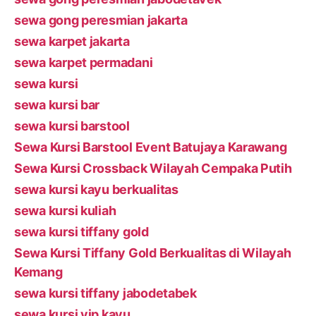
sewa gong peresmian jakarta
sewa karpet jakarta
sewa karpet permadani
sewa kursi
sewa kursi bar
sewa kursi barstool
Sewa Kursi Barstool Event Batujaya Karawang
Sewa Kursi Crossback Wilayah Cempaka Putih
sewa kursi kayu berkualitas
sewa kursi kuliah
sewa kursi tiffany gold
Sewa Kursi Tiffany Gold Berkualitas di Wilayah
Kemang
sewa kursi tiffany jabodetabek
sewa kursi vip kayu