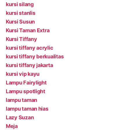
kursi silang
kursi stanlis
Kursi Susun
Kursi Taman Extra
Kursi Tiffany
kursi tiffany acrylic
kursi tiffany berkualitas
kursi tiffany jakarta
kursi vip kayu
Lampu Fairylight
Lampu spotlight
lampu taman
lampu taman hias
Lazy Suzan
Meja