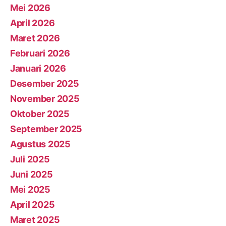
Mei 2026
April 2026
Maret 2026
Februari 2026
Januari 2026
Desember 2025
November 2025
Oktober 2025
September 2025
Agustus 2025
Juli 2025
Juni 2025
Mei 2025
April 2025
Maret 2025