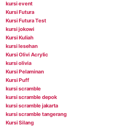
kursi event
Kursi Futura
Kursi Futura Test
kursi jokowi
Kursi Kuliah
kursi lesehan
Kursi Olivi Acrylic
kursi olivia
Kursi Pelaminan
Kursi Puff
kursi scramble
kursi scramble depok
kursi scramble jakarta
kursi scramble tangerang
Kursi Silang