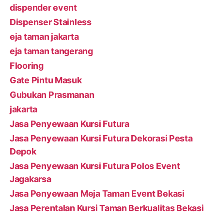
dispender event
Dispenser Stainless
eja taman jakarta
eja taman tangerang
Flooring
Gate Pintu Masuk
Gubukan Prasmanan
jakarta
Jasa Penyewaan Kursi Futura
Jasa Penyewaan Kursi Futura Dekorasi Pesta
Depok
Jasa Penyewaan Kursi Futura Polos Event
Jagakarsa
Jasa Penyewaan Meja Taman Event Bekasi
Jasa Perentalan Kursi Taman Berkualitas Bekasi