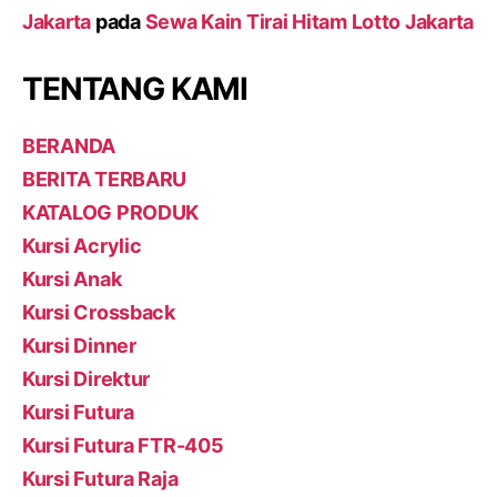
Jakarta
pada
Sewa Kain Tirai Hitam Lotto Jakarta
TENTANG KAMI
BERANDA
BERITA TERBARU
KATALOG PRODUK
Kursi Acrylic
Kursi Anak
Kursi Crossback
Kursi Dinner
Kursi Direktur
Kursi Futura
Kursi Futura FTR-405
Kursi Futura Raja