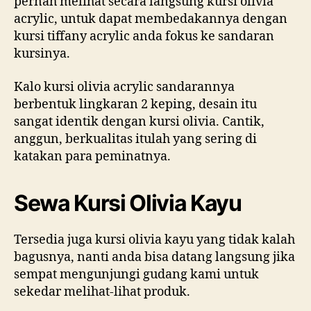
pernah melihat secara langsung kursi olivia
acrylic, untuk dapat membedakannya dengan
kursi tiffany acrylic anda fokus ke sandaran
kursinya.
Kalo kursi olivia acrylic sandarannya
berbentuk lingkaran 2 keping, desain itu
sangat identik dengan kursi olivia. Cantik,
anggun, berkualitas itulah yang sering di
katakan para peminatnya.
Sewa Kursi Olivia Kayu
Tersedia juga kursi olivia kayu yang tidak kalah
bagusnya, nanti anda bisa datang langsung jika
sempat mengunjungi gudang kami untuk
sekedar melihat-lihat produk.