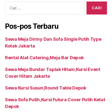
Cari:
Pos-pos Terbaru
Sewa Meja Dirmy Dan Sofa Single Putih Type
Kotak Jakarta
Rental Alat Catering,Meja Bar Depok
Sewa Meja Bundar Taplak Hitam,Kursi Event
Cover Hitam Jakarta
Sewa Kursi Susun,Round Table Depok
Sewa Sofa Putih,Kursi Futura Cover Putih Ketat
Depok