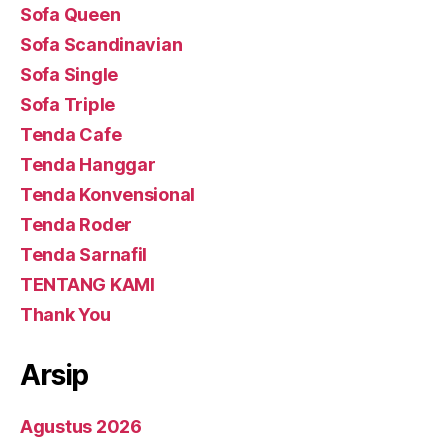
Sofa Queen
Sofa Scandinavian
Sofa Single
Sofa Triple
Tenda Cafe
Tenda Hanggar
Tenda Konvensional
Tenda Roder
Tenda Sarnafil
TENTANG KAMI
Thank You
Arsip
Agustus 2026