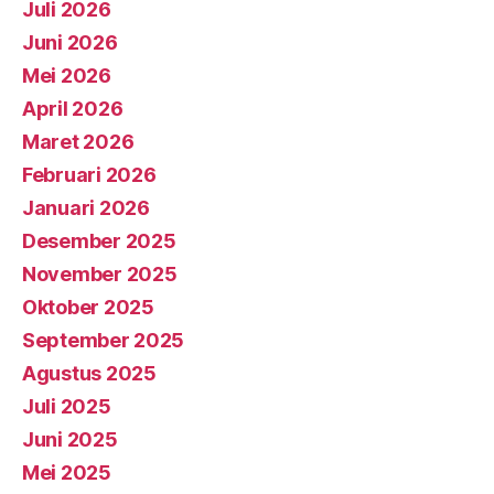
Juli 2026
Juni 2026
Mei 2026
April 2026
Maret 2026
Februari 2026
Januari 2026
Desember 2025
November 2025
Oktober 2025
September 2025
Agustus 2025
Juli 2025
Juni 2025
Mei 2025