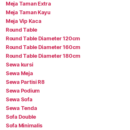
Meja Taman Extra
Meja Taman Kayu
Meja Vip Kaca
Round Table
Round Table Diameter 120cm
Round Table Diameter 160cm
Round Table Diameter 180cm
Sewa kursi
Sewa Meja
Sewa Partisi R8
Sewa Podium
Sewa Sofa
Sewa Tenda
Sofa Double
Sofa Minimalis