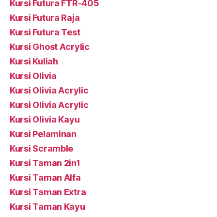
Kursi Futura FTR-405
Kursi Futura Raja
Kursi Futura Test
Kursi Ghost Acrylic
Kursi Kuliah
Kursi Olivia
Kursi Olivia Acrylic
Kursi Olivia Acrylic
Kursi Olivia Kayu
Kursi Pelaminan
Kursi Scramble
Kursi Taman 2in1
Kursi Taman Alfa
Kursi Taman Extra
Kursi Taman Kayu