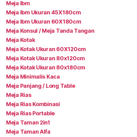
Meja Ibm
Meja Ibm Ukuran 45X180cm
Meja Ibm Ukuran 60X180cm
Meja Konsul / Meja Tanda Tangan
Meja Kotak
Meja Kotak Ukuran 60X120cm
Meja Kotak Ukuran 80x120cm
Meja Kotak Ukuran 80x180cm
Meja Minimalis Kaca
Meja Panjang / Long Table
Meja Rias
Meja Rias Kombinasi
Meja Rias Portable
Meja Taman 2in1
Meja Taman Alfa