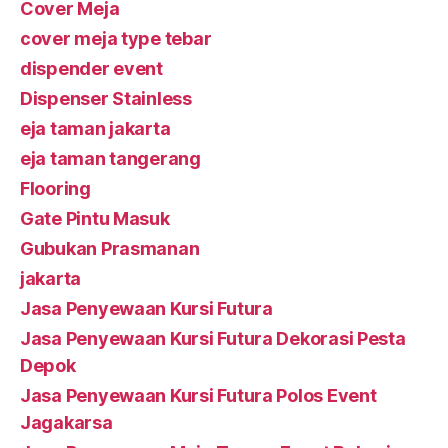
Cover Meja
cover meja type tebar
dispender event
Dispenser Stainless
eja taman jakarta
eja taman tangerang
Flooring
Gate Pintu Masuk
Gubukan Prasmanan
jakarta
Jasa Penyewaan Kursi Futura
Jasa Penyewaan Kursi Futura Dekorasi Pesta
Depok
Jasa Penyewaan Kursi Futura Polos Event
Jagakarsa