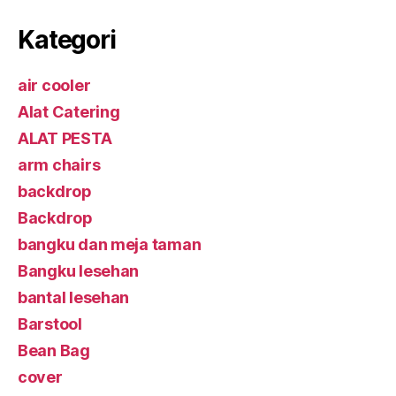
Kategori
air cooler
Alat Catering
ALAT PESTA
arm chairs
backdrop
Backdrop
bangku dan meja taman
Bangku lesehan
bantal lesehan
Barstool
Bean Bag
cover