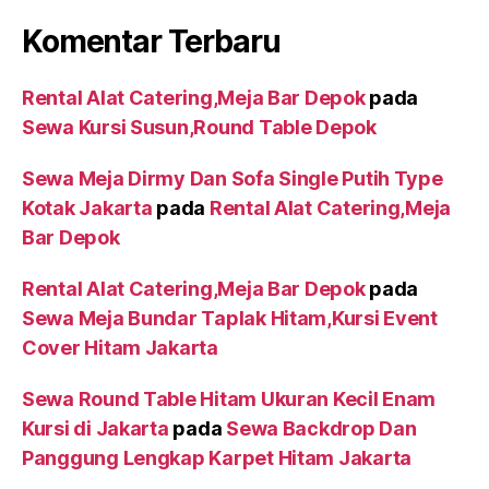
Komentar Terbaru
Rental Alat Catering,Meja Bar Depok
pada
Sewa Kursi Susun,Round Table Depok
Sewa Meja Dirmy Dan Sofa Single Putih Type
Kotak Jakarta
pada
Rental Alat Catering,Meja
Bar Depok
Rental Alat Catering,Meja Bar Depok
pada
Sewa Meja Bundar Taplak Hitam,Kursi Event
Cover Hitam Jakarta
Sewa Round Table Hitam Ukuran Kecil Enam
Kursi di Jakarta
pada
Sewa Backdrop Dan
Panggung Lengkap Karpet Hitam Jakarta