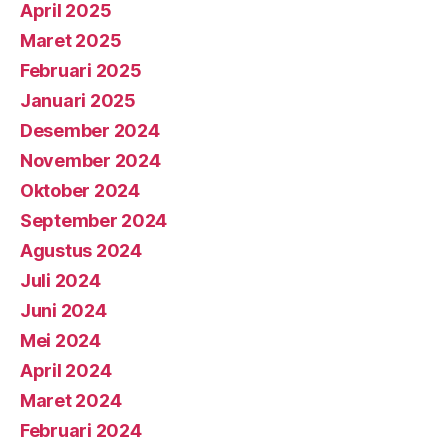
April 2025
Maret 2025
Februari 2025
Januari 2025
Desember 2024
November 2024
Oktober 2024
September 2024
Agustus 2024
Juli 2024
Juni 2024
Mei 2024
April 2024
Maret 2024
Februari 2024