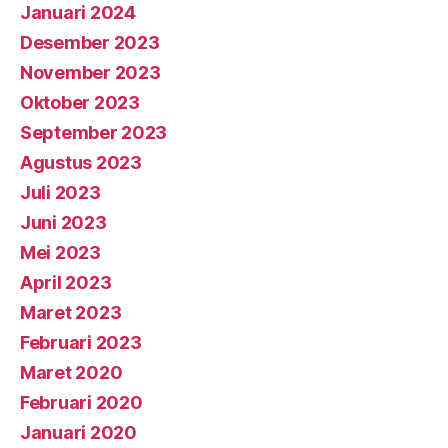
Januari 2024
Desember 2023
November 2023
Oktober 2023
September 2023
Agustus 2023
Juli 2023
Juni 2023
Mei 2023
April 2023
Maret 2023
Februari 2023
Maret 2020
Februari 2020
Januari 2020