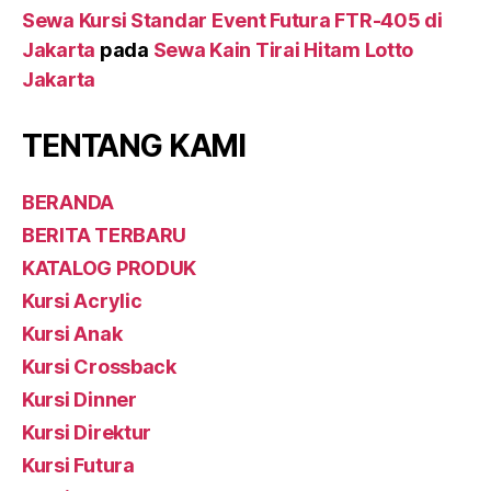
Sewa Kursi Standar Event Futura FTR-405 di
Jakarta
pada
Sewa Kain Tirai Hitam Lotto
Jakarta
TENTANG KAMI
BERANDA
BERITA TERBARU
KATALOG PRODUK
Kursi Acrylic
Kursi Anak
Kursi Crossback
Kursi Dinner
Kursi Direktur
Kursi Futura