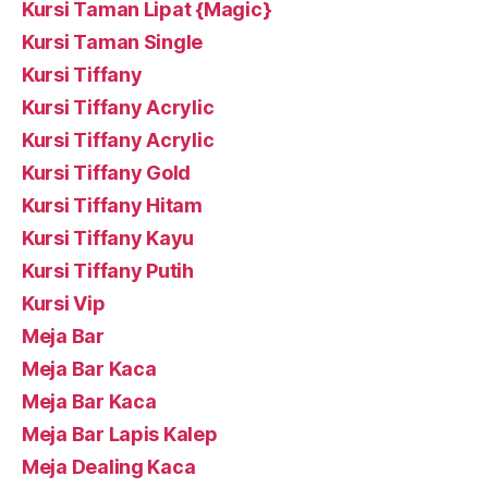
Kursi Taman Lipat {Magic}
Kursi Taman Single
Kursi Tiffany
Kursi Tiffany Acrylic
Kursi Tiffany Acrylic
Kursi Tiffany Gold
Kursi Tiffany Hitam
Kursi Tiffany Kayu
Kursi Tiffany Putih
Kursi Vip
Meja Bar
Meja Bar Kaca
Meja Bar Kaca
Meja Bar Lapis Kalep
Meja Dealing Kaca