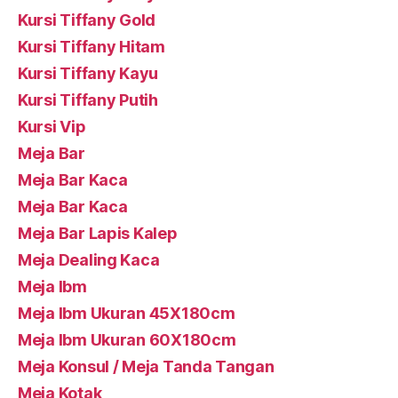
Kursi Tiffany Gold
Kursi Tiffany Hitam
Kursi Tiffany Kayu
Kursi Tiffany Putih
Kursi Vip
Meja Bar
Meja Bar Kaca
Meja Bar Kaca
Meja Bar Lapis Kalep
Meja Dealing Kaca
Meja Ibm
Meja Ibm Ukuran 45X180cm
Meja Ibm Ukuran 60X180cm
Meja Konsul / Meja Tanda Tangan
Meja Kotak