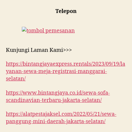
Telepon
Kunjungi Laman Kami>>>
https://bintangjayaexpress.rentals/2023/09/19/la
yanan-sewa-meja-registrasi-manggarai-
selatan/
https://www.bintangjaya.co.id/sewa-sofa-
scandinavian-terbaru-jakarta-selatan/
https://alatpestajaksel.com/2022/05/21/sewa-
panggung-mini-daerah-jakarta-selatan/