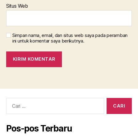
Situs Web
Simpan nama, email, dan situs web saya pada peramban
ini untuk komentar saya berikutnya.
Cari:
Pos-pos Terbaru