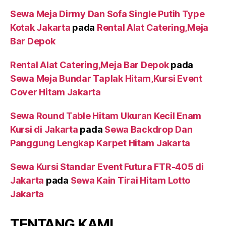
Sewa Meja Dirmy Dan Sofa Single Putih Type
Kotak Jakarta
pada
Rental Alat Catering,Meja
Bar Depok
Rental Alat Catering,Meja Bar Depok
pada
Sewa Meja Bundar Taplak Hitam,Kursi Event
Cover Hitam Jakarta
Sewa Round Table Hitam Ukuran Kecil Enam
Kursi di Jakarta
pada
Sewa Backdrop Dan
Panggung Lengkap Karpet Hitam Jakarta
Sewa Kursi Standar Event Futura FTR-405 di
Jakarta
pada
Sewa Kain Tirai Hitam Lotto
Jakarta
TENTANG KAMI