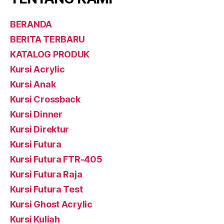
BERANDA
BERITA TERBARU
KATALOG PRODUK
Kursi Acrylic
Kursi Anak
Kursi Crossback
Kursi Dinner
Kursi Direktur
Kursi Futura
Kursi Futura FTR-405
Kursi Futura Raja
Kursi Futura Test
Kursi Ghost Acrylic
Kursi Kuliah