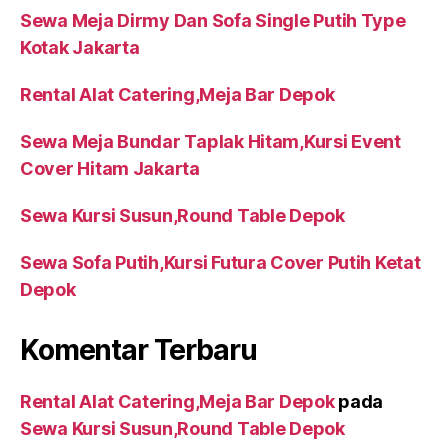
Sewa Meja Dirmy Dan Sofa Single Putih Type
Kotak Jakarta
Rental Alat Catering,Meja Bar Depok
Sewa Meja Bundar Taplak Hitam,Kursi Event
Cover Hitam Jakarta
Sewa Kursi Susun,Round Table Depok
Sewa Sofa Putih,Kursi Futura Cover Putih Ketat
Depok
Komentar Terbaru
Rental Alat Catering,Meja Bar Depok
pada
Sewa Kursi Susun,Round Table Depok