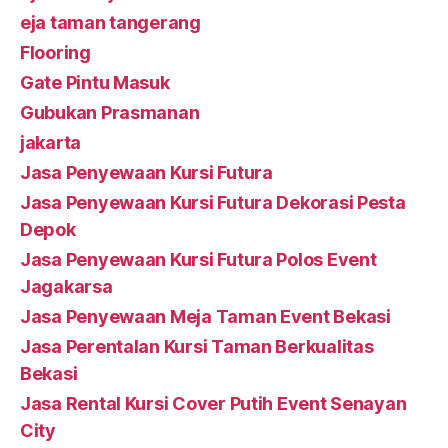
eja taman tangerang
Flooring
Gate Pintu Masuk
Gubukan Prasmanan
jakarta
Jasa Penyewaan Kursi Futura
Jasa Penyewaan Kursi Futura Dekorasi Pesta
Depok
Jasa Penyewaan Kursi Futura Polos Event
Jagakarsa
Jasa Penyewaan Meja Taman Event Bekasi
Jasa Perentalan Kursi Taman Berkualitas
Bekasi
Jasa Rental Kursi Cover Putih Event Senayan
City