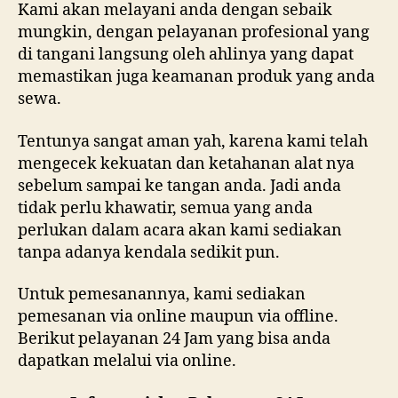
Kami akan melayani anda dengan sebaik
mungkin, dengan pelayanan profesional yang
di tangani langsung oleh ahlinya yang dapat
memastikan juga keamanan produk yang anda
sewa.
Tentunya sangat aman yah, karena kami telah
mengecek kekuatan dan ketahanan alat nya
sebelum sampai ke tangan anda. Jadi anda
tidak perlu khawatir, semua yang anda
perlukan dalam acara akan kami sediakan
tanpa adanya kendala sedikit pun.
Untuk pemesanannya, kami sediakan
pemesanan via online maupun via offline.
Berikut pelayanan 24 Jam yang bisa anda
dapatkan melalui via online.