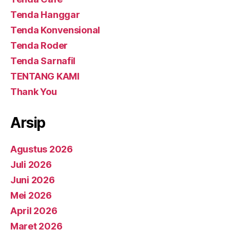
Tenda Hanggar
Tenda Konvensional
Tenda Roder
Tenda Sarnafil
TENTANG KAMI
Thank You
Arsip
Agustus 2026
Juli 2026
Juni 2026
Mei 2026
April 2026
Maret 2026