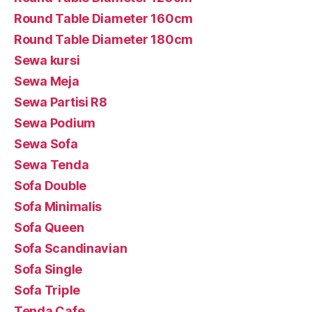
Round Table Diameter 160cm
Round Table Diameter 180cm
Sewa kursi
Sewa Meja
Sewa Partisi R8
Sewa Podium
Sewa Sofa
Sewa Tenda
Sofa Double
Sofa Minimalis
Sofa Queen
Sofa Scandinavian
Sofa Single
Sofa Triple
Tenda Cafe