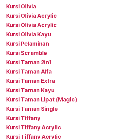
Kursi Olivia
Kursi Olivia Acrylic
Kursi Olivia Acrylic
Kursi Olivia Kayu
Kursi Pelaminan
Kursi Scramble
Kursi Taman 2in1
Kursi Taman Alfa
Kursi Taman Extra
Kursi Taman Kayu
Kursi Taman Lipat {Magic}
Kursi Taman Single
Kursi Tiffany
Kursi Tiffany Acrylic
Kursi Tiffany Acrylic