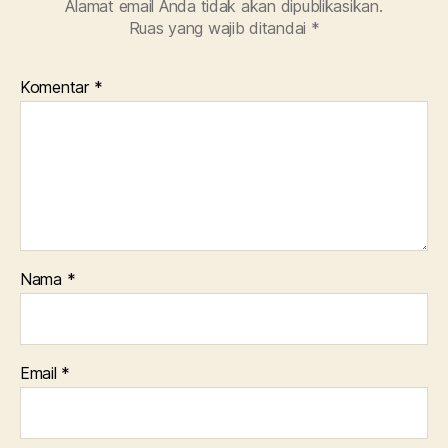
Alamat email Anda tidak akan dipublikasikan.
Ruas yang wajib ditandai
*
Komentar
*
Nama
*
Email
*