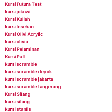
Kursi Futura Test
kursi jokowi
Kursi Kuliah
kursi lesehan
Kursi Olivi Acrylic
kursi olivia
Kursi Pelaminan
Kursi Puff
kursi scramble
kursi scramble depok
kursi scramble jakarta
kursi scramble tangerang
Kursi Silang
kursi silang
kursi stanlis