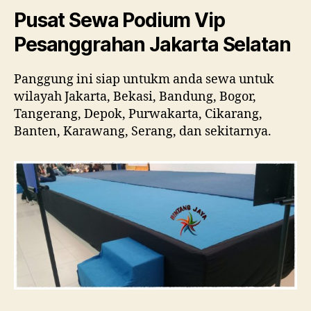
Pusat Sewa Podium Vip
Pesanggrahan Jakarta Selatan
Panggung ini siap untukm anda sewa untuk
wilayah Jakarta, Bekasi, Bandung, Bogor,
Tangerang, Depok, Purwakarta, Cikarang,
Banten, Karawang, Serang, dan sekitarnya.