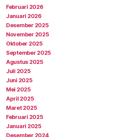
Februari 2026
Januari 2026
Desember 2025
November 2025
Oktober 2025
September 2025
Agustus 2025
Juli 2025
Juni 2025
Mei 2025
April 2025
Maret 2025
Februari 2025
Januari 2025
Desember 2024