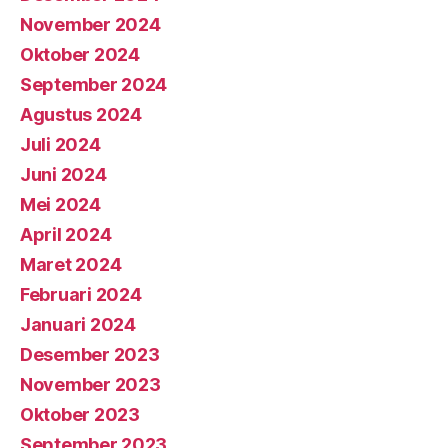
November 2024
Oktober 2024
September 2024
Agustus 2024
Juli 2024
Juni 2024
Mei 2024
April 2024
Maret 2024
Februari 2024
Januari 2024
Desember 2023
November 2023
Oktober 2023
September 2023