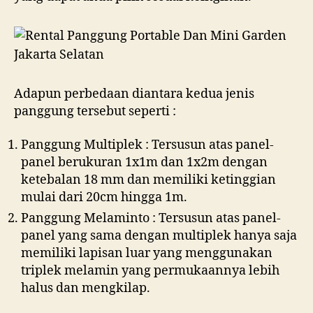
Adapun perbedaan diantara kedua jenis
panggung tersebut seperti :
Panggung Multiplek : Tersusun atas panel-
panel berukuran 1x1m dan 1x2m dengan
ketebalan 18 mm dan memiliki ketinggian
mulai dari 20cm hingga 1m.
Panggung Melaminto : Tersusun atas panel-
panel yang sama dengan multiplek hanya saja
memiliki lapisan luar yang menggunakan
triplek melamin yang permukaannya lebih
halus dan mengkilap.