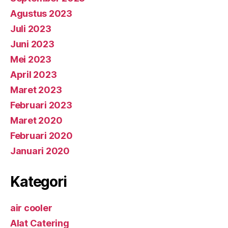
Agustus 2023
Juli 2023
Juni 2023
Mei 2023
April 2023
Maret 2023
Februari 2023
Maret 2020
Februari 2020
Januari 2020
Kategori
air cooler
Alat Catering