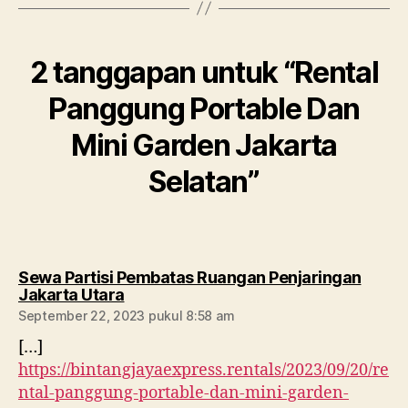
2 tanggapan untuk “Rental
Panggung Portable Dan
Mini Garden Jakarta
Selatan”
Sewa Partisi Pembatas Ruangan Penjaringan
berkomentar:
Jakarta Utara
September 22, 2023 pukul 8:58 am
[…]
https://bintangjayaexpress.rentals/2023/09/20/re
ntal-panggung-portable-dan-mini-garden-