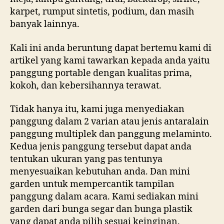
karpet, rumput sintetis, podium, dan masih
banyak lainnya.
Kali ini anda beruntung dapat bertemu kami di
artikel yang kami tawarkan kepada anda yaitu
panggung portable dengan kualitas prima,
kokoh, dan kebersihannya terawat.
Tidak hanya itu, kami juga menyediakan
panggung dalam 2 varian atau jenis antaralain
panggung multiplek dan panggung melaminto.
Kedua jenis panggung tersebut dapat anda
tentukan ukuran yang pas tentunya
menyesuaikan kebutuhan anda. Dan mini
garden untuk mempercantik tampilan
panggung dalam acara. Kami sediakan mini
garden dari bunga segar dan bunga plastik
yang dapat anda pilih sesuai keinginan.