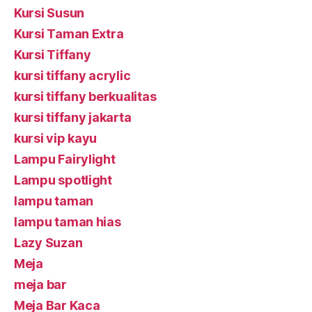
Kursi Susun
Kursi Taman Extra
Kursi Tiffany
kursi tiffany acrylic
kursi tiffany berkualitas
kursi tiffany jakarta
kursi vip kayu
Lampu Fairylight
Lampu spotlight
lampu taman
lampu taman hias
Lazy Suzan
Meja
meja bar
Meja Bar Kaca