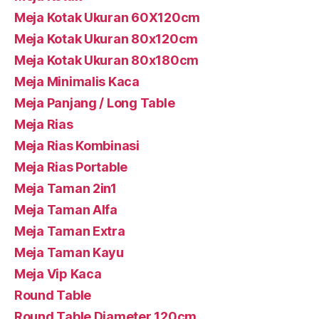
Meja Kotak Ukuran 60X120cm
Meja Kotak Ukuran 80x120cm
Meja Kotak Ukuran 80x180cm
Meja Minimalis Kaca
Meja Panjang / Long Table
Meja Rias
Meja Rias Kombinasi
Meja Rias Portable
Meja Taman 2in1
Meja Taman Alfa
Meja Taman Extra
Meja Taman Kayu
Meja Vip Kaca
Round Table
Round Table Diameter 120cm