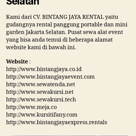
Selatan
Kami dari CV. BINTANG JAYA RENTAL yaitu
gudangnya rental panggung portable dan mini
garden Jakarta Selatan. Pusat sewa alat event
yang bisa anda temui di beberapa alamat
website kami di bawah ini.
Website
:
http://www.bintangjaya.co.id
http://www.bintangjayaevent.com
http://www.sewatenda.net
http://www.sewakursi.net
http://www.sewakursi.tech
http://www.meja.co
http://www.kursitifany.com
http://www.bintangjayaexpress.rentals