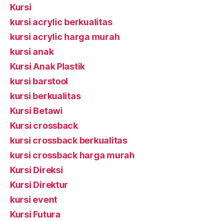
Kursi
kursi acrylic berkualitas
kursi acrylic harga murah
kursi anak
Kursi Anak Plastik
kursi barstool
kursi berkualitas
Kursi Betawi
Kursi crossback
kursi crossback berkualitas
kursi crossback harga murah
Kursi Direksi
Kursi Direktur
kursi event
Kursi Futura