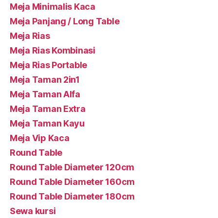
Meja Minimalis Kaca
Meja Panjang / Long Table
Meja Rias
Meja Rias Kombinasi
Meja Rias Portable
Meja Taman 2in1
Meja Taman Alfa
Meja Taman Extra
Meja Taman Kayu
Meja Vip Kaca
Round Table
Round Table Diameter 120cm
Round Table Diameter 160cm
Round Table Diameter 180cm
Sewa kursi