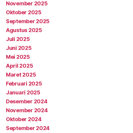
November 2025
Oktober 2025
September 2025
Agustus 2025
Juli 2025
Juni 2025
Mei 2025
April 2025
Maret 2025
Februari 2025
Januari 2025
Desember 2024
November 2024
Oktober 2024
September 2024