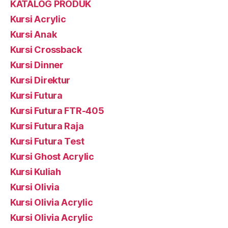
KATALOG PRODUK
Kursi Acrylic
Kursi Anak
Kursi Crossback
Kursi Dinner
Kursi Direktur
Kursi Futura
Kursi Futura FTR-405
Kursi Futura Raja
Kursi Futura Test
Kursi Ghost Acrylic
Kursi Kuliah
Kursi Olivia
Kursi Olivia Acrylic
Kursi Olivia Acrylic