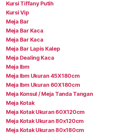
Kursi Tiffany Putih
Kursi Vip
Meja Bar
Meja Bar Kaca
Meja Bar Kaca
Meja Bar Lapis Kalep
Meja Dealing Kaca
Meja Ibm
Meja Ibm Ukuran 45X180cm
Meja Ibm Ukuran 60X180cm
Meja Konsul / Meja Tanda Tangan
Meja Kotak
Meja Kotak Ukuran 60X120cm
Meja Kotak Ukuran 80x120cm
Meja Kotak Ukuran 80x180cm