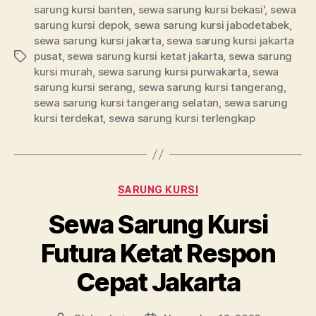
sarung kursi banten
,
sewa sarung kursi bekasi'
,
sewa
sarung kursi depok
,
sewa sarung kursi jabodetabek
,
sewa sarung kursi jakarta
,
sewa sarung kursi jakarta
pusat
,
sewa sarung kursi ketat jakarta
,
sewa sarung
Tag
kursi murah
,
sewa sarung kursi purwakarta
,
sewa
sarung kursi serang
,
sewa sarung kursi tangerang
,
sewa sarung kursi tangerang selatan
,
sewa sarung
kursi terdekat
,
sewa sarung kursi terlengkap
Kategori
SARUNG KURSI
Sewa Sarung Kursi
Futura Ketat Respon
Cepat Jakarta