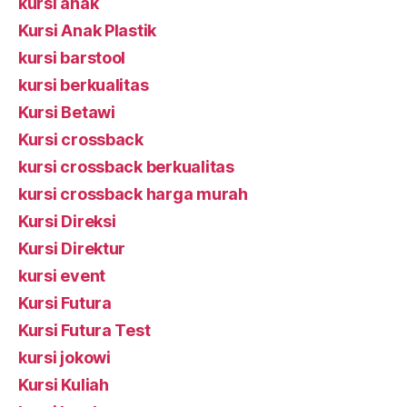
kursi anak
Kursi Anak Plastik
kursi barstool
kursi berkualitas
Kursi Betawi
Kursi crossback
kursi crossback berkualitas
kursi crossback harga murah
Kursi Direksi
Kursi Direktur
kursi event
Kursi Futura
Kursi Futura Test
kursi jokowi
Kursi Kuliah