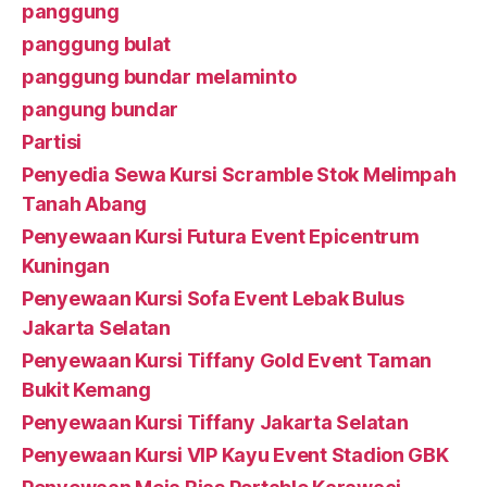
panggung
panggung bulat
panggung bundar melaminto
pangung bundar
Partisi
Penyedia Sewa Kursi Scramble Stok Melimpah
Tanah Abang
Penyewaan Kursi Futura Event Epicentrum
Kuningan
Penyewaan Kursi Sofa Event Lebak Bulus
Jakarta Selatan
Penyewaan Kursi Tiffany Gold Event Taman
Bukit Kemang
Penyewaan Kursi Tiffany Jakarta Selatan
Penyewaan Kursi VIP Kayu Event Stadion GBK