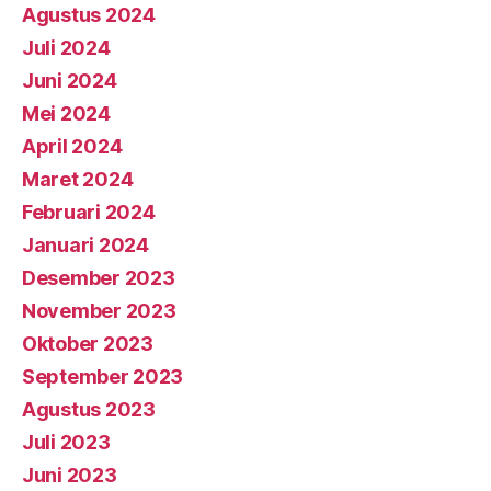
Agustus 2024
Juli 2024
Juni 2024
Mei 2024
April 2024
Maret 2024
Februari 2024
Januari 2024
Desember 2023
November 2023
Oktober 2023
September 2023
Agustus 2023
Juli 2023
Juni 2023