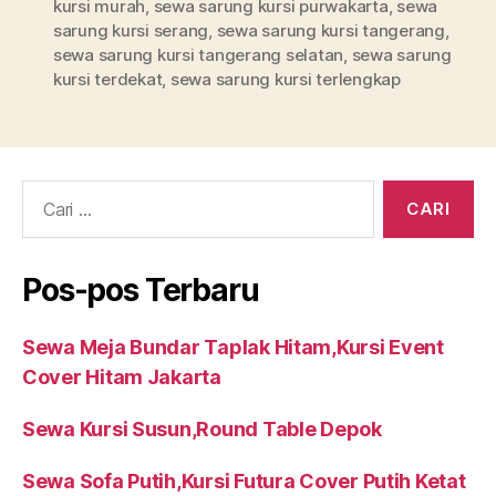
kursi murah
,
sewa sarung kursi purwakarta
,
sewa
sarung kursi serang
,
sewa sarung kursi tangerang
,
sewa sarung kursi tangerang selatan
,
sewa sarung
kursi terdekat
,
sewa sarung kursi terlengkap
Cari:
Pos-pos Terbaru
Sewa Meja Bundar Taplak Hitam,Kursi Event
Cover Hitam Jakarta
Sewa Kursi Susun,Round Table Depok
Sewa Sofa Putih,Kursi Futura Cover Putih Ketat