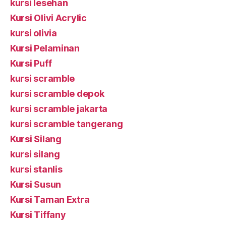
kursi lesehan
Kursi Olivi Acrylic
kursi olivia
Kursi Pelaminan
Kursi Puff
kursi scramble
kursi scramble depok
kursi scramble jakarta
kursi scramble tangerang
Kursi Silang
kursi silang
kursi stanlis
Kursi Susun
Kursi Taman Extra
Kursi Tiffany