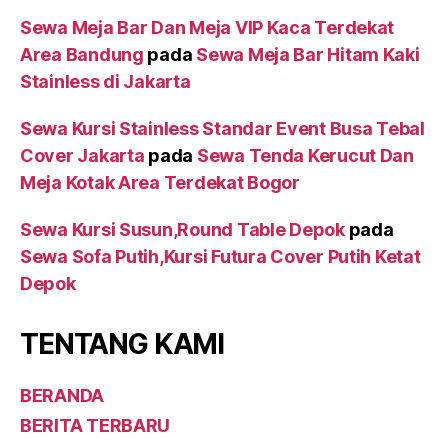
Sewa Meja Bar Dan Meja VIP Kaca Terdekat
Area Bandung
pada
Sewa Meja Bar Hitam Kaki
Stainless di Jakarta
Sewa Kursi Stainless Standar Event Busa Tebal
Cover Jakarta
pada
Sewa Tenda Kerucut Dan
Meja Kotak Area Terdekat Bogor
Sewa Kursi Susun,Round Table Depok
pada
Sewa Sofa Putih,Kursi Futura Cover Putih Ketat
Depok
TENTANG KAMI
BERANDA
BERITA TERBARU