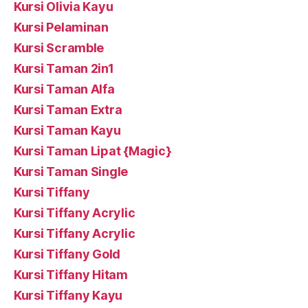
Kursi Olivia Kayu
Kursi Pelaminan
Kursi Scramble
Kursi Taman 2in1
Kursi Taman Alfa
Kursi Taman Extra
Kursi Taman Kayu
Kursi Taman Lipat {Magic}
Kursi Taman Single
Kursi Tiffany
Kursi Tiffany Acrylic
Kursi Tiffany Acrylic
Kursi Tiffany Gold
Kursi Tiffany Hitam
Kursi Tiffany Kayu