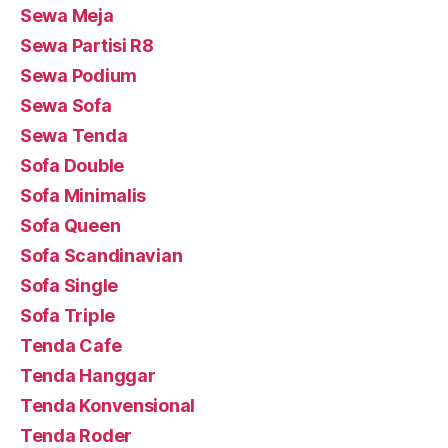
Sewa Meja
Sewa Partisi R8
Sewa Podium
Sewa Sofa
Sewa Tenda
Sofa Double
Sofa Minimalis
Sofa Queen
Sofa Scandinavian
Sofa Single
Sofa Triple
Tenda Cafe
Tenda Hanggar
Tenda Konvensional
Tenda Roder