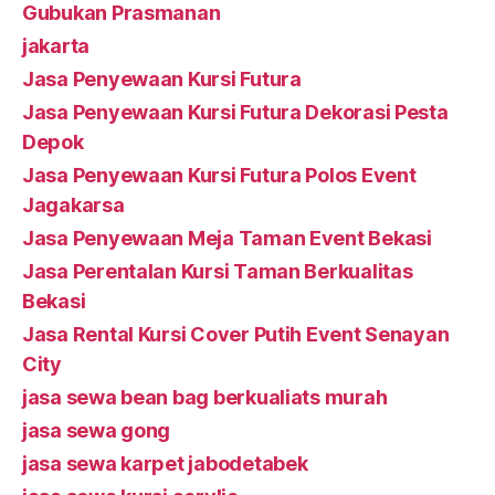
Gubukan Prasmanan
jakarta
Jasa Penyewaan Kursi Futura
Jasa Penyewaan Kursi Futura Dekorasi Pesta
Depok
Jasa Penyewaan Kursi Futura Polos Event
Jagakarsa
Jasa Penyewaan Meja Taman Event Bekasi
Jasa Perentalan Kursi Taman Berkualitas
Bekasi
Jasa Rental Kursi Cover Putih Event Senayan
City
jasa sewa bean bag berkualiats murah
jasa sewa gong
jasa sewa karpet jabodetabek