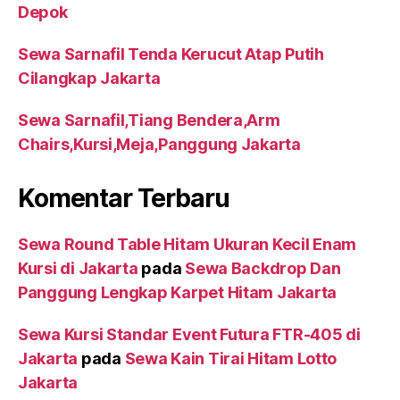
Depok
Sewa Sarnafil Tenda Kerucut Atap Putih
Cilangkap Jakarta
Sewa Sarnafil,Tiang Bendera,Arm
Chairs,Kursi,Meja,Panggung Jakarta
Komentar Terbaru
Sewa Round Table Hitam Ukuran Kecil Enam
Kursi di Jakarta
pada
Sewa Backdrop Dan
Panggung Lengkap Karpet Hitam Jakarta
Sewa Kursi Standar Event Futura FTR-405 di
Jakarta
pada
Sewa Kain Tirai Hitam Lotto
Jakarta