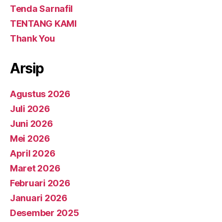
Tenda Sarnafil
TENTANG KAMI
Thank You
Arsip
Agustus 2026
Juli 2026
Juni 2026
Mei 2026
April 2026
Maret 2026
Februari 2026
Januari 2026
Desember 2025