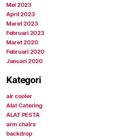
Mei 2023
April 2023
Maret 2023
Februari 2023
Maret 2020
Februari 2020
Januari 2020
Kategori
air cooler
Alat Catering
ALAT PESTA
arm chairs
backdrop