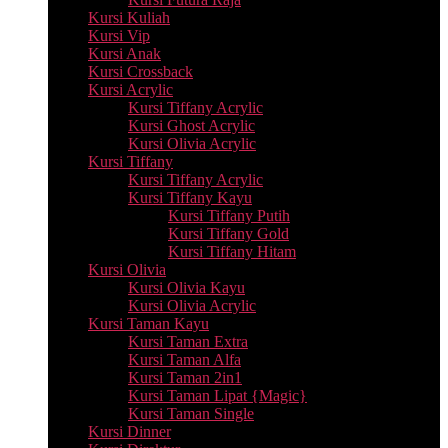
Kursi Kuliah
Kursi Vip
Kursi Anak
Kursi Crossback
Kursi Acrylic
Kursi Tiffany Acrylic
Kursi Ghost Acrylic
Kursi Olivia Acrylic
Kursi Tiffany
Kursi Tiffany Acrylic
Kursi Tiffany Kayu
Kursi Tiffany Putih
Kursi Tiffany Gold
Kursi Tiffany Hitam
Kursi Olivia
Kursi Olivia Kayu
Kursi Olivia Acrylic
Kursi Taman Kayu
Kursi Taman Extra
Kursi Taman Alfa
Kursi Taman 2in1
Kursi Taman Lipat {Magic}
Kursi Taman Single
Kursi Dinner