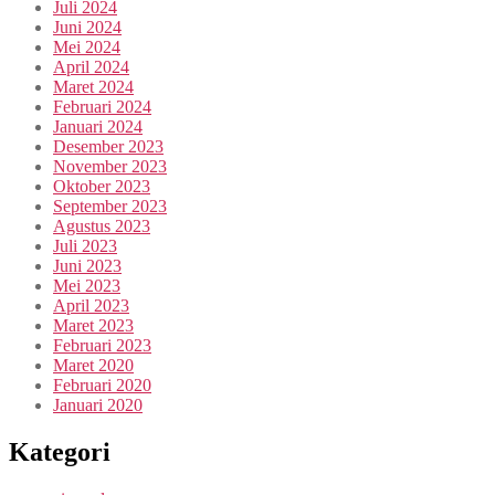
Juli 2024
Juni 2024
Mei 2024
April 2024
Maret 2024
Februari 2024
Januari 2024
Desember 2023
November 2023
Oktober 2023
September 2023
Agustus 2023
Juli 2023
Juni 2023
Mei 2023
April 2023
Maret 2023
Februari 2023
Maret 2020
Februari 2020
Januari 2020
Kategori