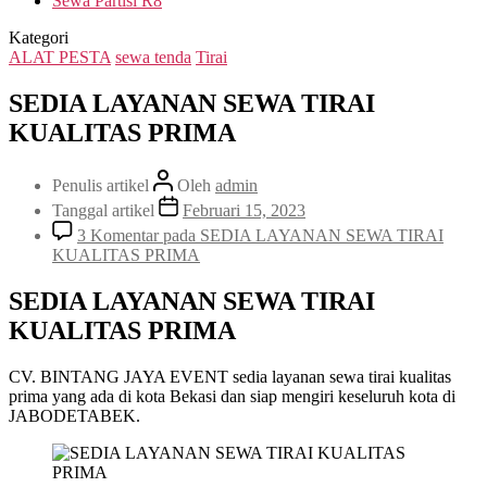
Sewa Partisi R8
Kategori
ALAT PESTA
sewa tenda
Tirai
SEDIA LAYANAN SEWA TIRAI
KUALITAS PRIMA
Penulis artikel
Oleh
admin
Tanggal artikel
Februari 15, 2023
3 Komentar
pada SEDIA LAYANAN SEWA TIRAI
KUALITAS PRIMA
SEDIA LAYANAN SEWA TIRAI
KUALITAS PRIMA
CV. BINTANG JAYA EVENT sedia layanan sewa tirai kualitas
prima yang ada di kota Bekasi dan siap mengiri keseluruh kota di
JABODETABEK.