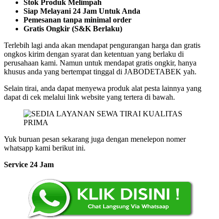
Stok Produk Melimpah
Siap Melayani 24 Jam Untuk Anda
Pemesanan tanpa minimal order
Gratis Ongkir (S&K Berlaku)
Terlebih lagi anda akan mendapat pengurangan harga dan gratis
ongkos kirim dengan syarat dan ketentuan yang berlaku di
perusahaan kami. Namun untuk mendapat gratis ongkir, hanya
khusus anda yang bertempat tinggal di JABODETABEK yah.
Selain tirai, anda dapat menyewa produk alat pesta lainnya yang
dapat di cek melalui link website yang tertera di bawah.
Yuk buruan pesan sekarang juga dengan menelepon nomer
whatsapp kami berikut ini.
Service 24 Jam