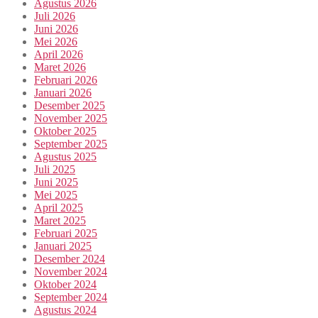
Agustus 2026
Juli 2026
Juni 2026
Mei 2026
April 2026
Maret 2026
Februari 2026
Januari 2026
Desember 2025
November 2025
Oktober 2025
September 2025
Agustus 2025
Juli 2025
Juni 2025
Mei 2025
April 2025
Maret 2025
Februari 2025
Januari 2025
Desember 2024
November 2024
Oktober 2024
September 2024
Agustus 2024