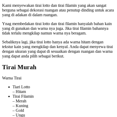
Kami menyewakan tirai lotto dan tirai filamin yang akan sangat
berguna sebagai dekorasi ruangan atau penutup dinding untuk acara
yang di adakan di dalam ruangan.
Ynag membedakan tirai lotto dan tirai filamin hanyalah bahan kain
yang di gunakan dan warna nya juga. Jika tirai filamin bahannya
tidak terlalu mengkilap namun warna nya beragam.
Sebaliknya lagi, jika tirai lotto hanya ada warna hitam dengan
tekstur kain yang mengkilap dan kenyal. Anda dapat menyewa tirai
dengan ukuran yang dapat di sesuaikan dengan ruangan dan warna
yang dapat anda pilih sebagai berikut.
Tirai Murah
Warna Tirai
Tiari Lotto
– Hitam
Tirai Filamin
– Merah
– Kuning
– Gold
– Ungu