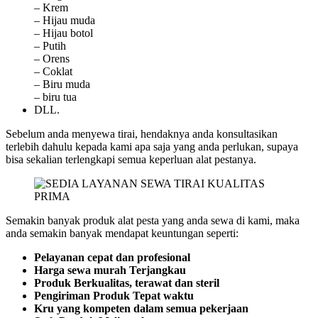
– Krem
– Hijau muda
– Hijau botol
– Putih
– Orens
– Coklat
– Biru muda
– biru tua
DLL.
Sebelum anda menyewa tirai, hendaknya anda konsultasikan
terlebih dahulu kepada kami apa saja yang anda perlukan, supaya
bisa sekalian terlengkapi semua keperluan alat pestanya.
Semakin banyak produk alat pesta yang anda sewa di kami, maka
anda semakin banyak mendapat keuntungan seperti:
Pelayanan cepat dan profesional
Harga sewa murah Terjangkau
Produk Berkualitas, terawat dan steril
Pengiriman Produk Tepat waktu
Kru yang kompeten dalam semua pekerjaan