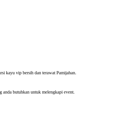
 kayu vip bersih dan terawat Pamijahan.
ng anda butuhkan untuk melengkapi event.