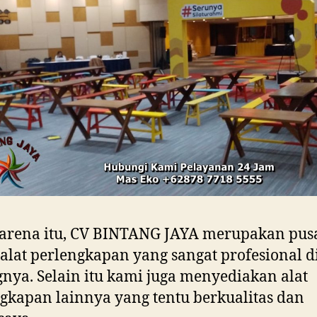
arena itu, CV BINTANG JAYA merupakan pusa
 alat perlengkapan yang sangat profesional d
nya. Selain itu kami juga menyediakan alat
gkapan lainnya yang tentu berkualitas dan