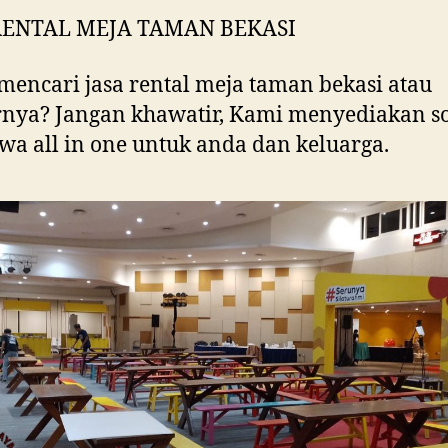
RENTAL MEJA TAMAN BEKASI
mencari jasa rental meja taman bekasi atau
rnya? Jangan khawatir, Kami menyediakan so
ewa all in one untuk anda dan keluarga.