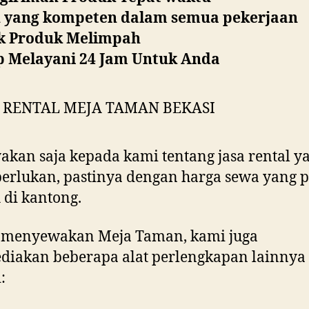
u yang kompeten dalam semua pekerjaan
ok Produk Melimpah
p Melayani 24 Jam Untuk Anda
akan saja kepada kami tentang jasa rental y
erlukan, pastinya dengan harga sewa yang 
di kantong.
n menyewakan Meja Taman, kami juga
diakan beberapa alat perlengkapan lainnya
: