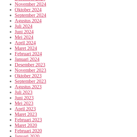
November 2024
Oktober 2024
September 2024
Agustus 2024
Juli 2024
Juni 2024
Mei 2024
April 2024
Maret 2024
Februari 2024
Januari 2024
Desember 2023
November 2023
Oktober 2023
September 2023
Agustus 2023
Juli 2023
Juni 2023
Mei 2023
April 2023
Maret 2023
Februari 2023
Maret 2020
Februari 2020
Januari 2020