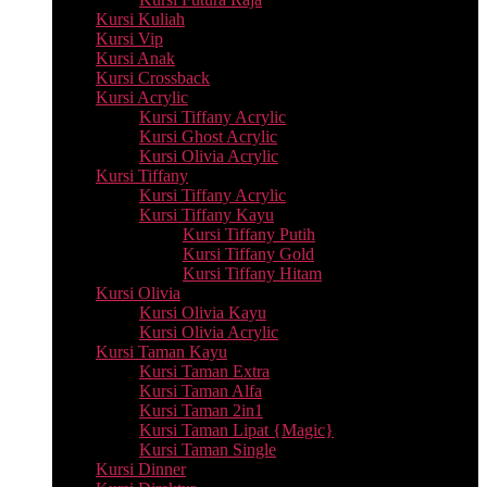
Kursi Kuliah
Kursi Vip
Kursi Anak
Kursi Crossback
Kursi Acrylic
Kursi Tiffany Acrylic
Kursi Ghost Acrylic
Kursi Olivia Acrylic
Kursi Tiffany
Kursi Tiffany Acrylic
Kursi Tiffany Kayu
Kursi Tiffany Putih
Kursi Tiffany Gold
Kursi Tiffany Hitam
Kursi Olivia
Kursi Olivia Kayu
Kursi Olivia Acrylic
Kursi Taman Kayu
Kursi Taman Extra
Kursi Taman Alfa
Kursi Taman 2in1
Kursi Taman Lipat {Magic}
Kursi Taman Single
Kursi Dinner