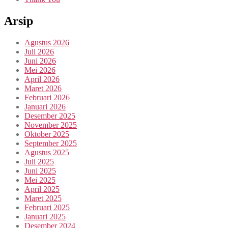
Arsip
Agustus 2026
Juli 2026
Juni 2026
Mei 2026
April 2026
Maret 2026
Februari 2026
Januari 2026
Desember 2025
November 2025
Oktober 2025
September 2025
Agustus 2025
Juli 2025
Juni 2025
Mei 2025
April 2025
Maret 2025
Februari 2025
Januari 2025
Desember 2024