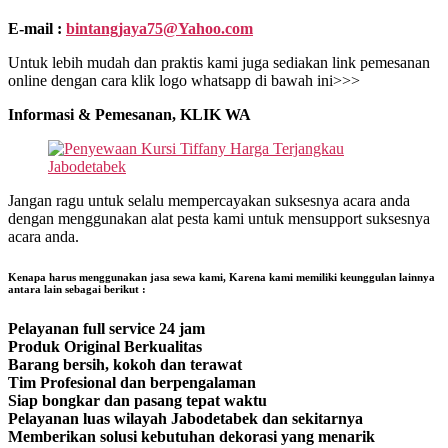
E-mail :
bintangjaya75@Yahoo.com
Untuk lebih mudah dan praktis kami juga sediakan link pemesanan
online dengan cara klik logo whatsapp di bawah ini>>>
Informasi & Pemesanan, KLIK WA
Jangan ragu untuk selalu mempercayakan suksesnya acara anda
dengan menggunakan alat pesta kami untuk mensupport suksesnya
acara anda.
Kenapa harus menggunakan jasa sewa kami, Karena kami memiliki keunggulan lainnya
antara lain sebagai berikut :
Pelayanan full service 24 jam
Produk Original Berkualitas
Barang bersih, kokoh dan terawat
Tim Profesional dan berpengalaman
Siap bongkar dan pasang tepat waktu
Pelayanan luas wilayah Jabodetabek dan sekitarnya
Memberikan solusi kebutuhan dekorasi yang menarik