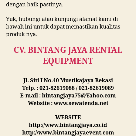
dengan baik pastinya.
Yuk, hubungi atau kunjungi alamat kami di
bawah ini untuk dapat memastikan kualitas
produk nya.
CV. BINTANG JAYA RENTAL
EQUIPMENT
Jl. Siti I No.40 Mustikajaya Bekasi
Telp. : 021-82619088 / 021-82619089
E-mail : bintangjaya75@Yahoo.com
Website : www.sewatenda.net
WEBSITE
http://www.bintangjaya.co.id
http://www.bintangjayaevent.com