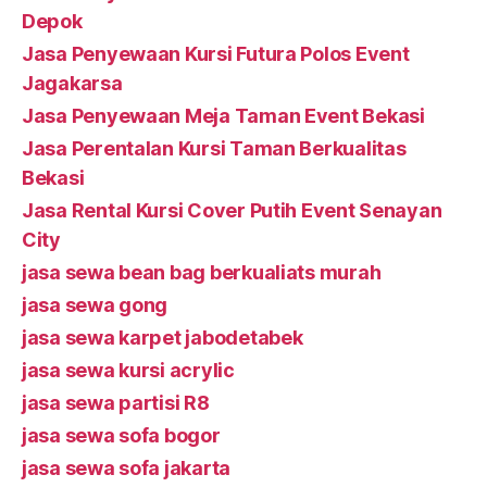
Depok
Jasa Penyewaan Kursi Futura Polos Event
Jagakarsa
Jasa Penyewaan Meja Taman Event Bekasi
Jasa Perentalan Kursi Taman Berkualitas
Bekasi
Jasa Rental Kursi Cover Putih Event Senayan
City
jasa sewa bean bag berkualiats murah
jasa sewa gong
jasa sewa karpet jabodetabek
jasa sewa kursi acrylic
jasa sewa partisi R8
jasa sewa sofa bogor
jasa sewa sofa jakarta