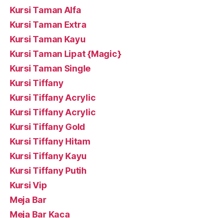
Kursi Taman Alfa
Kursi Taman Extra
Kursi Taman Kayu
Kursi Taman Lipat {Magic}
Kursi Taman Single
Kursi Tiffany
Kursi Tiffany Acrylic
Kursi Tiffany Acrylic
Kursi Tiffany Gold
Kursi Tiffany Hitam
Kursi Tiffany Kayu
Kursi Tiffany Putih
Kursi Vip
Meja Bar
Meja Bar Kaca