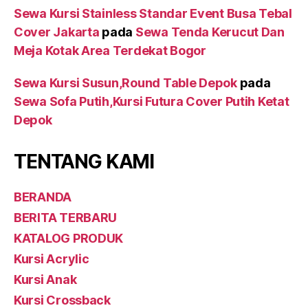
Sewa Kursi Stainless Standar Event Busa Tebal
Cover Jakarta
pada
Sewa Tenda Kerucut Dan
Meja Kotak Area Terdekat Bogor
Sewa Kursi Susun,Round Table Depok
pada
Sewa Sofa Putih,Kursi Futura Cover Putih Ketat
Depok
TENTANG KAMI
BERANDA
BERITA TERBARU
KATALOG PRODUK
Kursi Acrylic
Kursi Anak
Kursi Crossback