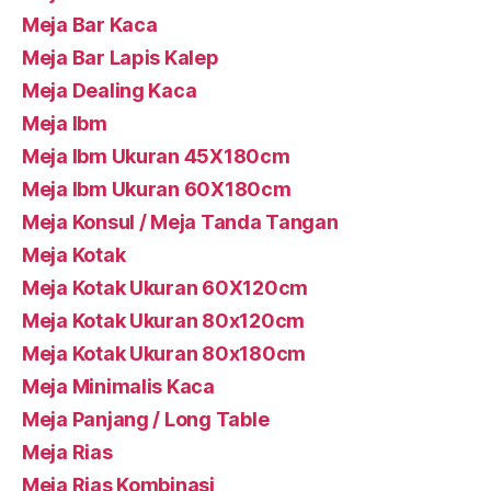
Meja Bar Kaca
Meja Bar Lapis Kalep
Meja Dealing Kaca
Meja Ibm
Meja Ibm Ukuran 45X180cm
Meja Ibm Ukuran 60X180cm
Meja Konsul / Meja Tanda Tangan
Meja Kotak
Meja Kotak Ukuran 60X120cm
Meja Kotak Ukuran 80x120cm
Meja Kotak Ukuran 80x180cm
Meja Minimalis Kaca
Meja Panjang / Long Table
Meja Rias
Meja Rias Kombinasi