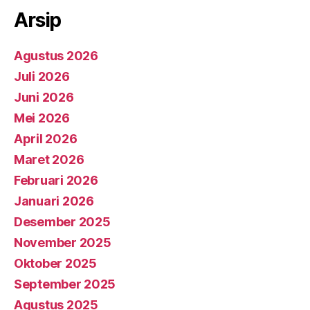
Arsip
Agustus 2026
Juli 2026
Juni 2026
Mei 2026
April 2026
Maret 2026
Februari 2026
Januari 2026
Desember 2025
November 2025
Oktober 2025
September 2025
Agustus 2025