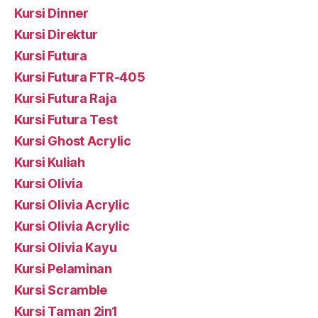
Kursi Dinner
Kursi Direktur
Kursi Futura
Kursi Futura FTR-405
Kursi Futura Raja
Kursi Futura Test
Kursi Ghost Acrylic
Kursi Kuliah
Kursi Olivia
Kursi Olivia Acrylic
Kursi Olivia Acrylic
Kursi Olivia Kayu
Kursi Pelaminan
Kursi Scramble
Kursi Taman 2in1