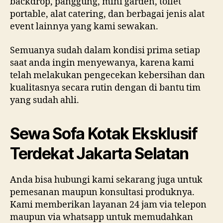
backdrop, panggung, mini garden, toilet
portable, alat catering, dan berbagai jenis alat
event lainnya yang kami sewakan.
Semuanya sudah dalam kondisi prima setiap
saat anda ingin menyewanya, karena kami
telah melakukan pengecekan kebersihan dan
kualitasnya secara rutin dengan di bantu tim
yang sudah ahli.
Sewa Sofa Kotak Eksklusif
Terdekat Jakarta Selatan
Anda bisa hubungi kami sekarang juga untuk
pemesanan maupun konsultasi produknya.
Kami memberikan layanan 24 jam via telepon
maupun via whatsapp untuk memudahkan