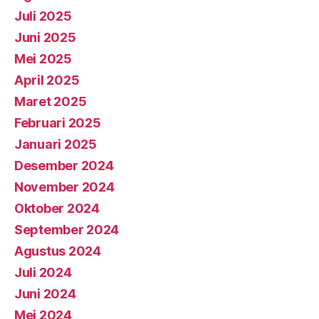
Juli 2025
Juni 2025
Mei 2025
April 2025
Maret 2025
Februari 2025
Januari 2025
Desember 2024
November 2024
Oktober 2024
September 2024
Agustus 2024
Juli 2024
Juni 2024
Mei 2024