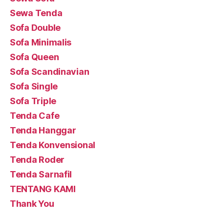
Sewa Tenda
Sofa Double
Sofa Minimalis
Sofa Queen
Sofa Scandinavian
Sofa Single
Sofa Triple
Tenda Cafe
Tenda Hanggar
Tenda Konvensional
Tenda Roder
Tenda Sarnafil
TENTANG KAMI
Thank You