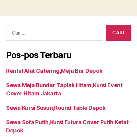
Cari:
Pos-pos Terbaru
Rental Alat Catering,Meja Bar Depok
Sewa Meja Bundar Taplak Hitam,Kursi Event
Cover Hitam Jakarta
Sewa Kursi Susun,Round Table Depok
Sewa Sofa Putih,Kursi Futura Cover Putih Ketat
Depok