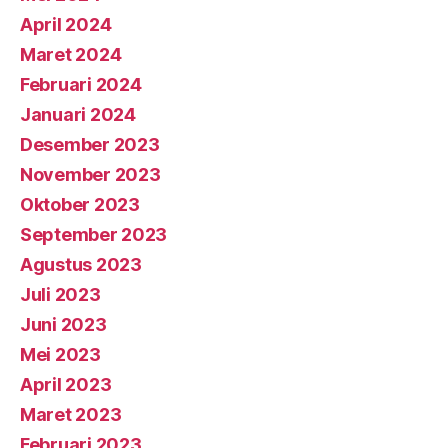
April 2024
Maret 2024
Februari 2024
Januari 2024
Desember 2023
November 2023
Oktober 2023
September 2023
Agustus 2023
Juli 2023
Juni 2023
Mei 2023
April 2023
Maret 2023
Februari 2023