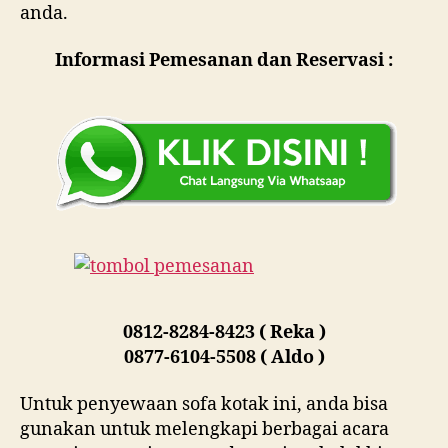
anda.
Informasi Pemesanan dan Reservasi :
0812-8284-8423 ( Reka )
0877-6104-5508 ( Aldo )
Untuk penyewaan sofa kotak ini, anda bisa
gunakan untuk melengkapi berbagai acara