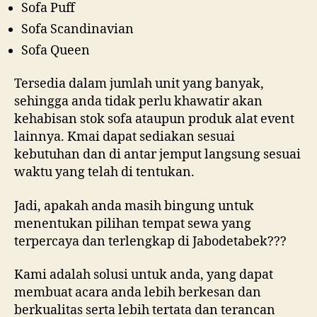
Sofa Puff
Sofa Scandinavian
Sofa Queen
Tersedia dalam jumlah unit yang banyak,
sehingga anda tidak perlu khawatir akan
kehabisan stok sofa ataupun produk alat event
lainnya. Kmai dapat sediakan sesuai
kebutuhan dan di antar jemput langsung sesuai
waktu yang telah di tentukan.
Jadi, apakah anda masih bingung untuk
menentukan pilihan tempat sewa yang
terpercaya dan terlengkap di Jabodetabek???
Kami adalah solusi untuk anda, yang dapat
membuat acara anda lebih berkesan dan
berkualitas serta lebih tertata dan terancan