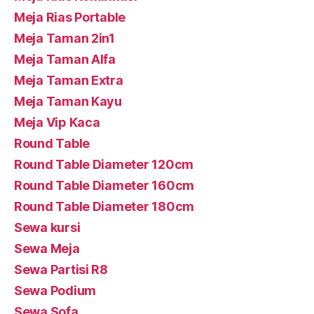
Meja Rias Portable
Meja Taman 2in1
Meja Taman Alfa
Meja Taman Extra
Meja Taman Kayu
Meja Vip Kaca
Round Table
Round Table Diameter 120cm
Round Table Diameter 160cm
Round Table Diameter 180cm
Sewa kursi
Sewa Meja
Sewa Partisi R8
Sewa Podium
Sewa Sofa