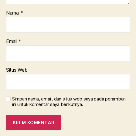
Nama
*
Email
*
Situs Web
Simpan nama, email, dan situs web saya pada peramban
ini untuk komentar saya berikutnya.