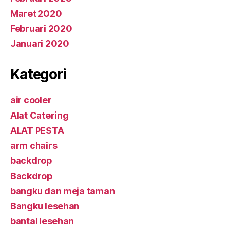
Maret 2020
Februari 2020
Januari 2020
Kategori
air cooler
Alat Catering
ALAT PESTA
arm chairs
backdrop
Backdrop
bangku dan meja taman
Bangku lesehan
bantal lesehan