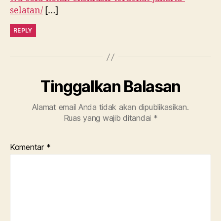
selatan/
[…]
REPLY
Tinggalkan Balasan
Alamat email Anda tidak akan dipublikasikan.
Ruas yang wajib ditandai
*
Komentar
*