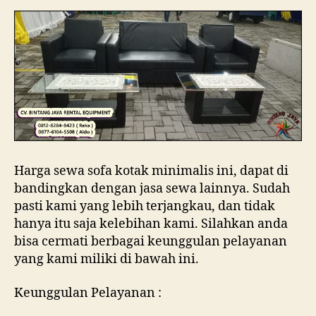
Harga sewa sofa kotak minimalis ini, dapat di
bandingkan dengan jasa sewa lainnya. Sudah
pasti kami yang lebih terjangkau, dan tidak
hanya itu saja kelebihan kami. Silahkan anda
bisa cermati berbagai keunggulan pelayanan
yang kami miliki di bawah ini.
Keunggulan Pelayanan :