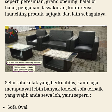
seperti peresmian, grand opening, halal bi
halal, pengajian, tasyakuran, konferensi,
launching produk, aqiqah, dan lain sebagainya.
Selai sofa kotak yang berkualitas, kami juga
mempunyai lebih banyak koleksi sofa terbaik
yang wajib anda sewa loh, yaitu seperti :
Sofa Oval