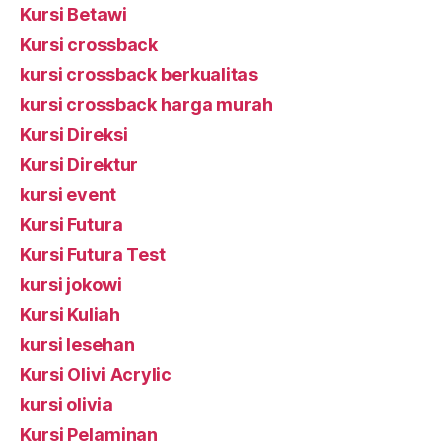
Kursi Betawi
Kursi crossback
kursi crossback berkualitas
kursi crossback harga murah
Kursi Direksi
Kursi Direktur
kursi event
Kursi Futura
Kursi Futura Test
kursi jokowi
Kursi Kuliah
kursi lesehan
Kursi Olivi Acrylic
kursi olivia
Kursi Pelaminan