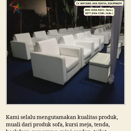
Kami selalu mengutamakan kualitas produk,
muali dari produk sofa, kursi meja, tenda,