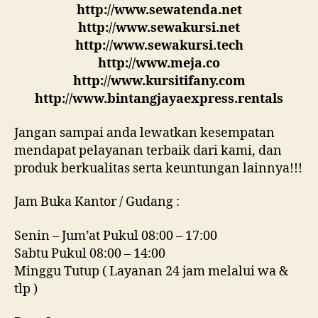
http://www.sewatenda.net
http://www.sewakursi.net
http://www.sewakursi.tech
http://www.meja.co
http://www.kursitifany.com
http://www.bintangjayaexpress.rentals
Jangan sampai anda lewatkan kesempatan
mendapat pelayanan terbaik dari kami, dan
produk berkualitas serta keuntungan lainnya!!!
Jam Buka Kantor / Gudang :
Senin – Jum’at Pukul 08:00 – 17:00
Sabtu Pukul 08:00 – 14:00
Minggu Tutup ( Layanan 24 jam melalui wa &
tlp )