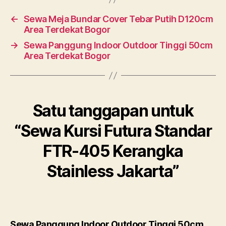
←
Sewa Meja Bundar Cover Tebar Putih D120cm
Area Terdekat Bogor
→
Sewa Panggung Indoor Outdoor Tinggi 50cm
Area Terdekat Bogor
Satu tanggapan untuk
“Sewa Kursi Futura Standar
FTR-405 Kerangka
Stainless Jakarta”
Sewa Panggung Indoor Outdoor Tinggi 50cm