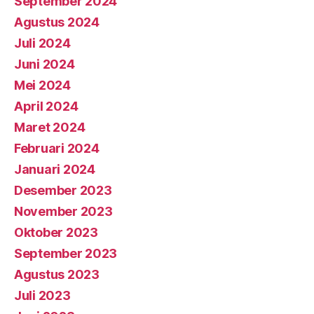
September 2024
Agustus 2024
Juli 2024
Juni 2024
Mei 2024
April 2024
Maret 2024
Februari 2024
Januari 2024
Desember 2023
November 2023
Oktober 2023
September 2023
Agustus 2023
Juli 2023