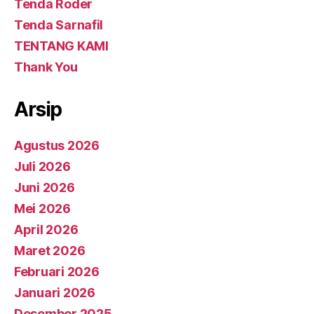
Tenda Roder
Tenda Sarnafil
TENTANG KAMI
Thank You
Arsip
Agustus 2026
Juli 2026
Juni 2026
Mei 2026
April 2026
Maret 2026
Februari 2026
Januari 2026
Desember 2025