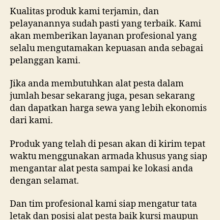
Kualitas produk kami terjamin, dan
pelayanannya sudah pasti yang terbaik. Kami
akan memberikan layanan profesional yang
selalu mengutamakan kepuasan anda sebagai
pelanggan kami.
Jika anda membutuhkan alat pesta dalam
jumlah besar sekarang juga, pesan sekarang
dan dapatkan harga sewa yang lebih ekonomis
dari kami.
Produk yang telah di pesan akan di kirim tepat
waktu menggunakan armada khusus yang siap
mengantar alat pesta sampai ke lokasi anda
dengan selamat.
Dan tim profesional kami siap mengatur tata
letak dan posisi alat pesta baik kursi maupun