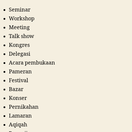
Seminar
Workshop
Meeting
Talk show
Kongres
Delegasi
Acara pembukaan
Pameran
Festival
Bazar
Konser
Pernikahan
Lamaran
Aqiqah