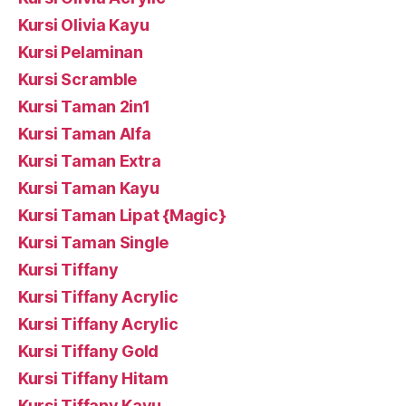
Kursi Olivia Kayu
Kursi Pelaminan
Kursi Scramble
Kursi Taman 2in1
Kursi Taman Alfa
Kursi Taman Extra
Kursi Taman Kayu
Kursi Taman Lipat {Magic}
Kursi Taman Single
Kursi Tiffany
Kursi Tiffany Acrylic
Kursi Tiffany Acrylic
Kursi Tiffany Gold
Kursi Tiffany Hitam
Kursi Tiffany Kayu