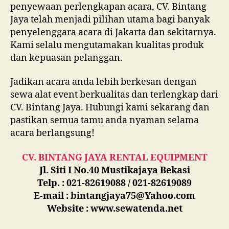
penyewaan perlengkapan acara, CV. Bintang
Jaya telah menjadi pilihan utama bagi banyak
penyelenggara acara di Jakarta dan sekitarnya.
Kami selalu mengutamakan kualitas produk
dan kepuasan pelanggan.
Jadikan acara anda lebih berkesan dengan
sewa alat event berkualitas dan terlengkap dari
CV. Bintang Jaya. Hubungi kami sekarang dan
pastikan semua tamu anda nyaman selama
acara berlangsung!
CV. BINTANG JAYA RENTAL EQUIPMENT
Jl. Siti I No.40 Mustikajaya Bekasi
Telp. : 021-82619088 / 021-82619089
E-mail : bintangjaya75@Yahoo.com
Website : www.sewatenda.net