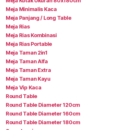
Meja Kotak Ukuran 80x180cm
Meja Minimalis Kaca
Meja Panjang / Long Table
Meja Rias
Meja Rias Kombinasi
Meja Rias Portable
Meja Taman 2in1
Meja Taman Alfa
Meja Taman Extra
Meja Taman Kayu
Meja Vip Kaca
Round Table
Round Table Diameter 120cm
Round Table Diameter 160cm
Round Table Diameter 180cm