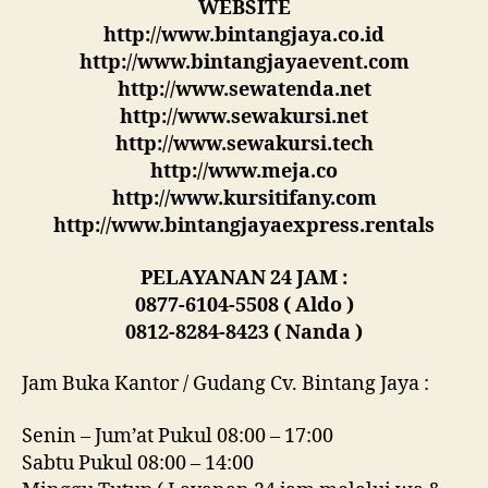
WEBSITE
http://www.bintangjaya.co.id
http://www.bintangjayaevent.com
http://www.sewatenda.net
http://www.sewakursi.net
http://www.sewakursi.tech
http://www.meja.co
http://www.kursitifany.com
http://www.bintangjayaexpress.rentals
PELAYANAN 24 JAM :
0877-6104-5508 ( Aldo )
0812-8284-8423 ( Nanda )
Jam Buka Kantor / Gudang Cv. Bintang Jaya :
Senin – Jum’at Pukul 08:00 – 17:00
Sabtu Pukul 08:00 – 14:00