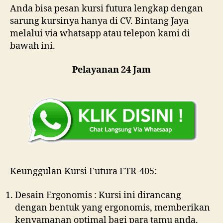
Anda bisa pesan kursi futura lengkap dengan
sarung kursinya hanya di CV. Bintang Jaya
melalui via whatsapp atau telepon kami di
bawah ini.
Pelayanan 24 Jam
Keunggulan Kursi Futura FTR-405:
Desain Ergonomis : Kursi ini dirancang
dengan bentuk yang ergonomis, memberikan
kenyamanan optimal bagi para tamu anda.