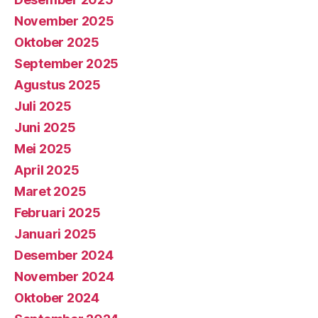
November 2025
Oktober 2025
September 2025
Agustus 2025
Juli 2025
Juni 2025
Mei 2025
April 2025
Maret 2025
Februari 2025
Januari 2025
Desember 2024
November 2024
Oktober 2024