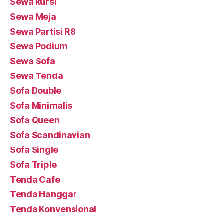
Sewa kursi
Sewa Meja
Sewa Partisi R8
Sewa Podium
Sewa Sofa
Sewa Tenda
Sofa Double
Sofa Minimalis
Sofa Queen
Sofa Scandinavian
Sofa Single
Sofa Triple
Tenda Cafe
Tenda Hanggar
Tenda Konvensional