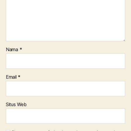
Nama
*
Email
*
Situs Web