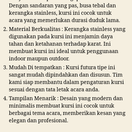
Dengan sandaran yang pas, busa tebal dan
kerangka stainless, kursi ini cocok untuk
acara yang memerlukan durasi duduk lama.
Material Berkualitas : Kerangka stainless yang
digunakan pada kursi ini menjamin daya
tahan dan ketahanan terhadap karat. Ini
membuat kursi ini ideal untuk penggunaan
indoor maupun outdoor.
Mudah Di tempatkan : Kursi futura tipe ini
sangat mudah dipindahkan dan disusun. Tim
kami siap membantu dalam pengaturan kursi
sesuai dengan tata letak acara anda.
Tampilan Menarik : Desain yang modern dan
minimalis membuat kursi ini cocok untuk
berbagai tema acara, memberikan kesan yang
elegan dan profesional.