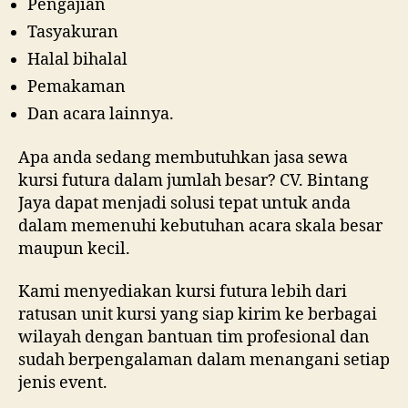
Pengajian
Tasyakuran
Halal bihalal
Pemakaman
Dan acara lainnya.
Apa anda sedang membutuhkan jasa sewa
kursi futura dalam jumlah besar? CV. Bintang
Jaya dapat menjadi solusi tepat untuk anda
dalam memenuhi kebutuhan acara skala besar
maupun kecil.
Kami menyediakan kursi futura lebih dari
ratusan unit kursi yang siap kirim ke berbagai
wilayah dengan bantuan tim profesional dan
sudah berpengalaman dalam menangani setiap
jenis event.