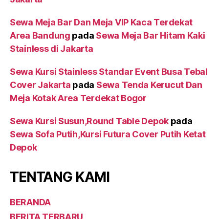
Sewa Meja Bar Dan Meja VIP Kaca Terdekat
Area Bandung
pada
Sewa Meja Bar Hitam Kaki
Stainless di Jakarta
Sewa Kursi Stainless Standar Event Busa Tebal
Cover Jakarta
pada
Sewa Tenda Kerucut Dan
Meja Kotak Area Terdekat Bogor
Sewa Kursi Susun,Round Table Depok
pada
Sewa Sofa Putih,Kursi Futura Cover Putih Ketat
Depok
TENTANG KAMI
BERANDA
BERITA TERBARU