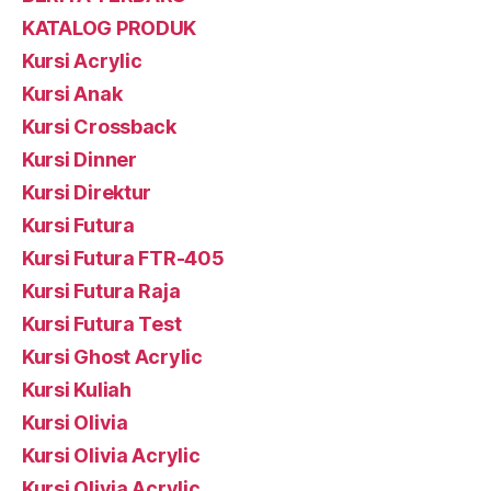
KATALOG PRODUK
Kursi Acrylic
Kursi Anak
Kursi Crossback
Kursi Dinner
Kursi Direktur
Kursi Futura
Kursi Futura FTR-405
Kursi Futura Raja
Kursi Futura Test
Kursi Ghost Acrylic
Kursi Kuliah
Kursi Olivia
Kursi Olivia Acrylic
Kursi Olivia Acrylic