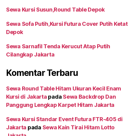
Sewa Kursi Susun,Round Table Depok
Sewa Sofa Putih,Kursi Futura Cover Putih Ketat
Depok
Sewa Sarnafil Tenda Kerucut Atap Putih
Cilangkap Jakarta
Komentar Terbaru
Sewa Round Table Hitam Ukuran Kecil Enam
Kursi di Jakarta
pada
Sewa Backdrop Dan
Panggung Lengkap Karpet Hitam Jakarta
Sewa Kursi Standar Event Futura FTR-405 di
Jakarta
pada
Sewa Kain Tirai Hitam Lotto
Jakarta