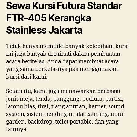
Sewa Kursi Futura Standar
FTR-405 Kerangka
Stainless Jakarta
Tidak hanya memiliki banyak kelebihan, kursi
ini juga banyak di minati dalam pembuatan
acara berkelas. Anda dapat membuat acara
yang sama berkelasnya jika menggunakan
kursi dari kami.
Selain itu, kami juga menawarkan berbagai
jenis meja, tenda, panggung, podium, partisi,
lampu hias, tirai, tiang antrian, karpet, sound
system, sistem pendingin, alat catering, mini
garden, backdrop, toilet portable, dan yang
lainnya.