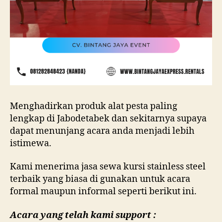
Menghadirkan produk alat pesta paling
lengkap di Jabodetabek dan sekitarnya supaya
dapat menunjang acara anda menjadi lebih
istimewa.
Kami menerima jasa sewa kursi stainless steel
terbaik yang biasa di gunakan untuk acara
formal maupun informal seperti berikut ini.
Acara yang telah kami support :