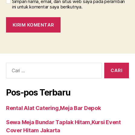
Simpan nama, email, dan situs web saya pada peramban
ini untuk komentar saya berikutnya.
Cari:
Pos-pos Terbaru
Rental Alat Catering,Meja Bar Depok
Sewa Meja Bundar Taplak Hitam,Kursi Event
Cover Hitam Jakarta