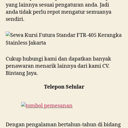
yang lainnya sesuai pengaturan anda. Jadi
anda tidak perlu repot mengatur semuanya
sendiri.
Cukup hubungi kami dan dapatkan banyak
penawaran menarik lainnya dari kami CV.
Bintang Jaya.
Telepon Selular
Dengan pengalaman bertahun-tahun di bidang