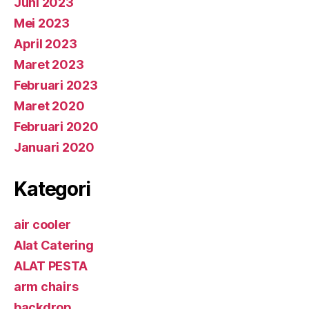
Juni 2023
Mei 2023
April 2023
Maret 2023
Februari 2023
Maret 2020
Februari 2020
Januari 2020
Kategori
air cooler
Alat Catering
ALAT PESTA
arm chairs
backdrop