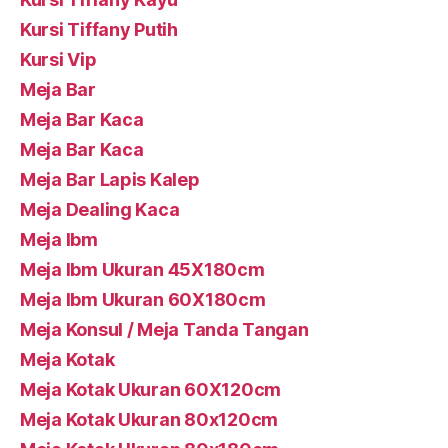
Kursi Tiffany Putih
Kursi Vip
Meja Bar
Meja Bar Kaca
Meja Bar Kaca
Meja Bar Lapis Kalep
Meja Dealing Kaca
Meja Ibm
Meja Ibm Ukuran 45X180cm
Meja Ibm Ukuran 60X180cm
Meja Konsul / Meja Tanda Tangan
Meja Kotak
Meja Kotak Ukuran 60X120cm
Meja Kotak Ukuran 80x120cm