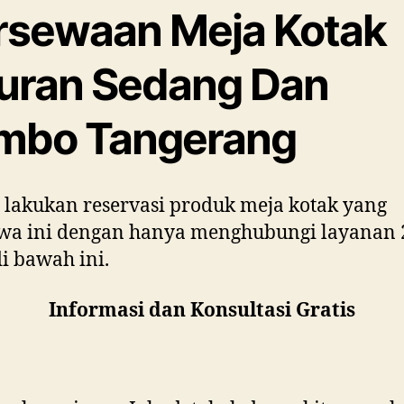
rsewaan Meja Kotak
uran Sedang Dan
mbo Tangerang
 lakukan reservasi produk meja kotak yang
ewa ini dengan hanya menghubungi layanan 
i bawah ini.
Informasi dan Konsultasi Gratis