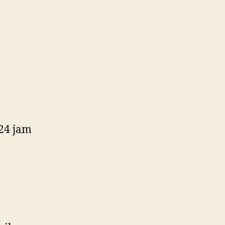
24 jam