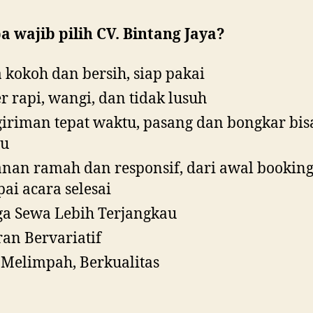
 wajib pilih CV. Bintang Jaya?
 kokoh dan bersih, siap pakai
r rapi, wangi, dan tidak lusuh
iriman tepat waktu, pasang dan bongkar bis
tu
nan ramah dan responsif, dari awal bookin
ai acara selesai
a Sewa Lebih Terjangkau
an Bervariatif
 Melimpah, Berkualitas