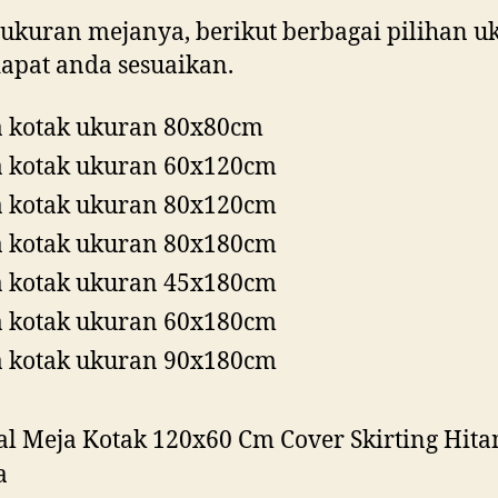
ukuran mejanya, berikut berbagai pilihan u
apat anda sesuaikan.
 kotak ukuran 80x80cm
 kotak ukuran 60x120cm
 kotak ukuran 80x120cm
 kotak ukuran 80x180cm
 kotak ukuran 45x180cm
 kotak ukuran 60x180cm
 kotak ukuran 90x180cm