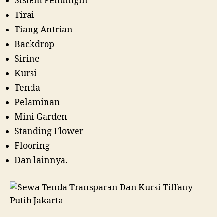
Sistem Pendingin
Tirai
Tiang Antrian
Backdrop
Sirine
Kursi
Tenda
Pelaminan
Mini Garden
Standing Flower
Flooring
Dan lainnya.