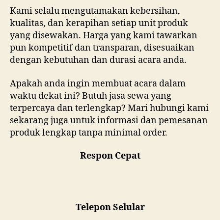
Kami selalu mengutamakan kebersihan,
kualitas, dan kerapihan setiap unit produk
yang disewakan. Harga yang kami tawarkan
pun kompetitif dan transparan, disesuaikan
dengan kebutuhan dan durasi acara anda.
Apakah anda ingin membuat acara dalam
waktu dekat ini? Butuh jasa sewa yang
terpercaya dan terlengkap? Mari hubungi kami
sekarang juga untuk informasi dan pemesanan
produk lengkap tanpa minimal order.
Respon Cepat
Telepon Selular