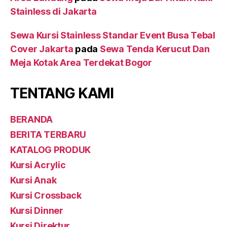
Stainless di Jakarta
Sewa Kursi Stainless Standar Event Busa Tebal
Cover Jakarta
pada
Sewa Tenda Kerucut Dan
Meja Kotak Area Terdekat Bogor
TENTANG KAMI
BERANDA
BERITA TERBARU
KATALOG PRODUK
Kursi Acrylic
Kursi Anak
Kursi Crossback
Kursi Dinner
Kursi Direktur