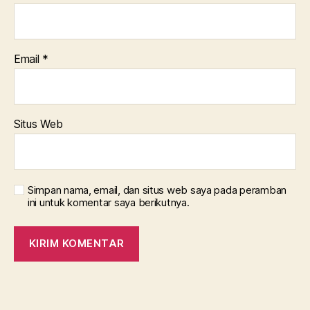
Email
*
Situs Web
Simpan nama, email, dan situs web saya pada peramban
ini untuk komentar saya berikutnya.