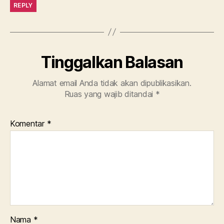
REPLY
Tinggalkan Balasan
Alamat email Anda tidak akan dipublikasikan.
Ruas yang wajib ditandai
*
Komentar
*
Nama
*