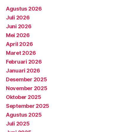
Agustus 2026
Juli 2026
Juni 2026
Mei 2026
April 2026
Maret 2026
Februari 2026
Januari 2026
Desember 2025
November 2025
Oktober 2025
September 2025
Agustus 2025
Juli 2025