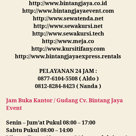
http://www.bintangjaya.co.id
http://www.bintangjayaevent.com
http://www.sewatenda.net
http://www.sewakursi.net
http://www.sewakursi.tech
http://www.meja.co
http://www.kursitifany.com
http://www.bintangjayaexpress.rentals
PELAYANAN 24 JAM :
0877-6104-5508 ( Aldo )
0812-8284-8423 ( Nanda )
Jam Buka Kantor / Gudang Cv. Bintang Jaya
Event
Senin – Jum’at Pukul 08:00 – 17:00
Sabtu Pukul 08:00 – 14:00