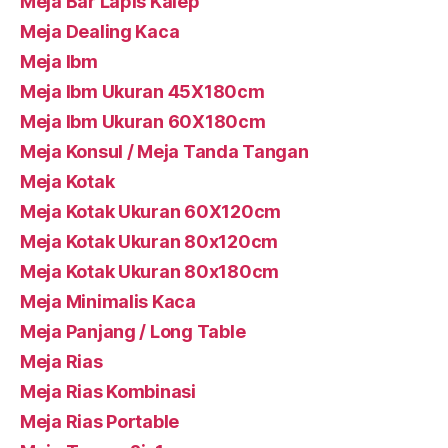
Meja Bar Lapis Kalep
Meja Dealing Kaca
Meja Ibm
Meja Ibm Ukuran 45X180cm
Meja Ibm Ukuran 60X180cm
Meja Konsul / Meja Tanda Tangan
Meja Kotak
Meja Kotak Ukuran 60X120cm
Meja Kotak Ukuran 80x120cm
Meja Kotak Ukuran 80x180cm
Meja Minimalis Kaca
Meja Panjang / Long Table
Meja Rias
Meja Rias Kombinasi
Meja Rias Portable