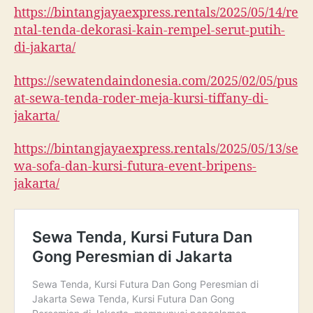
https://bintangjayaexpress.rentals/2025/05/14/re
ntal-tenda-dekorasi-kain-rempel-serut-putih-
di-jakarta/
https://sewatendaindonesia.com/2025/02/05/pus
at-sewa-tenda-roder-meja-kursi-tiffany-di-
jakarta/
https://bintangjayaexpress.rentals/2025/05/13/se
wa-sofa-dan-kursi-futura-event-bripens-
jakarta/