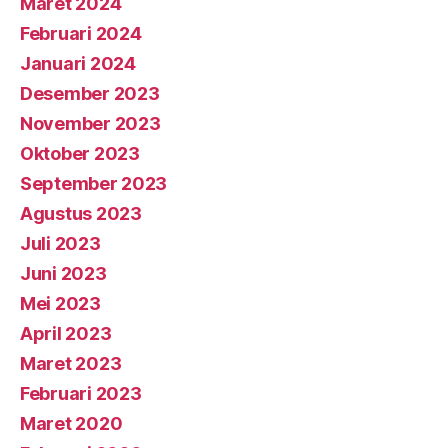
Maret 2024
Februari 2024
Januari 2024
Desember 2023
November 2023
Oktober 2023
September 2023
Agustus 2023
Juli 2023
Juni 2023
Mei 2023
April 2023
Maret 2023
Februari 2023
Maret 2020