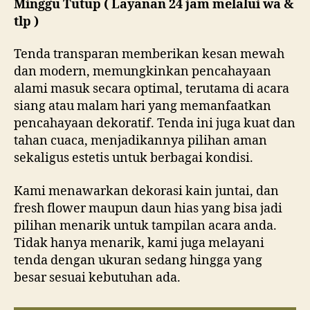
Minggu Tutup ( Layanan 24 jam melalui wa &
tlp )
Tenda transparan memberikan kesan mewah
dan modern, memungkinkan pencahayaan
alami masuk secara optimal, terutama di acara
siang atau malam hari yang memanfaatkan
pencahayaan dekoratif. Tenda ini juga kuat dan
tahan cuaca, menjadikannya pilihan aman
sekaligus estetis untuk berbagai kondisi.
Kami menawarkan dekorasi kain juntai, dan
fresh flower maupun daun hias yang bisa jadi
pilihan menarik untuk tampilan acara anda.
Tidak hanya menarik, kami juga melayani
tenda dengan ukuran sedang hingga yang
besar sesuai kebutuhan ada.