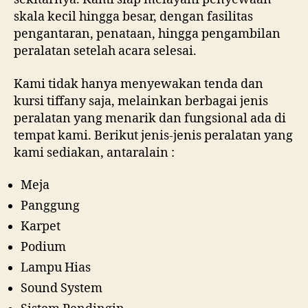
skala kecil hingga besar, dengan fasilitas
pengantaran, penataan, hingga pengambilan
peralatan setelah acara selesai.
Kami tidak hanya menyewakan tenda dan
kursi tiffany saja, melainkan berbagai jenis
peralatan yang menarik dan fungsional ada di
tempat kami. Berikut jenis-jenis peralatan yang
kami sediakan, antaralain :
Meja
Panggung
Karpet
Podium
Lampu Hias
Sound System