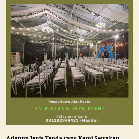
Adapun Jenis Tenda yang Kami Sewakan,