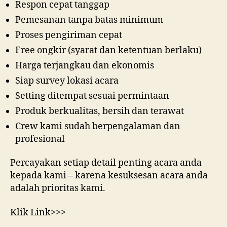
Respon cepat tanggap
Pemesanan tanpa batas minimum
Proses pengiriman cepat
Free ongkir (syarat dan ketentuan berlaku)
Harga terjangkau dan ekonomis
Siap survey lokasi acara
Setting ditempat sesuai permintaan
Produk berkualitas, bersih dan terawat
Crew kami sudah berpengalaman dan
profesional
Percayakan setiap detail penting acara anda
kepada kami – karena kesuksesan acara anda
adalah prioritas kami.
Klik Link>>>