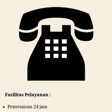
Fasilitas Pelayanan :
Pemesanan 24 jam