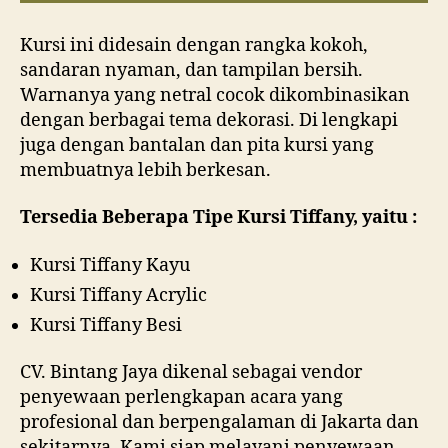
Kursi ini didesain dengan rangka kokoh,
sandaran nyaman, dan tampilan bersih.
Warnanya yang netral cocok dikombinasikan
dengan berbagai tema dekorasi. Di lengkapi
juga dengan bantalan dan pita kursi yang
membuatnya lebih berkesan.
Tersedia Beberapa Tipe Kursi Tiffany, yaitu :
Kursi Tiffany Kayu
Kursi Tiffany Acrylic
Kursi Tiffany Besi
CV. Bintang Jaya dikenal sebagai vendor
penyewaan perlengkapan acara yang
profesional dan berpengalaman di Jakarta dan
sekitarnya. Kami siap melayani penyewaan