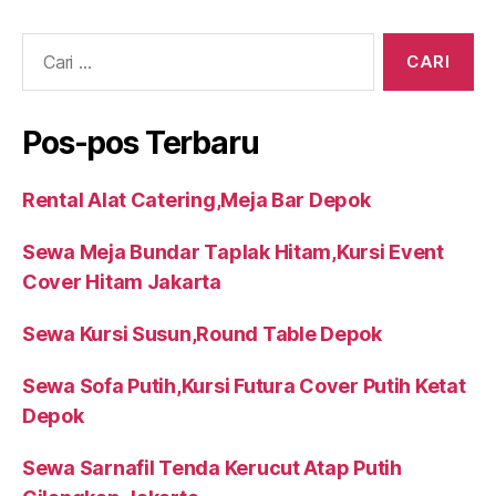
Cari:
Pos-pos Terbaru
Rental Alat Catering,Meja Bar Depok
Sewa Meja Bundar Taplak Hitam,Kursi Event
Cover Hitam Jakarta
Sewa Kursi Susun,Round Table Depok
Sewa Sofa Putih,Kursi Futura Cover Putih Ketat
Depok
Sewa Sarnafil Tenda Kerucut Atap Putih