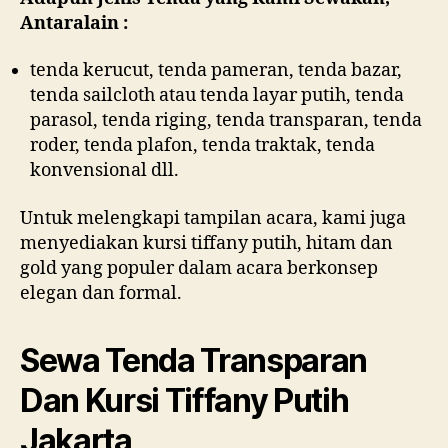
Antaralain :
tenda kerucut, tenda pameran, tenda bazar,
tenda sailcloth atau tenda layar putih, tenda
parasol, tenda riging, tenda transparan, tenda
roder, tenda plafon, tenda traktak, tenda
konvensional dll.
Untuk melengkapi tampilan acara, kami juga
menyediakan kursi tiffany putih, hitam dan
gold yang populer dalam acara berkonsep
elegan dan formal.
Sewa Tenda Transparan
Dan Kursi Tiffany Putih
Jakarta