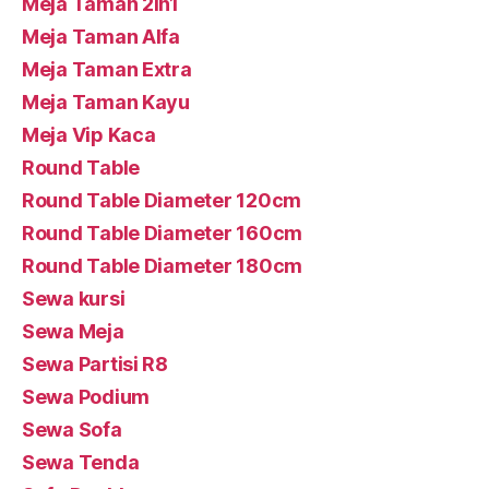
Meja Taman 2in1
Meja Taman Alfa
Meja Taman Extra
Meja Taman Kayu
Meja Vip Kaca
Round Table
Round Table Diameter 120cm
Round Table Diameter 160cm
Round Table Diameter 180cm
Sewa kursi
Sewa Meja
Sewa Partisi R8
Sewa Podium
Sewa Sofa
Sewa Tenda