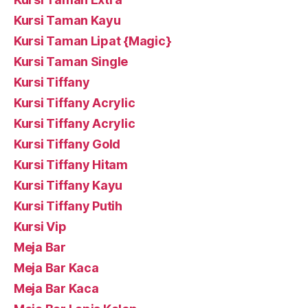
Kursi Taman Kayu
Kursi Taman Lipat {Magic}
Kursi Taman Single
Kursi Tiffany
Kursi Tiffany Acrylic
Kursi Tiffany Acrylic
Kursi Tiffany Gold
Kursi Tiffany Hitam
Kursi Tiffany Kayu
Kursi Tiffany Putih
Kursi Vip
Meja Bar
Meja Bar Kaca
Meja Bar Kaca