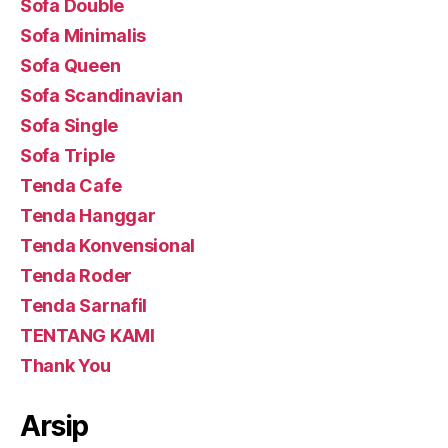
Sofa Double
Sofa Minimalis
Sofa Queen
Sofa Scandinavian
Sofa Single
Sofa Triple
Tenda Cafe
Tenda Hanggar
Tenda Konvensional
Tenda Roder
Tenda Sarnafil
TENTANG KAMI
Thank You
Arsip