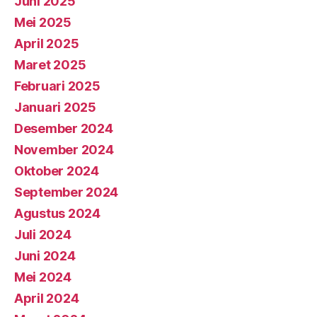
Juni 2025
Mei 2025
April 2025
Maret 2025
Februari 2025
Januari 2025
Desember 2024
November 2024
Oktober 2024
September 2024
Agustus 2024
Juli 2024
Juni 2024
Mei 2024
April 2024