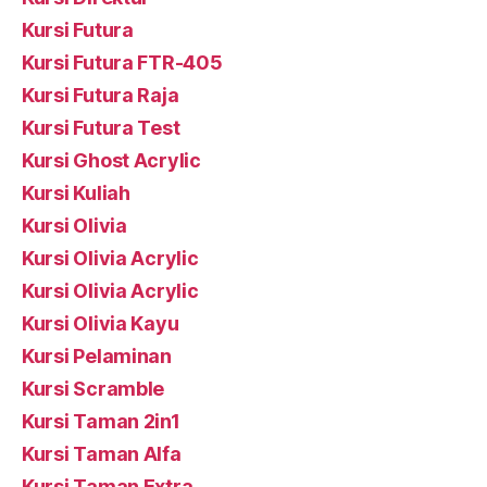
Kursi Futura
Kursi Futura FTR-405
Kursi Futura Raja
Kursi Futura Test
Kursi Ghost Acrylic
Kursi Kuliah
Kursi Olivia
Kursi Olivia Acrylic
Kursi Olivia Acrylic
Kursi Olivia Kayu
Kursi Pelaminan
Kursi Scramble
Kursi Taman 2in1
Kursi Taman Alfa
Kursi Taman Extra