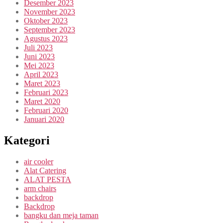
Desember 2023
November 2023
Oktober 2023
September 2023
Agustus 2023
Juli 2023
Juni 2023
Mei 2023
April 2023
Maret 2023
Februari 2023
Maret 2020
Februari 2020
Januari 2020
Kategori
air cooler
Alat Catering
ALAT PESTA
arm chairs
backdrop
Backdrop
bangku dan meja taman