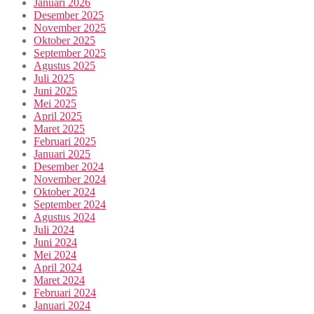
Januari 2026
Desember 2025
November 2025
Oktober 2025
September 2025
Agustus 2025
Juli 2025
Juni 2025
Mei 2025
April 2025
Maret 2025
Februari 2025
Januari 2025
Desember 2024
November 2024
Oktober 2024
September 2024
Agustus 2024
Juli 2024
Juni 2024
Mei 2024
April 2024
Maret 2024
Februari 2024
Januari 2024