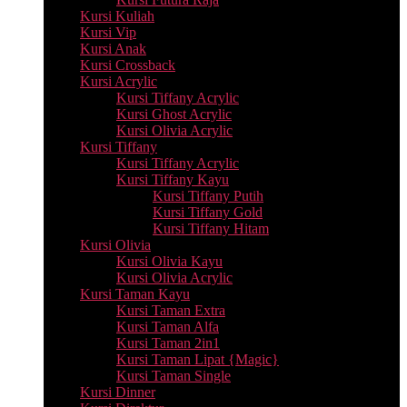
Kursi Kuliah
Kursi Vip
Kursi Anak
Kursi Crossback
Kursi Acrylic
Kursi Tiffany Acrylic
Kursi Ghost Acrylic
Kursi Olivia Acrylic
Kursi Tiffany
Kursi Tiffany Acrylic
Kursi Tiffany Kayu
Kursi Tiffany Putih
Kursi Tiffany Gold
Kursi Tiffany Hitam
Kursi Olivia
Kursi Olivia Kayu
Kursi Olivia Acrylic
Kursi Taman Kayu
Kursi Taman Extra
Kursi Taman Alfa
Kursi Taman 2in1
Kursi Taman Lipat {Magic}
Kursi Taman Single
Kursi Dinner