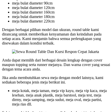
meja bulat diameter 90cm
meja bulat diameter 120cm
meja bulat diameter 160cm
meja bulat diameter 180cm
meja bulat diameter 220cm
Dengan berbagai pilihan model dan ukuran, round table kami
dirancang untuk memberikan kenyamanan dan keindahan pada
setiap acara. Kami menjamin bahwa semua perlengkapan yang
disewakan dalam kondisi terbaik.
Anda dapat memilih dari berbagai desain lengkap dengan cover
maupun topping serta runner mejanya. Dan warna cover yang sesuai
dengan tema acara anda.
Jika anda membutuhkan sewa meja dengan model lainnya, kami
sediakan beberapa jenis meja berikut ini.
meja kotak, meja taman, meja vip kayu, meja vip kaca, meja
lesehan, meja anak plastik, meja barstool, meja test, meja
dirmy, meja samping, meja sudut, meja oval, meja partisi,
meja rias dll.