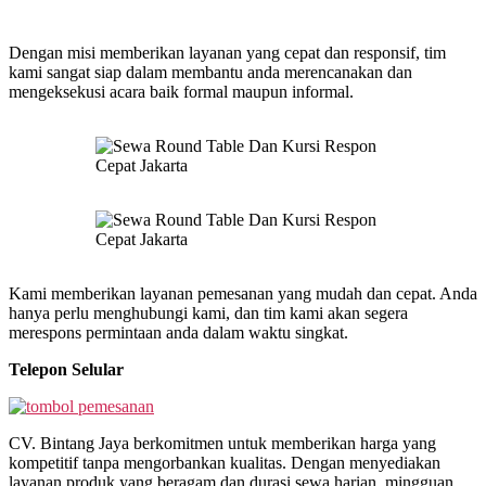
Dengan misi memberikan layanan yang cepat dan responsif, tim
kami sangat siap dalam membantu anda merencanakan dan
mengeksekusi acara baik formal maupun informal.
Kami memberikan layanan pemesanan yang mudah dan cepat. Anda
hanya perlu menghubungi kami, dan tim kami akan segera
merespons permintaan anda dalam waktu singkat.
Telepon Selular
CV. Bintang Jaya berkomitmen untuk memberikan harga yang
kompetitif tanpa mengorbankan kualitas. Dengan menyediakan
layanan produk yang beragam dan durasi sewa harian, mingguan