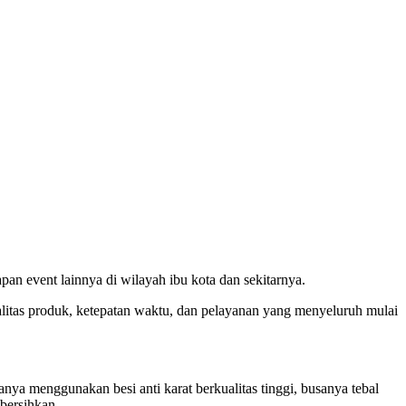
pan event lainnya di wilayah ibu kota dan sekitarnya.
litas produk, ketepatan waktu, dan pelayanan yang menyeluruh mulai
 menggunakan besi anti karat berkualitas tinggi, busanya tebal
bersihkan.