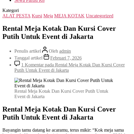
Sewa Partisi R8
Kategori
ALAT PESTA
Kursi
Meja
MEJA KOTAK
Uncategorized
Rental Meja Kotak Dan Kursi Cover
Putih Untuk Event di Jakarta
Penulis artikel
Oleh
admin
Tanggal artikel
Februari 7, 2026
1 Komentar
pada Rental Meja Kotak Dan Kursi Cover
Putih Untuk Event di Jakarta
Rental Meja Kotak Dan Kursi Cover Putih Untuk
Event di Jakarta
Rental Meja Kotak Dan Kursi Cover
Putih Untuk Event di Jakarta
Bayangin tamu datang ke acaramu, terus mikir: “Kok meja sama