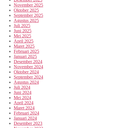
November 2025
Oktober 2025
September 2025
Agustus 2025
Juli 2025
Juni 2025
Mei 2025
April 2025
Maret 2025
Februari 2025
Januari 2025
Desember 2024
November 2024
Oktober 2024
September 2024
Agustus 2024
Juli 2024
Juni 2024
Mei 2024
April 2024
Maret 2024
Februari 2024
Januari 2024
Desember 2023