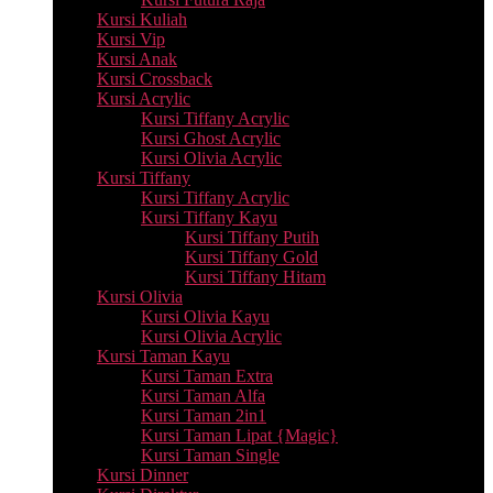
Kursi Kuliah
Kursi Vip
Kursi Anak
Kursi Crossback
Kursi Acrylic
Kursi Tiffany Acrylic
Kursi Ghost Acrylic
Kursi Olivia Acrylic
Kursi Tiffany
Kursi Tiffany Acrylic
Kursi Tiffany Kayu
Kursi Tiffany Putih
Kursi Tiffany Gold
Kursi Tiffany Hitam
Kursi Olivia
Kursi Olivia Kayu
Kursi Olivia Acrylic
Kursi Taman Kayu
Kursi Taman Extra
Kursi Taman Alfa
Kursi Taman 2in1
Kursi Taman Lipat {Magic}
Kursi Taman Single
Kursi Dinner