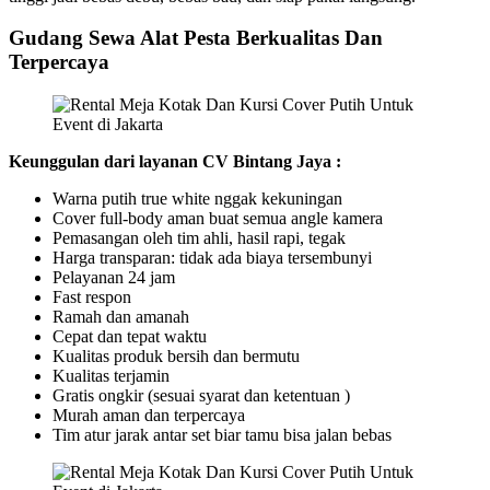
Gudang Sewa Alat Pesta Berkualitas Dan
Terpercaya
Keunggulan dari layanan CV Bintang Jaya :
Warna putih true white nggak kekuningan
Cover full-body aman buat semua angle kamera
Pemasangan oleh tim ahli, hasil rapi, tegak
Harga transparan: tidak ada biaya tersembunyi
Pelayanan 24 jam
Fast respon
Ramah dan amanah
Cepat dan tepat waktu
Kualitas produk bersih dan bermutu
Kualitas terjamin
Gratis ongkir (sesuai syarat dan ketentuan )
Murah aman dan terpercaya
Tim atur jarak antar set biar tamu bisa jalan bebas