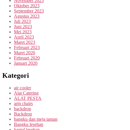
November 2023
Oktober 2023
September 2023
Agustus 2023
Juli 2023
Juni 2023
Mei 2023
April 2023
Maret 2023
Februari 2023
Maret 2020
Februari 2020
Januari 2020
Kategori
air cooler
Alat Catering
ALAT PESTA
arm chairs
backdrop
Backdrop
bangku dan meja taman
Bangku lesehan
bantal lesehan