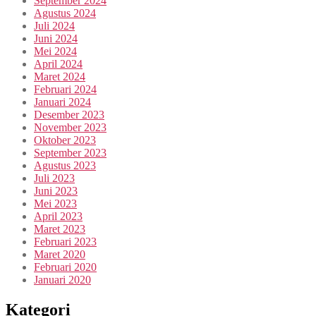
September 2024
Agustus 2024
Juli 2024
Juni 2024
Mei 2024
April 2024
Maret 2024
Februari 2024
Januari 2024
Desember 2023
November 2023
Oktober 2023
September 2023
Agustus 2023
Juli 2023
Juni 2023
Mei 2023
April 2023
Maret 2023
Februari 2023
Maret 2020
Februari 2020
Januari 2020
Kategori