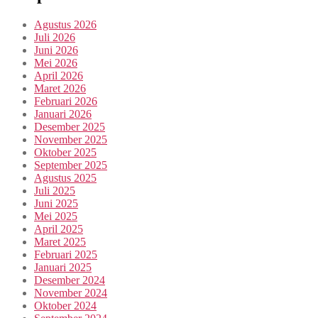
Agustus 2026
Juli 2026
Juni 2026
Mei 2026
April 2026
Maret 2026
Februari 2026
Januari 2026
Desember 2025
November 2025
Oktober 2025
September 2025
Agustus 2025
Juli 2025
Juni 2025
Mei 2025
April 2025
Maret 2025
Februari 2025
Januari 2025
Desember 2024
November 2024
Oktober 2024