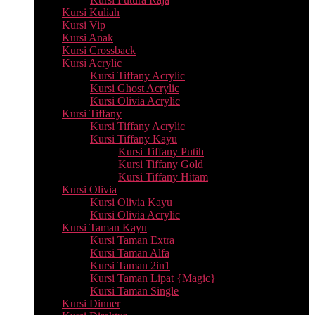
Kursi Kuliah
Kursi Vip
Kursi Anak
Kursi Crossback
Kursi Acrylic
Kursi Tiffany Acrylic
Kursi Ghost Acrylic
Kursi Olivia Acrylic
Kursi Tiffany
Kursi Tiffany Acrylic
Kursi Tiffany Kayu
Kursi Tiffany Putih
Kursi Tiffany Gold
Kursi Tiffany Hitam
Kursi Olivia
Kursi Olivia Kayu
Kursi Olivia Acrylic
Kursi Taman Kayu
Kursi Taman Extra
Kursi Taman Alfa
Kursi Taman 2in1
Kursi Taman Lipat {Magic}
Kursi Taman Single
Kursi Dinner