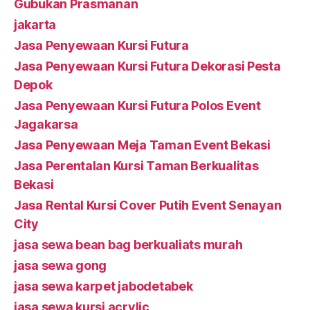
Gubukan Prasmanan
jakarta
Jasa Penyewaan Kursi Futura
Jasa Penyewaan Kursi Futura Dekorasi Pesta
Depok
Jasa Penyewaan Kursi Futura Polos Event
Jagakarsa
Jasa Penyewaan Meja Taman Event Bekasi
Jasa Perentalan Kursi Taman Berkualitas
Bekasi
Jasa Rental Kursi Cover Putih Event Senayan
City
jasa sewa bean bag berkualiats murah
jasa sewa gong
jasa sewa karpet jabodetabek
jasa sewa kursi acrylic