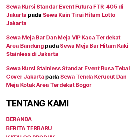
Sewa Kursi Standar Event Futura FTR-405 di
Jakarta
pada
Sewa Kain Tirai Hitam Lotto
Jakarta
Sewa Meja Bar Dan Meja VIP Kaca Terdekat
Area Bandung
pada
Sewa Meja Bar Hitam Kaki
Stainless di Jakarta
Sewa Kursi Stainless Standar Event Busa Tebal
Cover Jakarta
pada
Sewa Tenda Kerucut Dan
Meja Kotak Area Terdekat Bogor
TENTANG KAMI
BERANDA
BERITA TERBARU