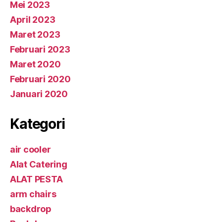
Mei 2023
April 2023
Maret 2023
Februari 2023
Maret 2020
Februari 2020
Januari 2020
Kategori
air cooler
Alat Catering
ALAT PESTA
arm chairs
backdrop