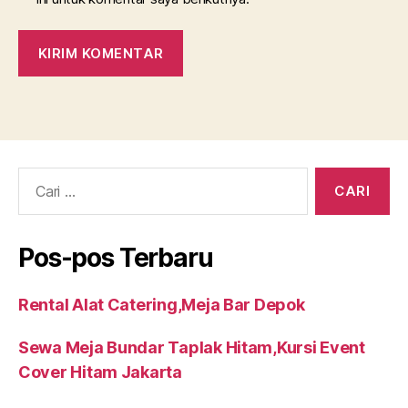
Cari:
Pos-pos Terbaru
Rental Alat Catering,Meja Bar Depok
Sewa Meja Bundar Taplak Hitam,Kursi Event
Cover Hitam Jakarta