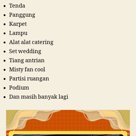
Tenda
Panggung
Karpet
Lampu
Alat alat catering
Set wedding
Tiang antrian
Misty fan cool
Partisi ruangan
Podium
Dan masih banyak lagi