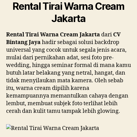
Rental Tirai Warna Cream
Jakarta
Rental Tirai Warna Cream Jakarta
dari
CV
Bintang Jaya
hadir sebagai solusi backdrop
universal yang cocok untuk segala jenis acara,
mulai dari pernikahan adat, sesi foto pre-
wedding, hingga seminar formal di mana kamu
butuh latar belakang yang netral, hangat, dan
tidak menyilaukan mata kamera. Oleh sebab
itu, warna cream dipilih karena
kemampuannya memantulkan cahaya dengan
lembut, membuat subjek foto terlihat lebih
cerah dan kulit tamu tampak lebih glowing.