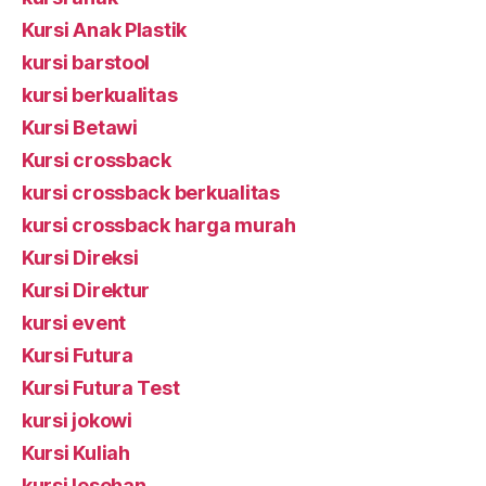
Kursi Anak Plastik
kursi barstool
kursi berkualitas
Kursi Betawi
Kursi crossback
kursi crossback berkualitas
kursi crossback harga murah
Kursi Direksi
Kursi Direktur
kursi event
Kursi Futura
Kursi Futura Test
kursi jokowi
Kursi Kuliah
kursi lesehan