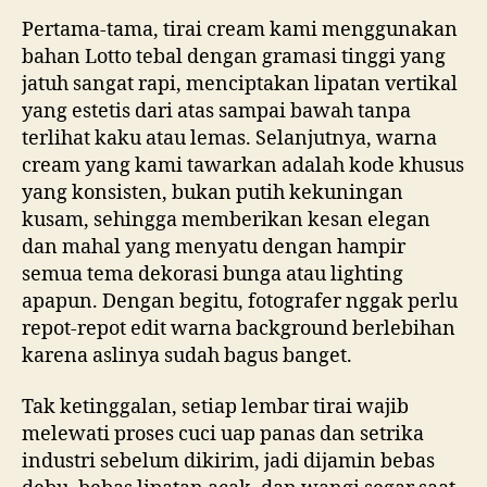
Pertama-tama, tirai cream kami menggunakan
bahan Lotto tebal dengan gramasi tinggi yang
jatuh sangat rapi, menciptakan lipatan vertikal
yang estetis dari atas sampai bawah tanpa
terlihat kaku atau lemas. Selanjutnya, warna
cream yang kami tawarkan adalah kode khusus
yang konsisten, bukan putih kekuningan
kusam, sehingga memberikan kesan elegan
dan mahal yang menyatu dengan hampir
semua tema dekorasi bunga atau lighting
apapun. Dengan begitu, fotografer nggak perlu
repot-repot edit warna background berlebihan
karena aslinya sudah bagus banget.
Tak ketinggalan, setiap lembar tirai wajib
melewati proses cuci uap panas dan setrika
industri sebelum dikirim, jadi dijamin bebas