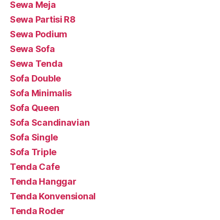
Sewa Meja
Sewa Partisi R8
Sewa Podium
Sewa Sofa
Sewa Tenda
Sofa Double
Sofa Minimalis
Sofa Queen
Sofa Scandinavian
Sofa Single
Sofa Triple
Tenda Cafe
Tenda Hanggar
Tenda Konvensional
Tenda Roder