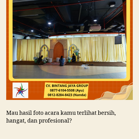
Mau hasil foto acara kamu terlihat bersih,
hangat, dan profesional?