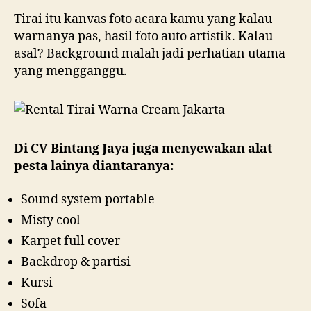
Tirai itu kanvas foto acara kamu yang kalau
warnanya pas, hasil foto auto artistik. Kalau
asal? Background malah jadi perhatian utama
yang mengganggu.
Di CV Bintang Jaya juga menyewakan alat
pesta lainya diantaranya:
Sound system portable
Misty cool
Karpet full cover
Backdrop & partisi
Kursi
Sofa