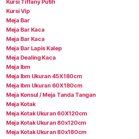
Kursi Tiffany Putih
Kursi Vip
Meja Bar
Meja Bar Kaca
Meja Bar Kaca
Meja Bar Lapis Kalep
Meja Dealing Kaca
Meja Ibm
Meja Ibm Ukuran 45X180cm
Meja Ibm Ukuran 60X180cm
Meja Konsul / Meja Tanda Tangan
Meja Kotak
Meja Kotak Ukuran 60X120cm
Meja Kotak Ukuran 80x120cm
Meja Kotak Ukuran 80x180cm