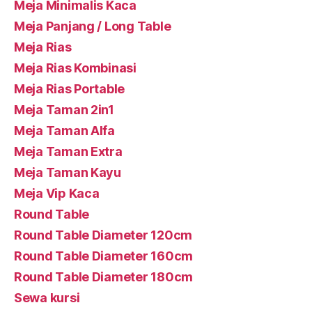
Meja Minimalis Kaca
Meja Panjang / Long Table
Meja Rias
Meja Rias Kombinasi
Meja Rias Portable
Meja Taman 2in1
Meja Taman Alfa
Meja Taman Extra
Meja Taman Kayu
Meja Vip Kaca
Round Table
Round Table Diameter 120cm
Round Table Diameter 160cm
Round Table Diameter 180cm
Sewa kursi