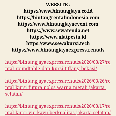
WEBSITE :
https://www.bintangjaya.co.id
https://bintangrentalindonesia.com
https://www.bintangjayaevent.com
https://www.sewatenda.net
https://www.alatpesta.id
https://www.sewakursi.tech
https://www.bintangjayaexpress.rentals
https://bintangjayaexpress.rentals/2026/03/27/re
ntal-roundtable-dan-kursi-tiffany-bekasi/
https://bintangjayaexpress.rentals/2026/03/26/re
ntal-kursi-futura-polos-warna-merah-jakarta-
selatan/
https://bintangjayaexpress.rentals/2026/03/17/re
ntal-kursi-vip-kayu-berkualitas-jakarta-selatan/