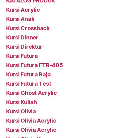
KATALOG PRODUK
Kursi Acrylic
Kursi Anak
Kursi Crossback
Kursi Dinner
Kursi Direktur
Kursi Futura
Kursi Futura FTR-405
Kursi Futura Raja
Kursi Futura Test
Kursi Ghost Acrylic
Kursi Kuliah
Kursi Olivia
Kursi Olivia Acrylic
Kursi Olivia Acrylic