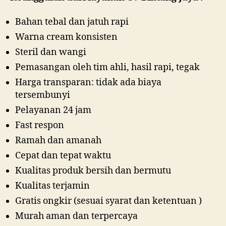
Bahan tebal dan jatuh rapi
Warna cream konsisten
Steril dan wangi
Pemasangan oleh tim ahli, hasil rapi, tegak
Harga transparan: tidak ada biaya
tersembunyi
Pelayanan 24 jam
Fast respon
Ramah dan amanah
Cepat dan tepat waktu
Kualitas produk bersih dan bermutu
Kualitas terjamin
Gratis ongkir (sesuai syarat dan ketentuan )
Murah aman dan terpercaya