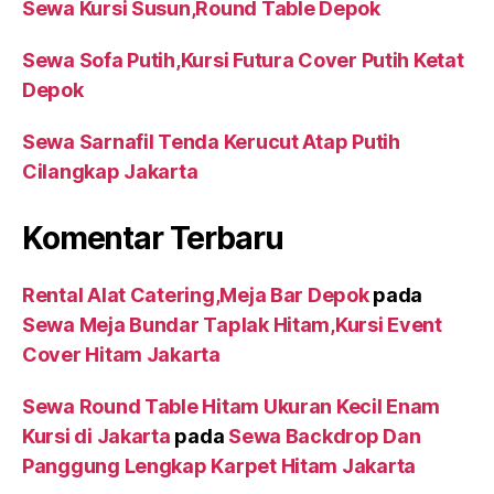
Sewa Kursi Susun,Round Table Depok
Sewa Sofa Putih,Kursi Futura Cover Putih Ketat
Depok
Sewa Sarnafil Tenda Kerucut Atap Putih
Cilangkap Jakarta
Komentar Terbaru
Rental Alat Catering,Meja Bar Depok
pada
Sewa Meja Bundar Taplak Hitam,Kursi Event
Cover Hitam Jakarta
Sewa Round Table Hitam Ukuran Kecil Enam
Kursi di Jakarta
pada
Sewa Backdrop Dan
Panggung Lengkap Karpet Hitam Jakarta