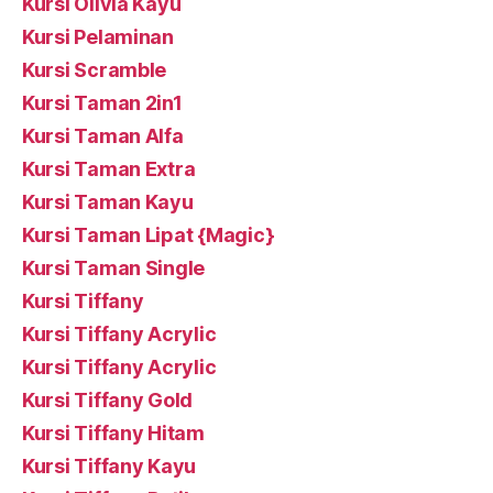
Kursi Olivia Kayu
Kursi Pelaminan
Kursi Scramble
Kursi Taman 2in1
Kursi Taman Alfa
Kursi Taman Extra
Kursi Taman Kayu
Kursi Taman Lipat {Magic}
Kursi Taman Single
Kursi Tiffany
Kursi Tiffany Acrylic
Kursi Tiffany Acrylic
Kursi Tiffany Gold
Kursi Tiffany Hitam
Kursi Tiffany Kayu