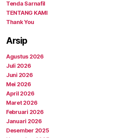
Tenda Sarnafil
TENTANG KAMI
Thank You
Arsip
Agustus 2026
Juli 2026
Juni 2026
Mei 2026
April 2026
Maret 2026
Februari 2026
Januari 2026
Desember 2025