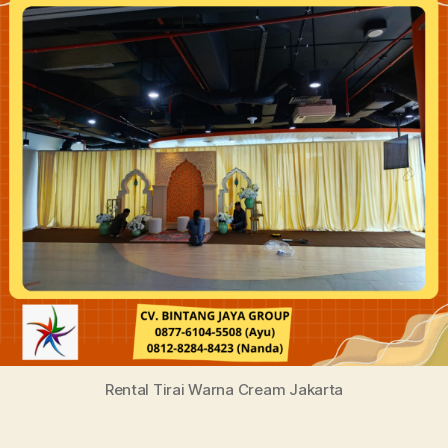
Rental Tirai Warna Cream Jakarta