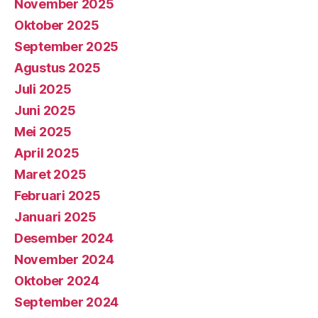
November 2025
Oktober 2025
September 2025
Agustus 2025
Juli 2025
Juni 2025
Mei 2025
April 2025
Maret 2025
Februari 2025
Januari 2025
Desember 2024
November 2024
Oktober 2024
September 2024