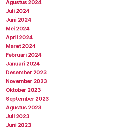
Agustus 2024
Juli 2024
Juni 2024
Mei 2024
April 2024
Maret 2024
Februari 2024
Januari 2024
Desember 2023
November 2023
Oktober 2023
September 2023
Agustus 2023
Juli 2023
Juni 2023