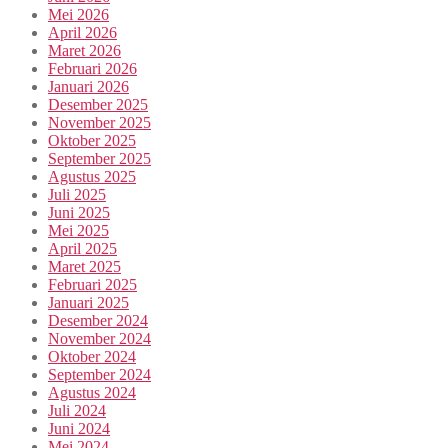
Mei 2026
April 2026
Maret 2026
Februari 2026
Januari 2026
Desember 2025
November 2025
Oktober 2025
September 2025
Agustus 2025
Juli 2025
Juni 2025
Mei 2025
April 2025
Maret 2025
Februari 2025
Januari 2025
Desember 2024
November 2024
Oktober 2024
September 2024
Agustus 2024
Juli 2024
Juni 2024
Mei 2024