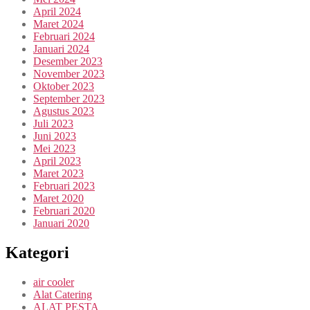
April 2024
Maret 2024
Februari 2024
Januari 2024
Desember 2023
November 2023
Oktober 2023
September 2023
Agustus 2023
Juli 2023
Juni 2023
Mei 2023
April 2023
Maret 2023
Februari 2023
Maret 2020
Februari 2020
Januari 2020
Kategori
air cooler
Alat Catering
ALAT PESTA