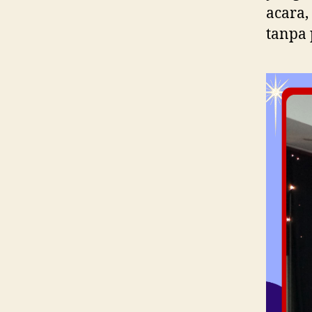
acara,
tanpa 