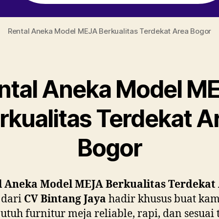
Rental Aneka Model MEJA Berkualitas Terdekat Area Bogor
ntal Aneka Model M
rkualitas Terdekat A
Bogor
l Aneka Model MEJA Berkualitas Terdekat
dari
CV Bintang Jaya
hadir khusus buat ka
utuh furnitur meja reliable, rapi, dan sesuai