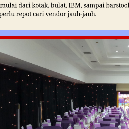
 mulai dari kotak, bulat, IBM, sampai barstool
perlu repot cari vendor jauh-jauh.