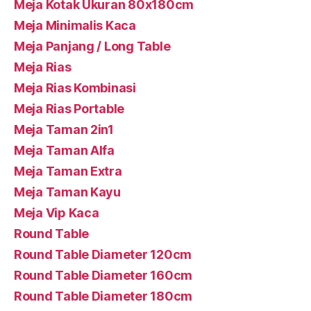
Meja Kotak Ukuran 80x180cm
Meja Minimalis Kaca
Meja Panjang / Long Table
Meja Rias
Meja Rias Kombinasi
Meja Rias Portable
Meja Taman 2in1
Meja Taman Alfa
Meja Taman Extra
Meja Taman Kayu
Meja Vip Kaca
Round Table
Round Table Diameter 120cm
Round Table Diameter 160cm
Round Table Diameter 180cm