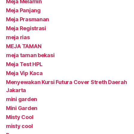
Meja Melamin
Meja Panjang
Meja Prasmanan
Meja Registrasi
meja rias
MEJA TAMAN
meja taman bekasi
Meja Test HPL
Meja Vip Kaca
Menyewakan Kursi Futura Cover Streth Daerah
Jakarta
mini garden
Mini Garden
Misty Cool
misty cool