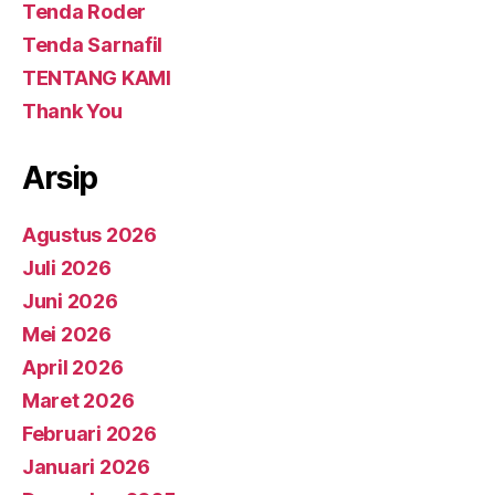
Tenda Roder
Tenda Sarnafil
TENTANG KAMI
Thank You
Arsip
Agustus 2026
Juli 2026
Juni 2026
Mei 2026
April 2026
Maret 2026
Februari 2026
Januari 2026