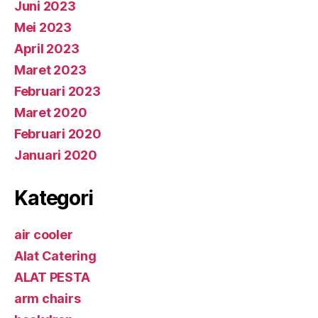
Juni 2023
Mei 2023
April 2023
Maret 2023
Februari 2023
Maret 2020
Februari 2020
Januari 2020
Kategori
air cooler
Alat Catering
ALAT PESTA
arm chairs