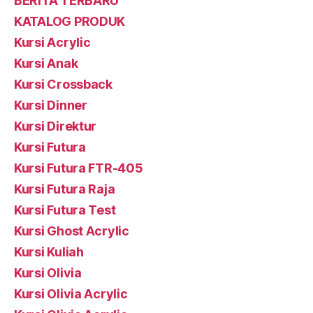
BERITA TERBARU
KATALOG PRODUK
Kursi Acrylic
Kursi Anak
Kursi Crossback
Kursi Dinner
Kursi Direktur
Kursi Futura
Kursi Futura FTR-405
Kursi Futura Raja
Kursi Futura Test
Kursi Ghost Acrylic
Kursi Kuliah
Kursi Olivia
Kursi Olivia Acrylic