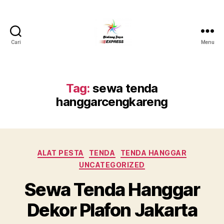
Cari
Menu
Pusat
Sewa
Alat
Pesta
Tag:
sewa tenda
Jabodetabek,Tlp.0878-
hanggarcengkareng
7350-
8787
Kategori
ALAT PESTA
TENDA
TENDA HANGGAR
UNCATEGORIZED
Sewa Tenda Hanggar
Dekor Plafon Jakarta