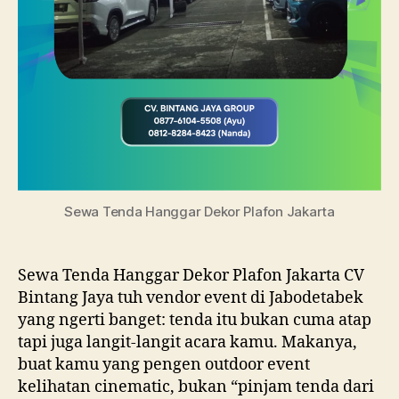
Sewa Tenda Hanggar Dekor Plafon Jakarta
Sewa Tenda Hanggar Dekor Plafon Jakarta CV
Bintang Jaya tuh vendor event di Jabodetabek
yang ngerti banget: tenda itu bukan cuma atap
tapi juga langit-langit acara kamu. Makanya,
buat kamu yang pengen outdoor event
kelihatan cinematic, bukan “pinjam tenda dari