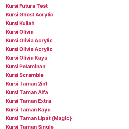
Kursi Futura Test
Kursi Ghost Acrylic
Kursi Kuliah
Kursi Olivia
Kursi Olivia Acrylic
Kursi Olivia Acrylic
Kursi Olivia Kayu
Kursi Pelaminan
Kursi Scramble
Kursi Taman 2in1
Kursi Taman Alfa
Kursi Taman Extra
Kursi Taman Kayu
Kursi Taman Lipat {Magic}
Kursi Taman Single