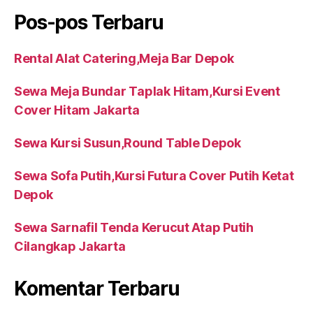
Pos-pos Terbaru
Rental Alat Catering,Meja Bar Depok
Sewa Meja Bundar Taplak Hitam,Kursi Event
Cover Hitam Jakarta
Sewa Kursi Susun,Round Table Depok
Sewa Sofa Putih,Kursi Futura Cover Putih Ketat
Depok
Sewa Sarnafil Tenda Kerucut Atap Putih
Cilangkap Jakarta
Komentar Terbaru