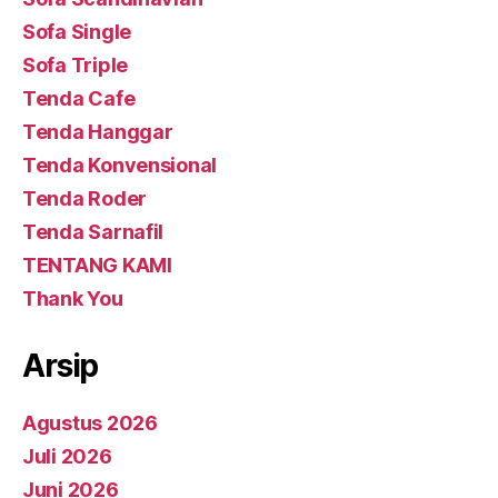
Sofa Single
Sofa Triple
Tenda Cafe
Tenda Hanggar
Tenda Konvensional
Tenda Roder
Tenda Sarnafil
TENTANG KAMI
Thank You
Arsip
Agustus 2026
Juli 2026
Juni 2026