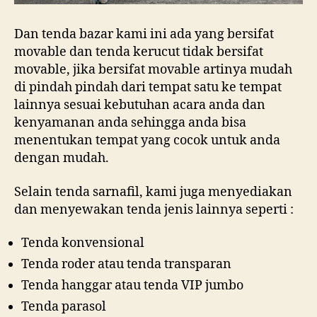
Dan tenda bazar kami ini ada yang bersifat
movable dan tenda kerucut tidak bersifat
movable, jika bersifat movable artinya mudah
di pindah pindah dari tempat satu ke tempat
lainnya sesuai kebutuhan acara anda dan
kenyamanan anda sehingga anda bisa
menentukan tempat yang cocok untuk anda
dengan mudah.
Selain tenda sarnafil, kami juga menyediakan
dan menyewakan tenda jenis lainnya seperti :
Tenda konvensional
Tenda roder atau tenda transparan
Tenda hanggar atau tenda VIP jumbo
Tenda parasol