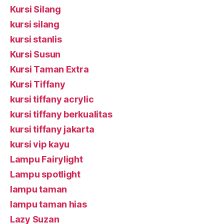
Kursi Silang
kursi silang
kursi stanlis
Kursi Susun
Kursi Taman Extra
Kursi Tiffany
kursi tiffany acrylic
kursi tiffany berkualitas
kursi tiffany jakarta
kursi vip kayu
Lampu Fairylight
Lampu spotlight
lampu taman
lampu taman hias
Lazy Suzan