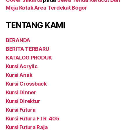
Meja Kotak Area Terdekat Bogor
TENTANG KAMI
BERANDA
BERITA TERBARU
KATALOG PRODUK
Kursi Acrylic
Kursi Anak
Kursi Crossback
Kursi Dinner
Kursi Direktur
Kursi Futura
Kursi Futura FTR-405
Kursi Futura Raja