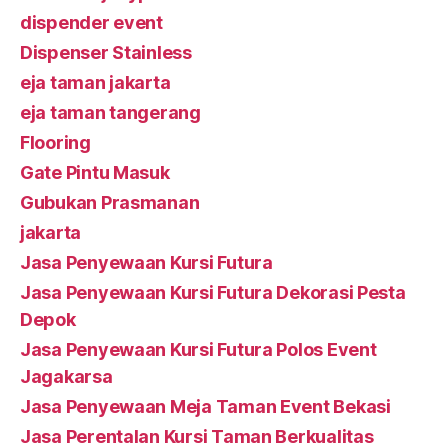
dispender event
Dispenser Stainless
eja taman jakarta
eja taman tangerang
Flooring
Gate Pintu Masuk
Gubukan Prasmanan
jakarta
Jasa Penyewaan Kursi Futura
Jasa Penyewaan Kursi Futura Dekorasi Pesta
Depok
Jasa Penyewaan Kursi Futura Polos Event
Jagakarsa
Jasa Penyewaan Meja Taman Event Bekasi
Jasa Perentalan Kursi Taman Berkualitas