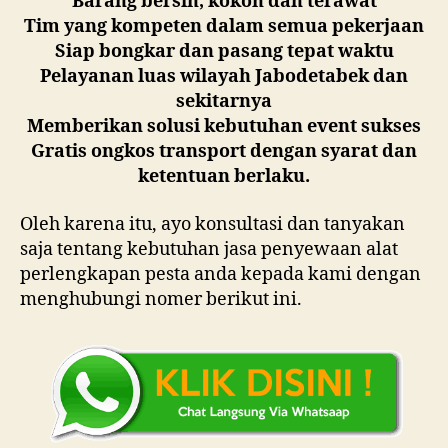
Barang bersih, kokoh dan terawat
Tim yang kompeten dalam semua pekerjaan
Siap bongkar dan pasang tepat waktu
Pelayanan luas wilayah Jabodetabek dan
sekitarnya
Memberikan solusi kebutuhan event sukses
Gratis ongkos transport dengan syarat dan
ketentuan berlaku.
Oleh karena itu, ayo konsultasi dan tanyakan
saja tentang kebutuhan jasa penyewaan alat
perlengkapan pesta anda kepada kami dengan
menghubungi nomer berikut ini.