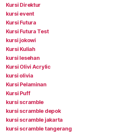
Kursi Direktur
kursi event
Kursi Futura
Kursi Futura Test
kursi jokowi
Kursi Kuliah
kursi lesehan
Kursi Olivi Acrylic
kursi olivia
Kursi Pelaminan
Kursi Puff
kursi scramble
kursi scramble depok
kursi scramble jakarta
kursi scramble tangerang