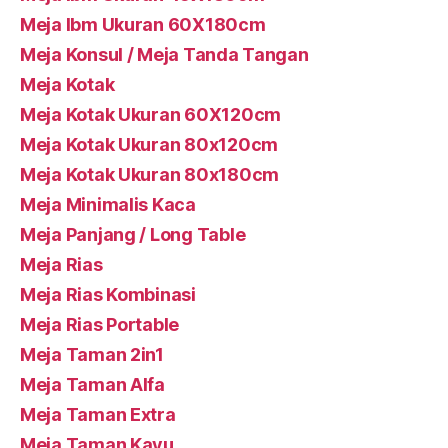
Meja Ibm Ukuran 60X180cm
Meja Konsul / Meja Tanda Tangan
Meja Kotak
Meja Kotak Ukuran 60X120cm
Meja Kotak Ukuran 80x120cm
Meja Kotak Ukuran 80x180cm
Meja Minimalis Kaca
Meja Panjang / Long Table
Meja Rias
Meja Rias Kombinasi
Meja Rias Portable
Meja Taman 2in1
Meja Taman Alfa
Meja Taman Extra
Meja Taman Kayu