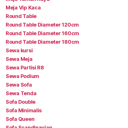
Meja Vip Kaca
Round Table
Round Table Diameter 120cm
Round Table Diameter 160cm
Round Table Diameter 180cm
Sewa kursi
Sewa Meja
Sewa Partisi R8
Sewa Podium
Sewa Sofa
Sewa Tenda
Sofa Double
Sofa Minimalis
Sofa Queen
Sofa Scandinavian