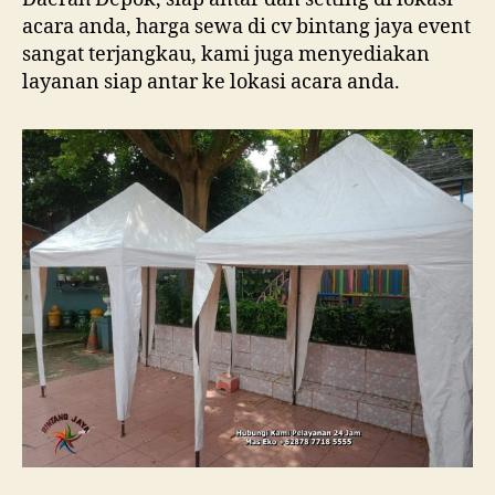
acara anda, harga sewa di cv bintang jaya event
sangat terjangkau, kami juga menyediakan
layanan siap antar ke lokasi acara anda.