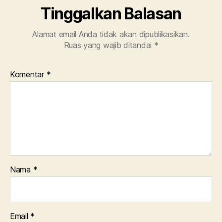
Tinggalkan Balasan
Alamat email Anda tidak akan dipublikasikan.
Ruas yang wajib ditandai
*
Komentar
*
Nama
*
Email
*