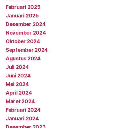
Februari 2025
Januari 2025
Desember 2024
November 2024
Oktober 2024
September 2024
Agustus 2024
Juli 2024
Juni 2024
Mei 2024
April 2024
Maret 2024
Februari 2024
Januari 2024
Desember 2023