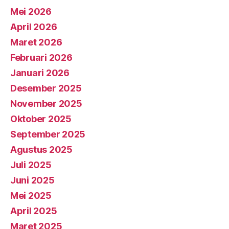
Mei 2026
April 2026
Maret 2026
Februari 2026
Januari 2026
Desember 2025
November 2025
Oktober 2025
September 2025
Agustus 2025
Juli 2025
Juni 2025
Mei 2025
April 2025
Maret 2025