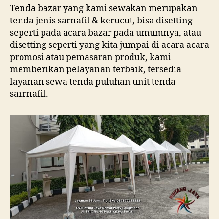
Tenda bazar yang kami sewakan merupakan
tenda jenis sarnafil & kerucut, bisa disetting
seperti pada acara bazar pada umumnya, atau
disetting seperti yang kita jumpai di acara acara
promosi atau pemasaran produk, kami
memberikan pelayanan terbaik, tersedia
layanan sewa tenda puluhan unit tenda
sarrnafil.