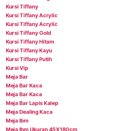
Kursi Tiffany
Kursi Tiffany Acrylic
Kursi Tiffany Acrylic
Kursi Tiffany Gold
Kursi Tiffany Hitam
Kursi Tiffany Kayu
Kursi Tiffany Putih
Kursi Vip
Meja Bar
Meja Bar Kaca
Meja Bar Kaca
Meja Bar Lapis Kalep
Meja Dealing Kaca
Meja Ibm
Meja Ibm Ukuran 45X180cm