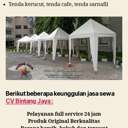
Tenda kerucut, tenda cafe, tenda sarnafil
Berikut beberapa keunggulan jasa sewa
CV Bintang Jaya :
Pelayanan full service 24 jam
Produk Original Berkualitas