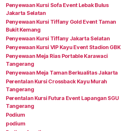
Penyewaan Kursi Sofa Event Lebak Bulus
Jakarta Selatan
Penyewaan Kursi Tiffany Gold Event Taman
Bukit Kemang
Penyewaan Kursi Tiffany Jakarta Selatan
Penyewaan Kursi VIP Kayu Event Stadion GBK
Penyewaan Meja Rias Portable Karawaci
Tangerang
Penyewaan Meja Taman Berkualitas Jakarta
Perentalan Kursi Crossback Kayu Murah
Tangerang
Perentalan Kursi Futura Event Lapangan SGU
Tangerang
Podium
podium