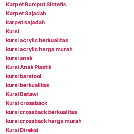
Karpet Rumput Sintetis
Karpet Sajadah
karpet sajadah
Kursi
kursi acrylic berkualitas
kursi acrylic harga murah
kursi anak
Kursi Anak Plastik
kursi barstool
kursi berkualitas
Kursi Betawi
Kursi crossback
kursi crossback berkualitas
kursi crossback harga murah
Kursi Direksi