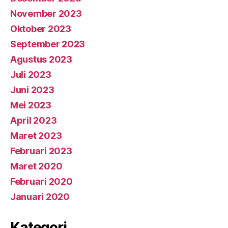
November 2023
Oktober 2023
September 2023
Agustus 2023
Juli 2023
Juni 2023
Mei 2023
April 2023
Maret 2023
Februari 2023
Maret 2020
Februari 2020
Januari 2020
Kategori