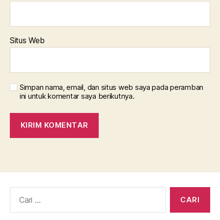
Situs Web
Simpan nama, email, dan situs web saya pada peramban
ini untuk komentar saya berikutnya.
Cari: