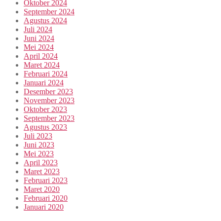
Oktober 2024
September 2024
Agustus 2024
Juli 2024
Juni 2024
Mei 2024
April 2024
Maret 2024
Februari 2024
Januari 2024
Desember 2023
November 2023
Oktober 2023
September 2023
Agustus 2023
Juli 2023
Juni 2023
Mei 2023
April 2023
Maret 2023
Februari 2023
Maret 2020
Februari 2020
Januari 2020