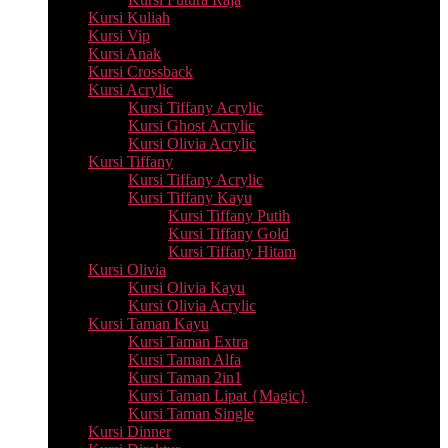
Kursi Kuliah
Kursi Vip
Kursi Anak
Kursi Crossback
Kursi Acrylic
Kursi Tiffany Acrylic
Kursi Ghost Acrylic
Kursi Olivia Acrylic
Kursi Tiffany
Kursi Tiffany Acrylic
Kursi Tiffany Kayu
Kursi Tiffany Putih
Kursi Tiffany Gold
Kursi Tiffany Hitam
Kursi Olivia
Kursi Olivia Kayu
Kursi Olivia Acrylic
Kursi Taman Kayu
Kursi Taman Extra
Kursi Taman Alfa
Kursi Taman 2in1
Kursi Taman Lipat {Magic}
Kursi Taman Single
Kursi Dinner