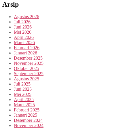
Arsip
Agustus 2026
Juli 2026
Juni 2026
Mei 2026
April 2026
Maret 2026
Februari 2026
Januari 2026
Desember 2025
November 2025
Oktober 2025
September 2025
Agustus 2025
Juli 2025
Juni 2025
Mei 2025
April 2025
Maret 2025
Februari 2025
Januari 2025
Desember 2024
November 2024