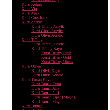
Kursi Kuliah
Kursi Vip
Kursi Anak
Kursi Crossback
Kursi Acrylic
Kursi Tiffany Acrylic
Kursi Ghost Acrylic
Kursi Olivia Acrylic
Kursi Tiffany
Kursi Tiffany Acrylic
Kursi Tiffany Kayu
Kursi Tiffany Putih
Kursi Tiffany Gold
Kursi Tiffany Hitam
Kursi Olivia
Kursi Olivia Kayu
Kursi Olivia Acrylic
Kursi Taman Kayu
Kursi Taman Extra
Kursi Taman Alfa
Kursi Taman 2in1
Kursi Taman Lipat {Magic}
Kursi Taman Single
Kursi Dinner