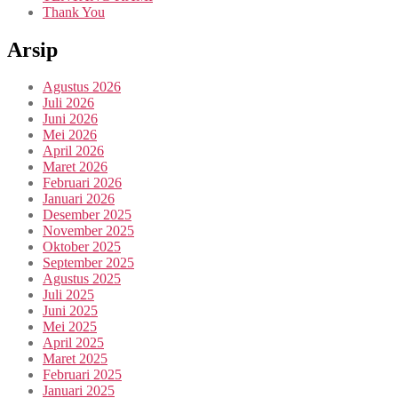
Thank You
Arsip
Agustus 2026
Juli 2026
Juni 2026
Mei 2026
April 2026
Maret 2026
Februari 2026
Januari 2026
Desember 2025
November 2025
Oktober 2025
September 2025
Agustus 2025
Juli 2025
Juni 2025
Mei 2025
April 2025
Maret 2025
Februari 2025
Januari 2025