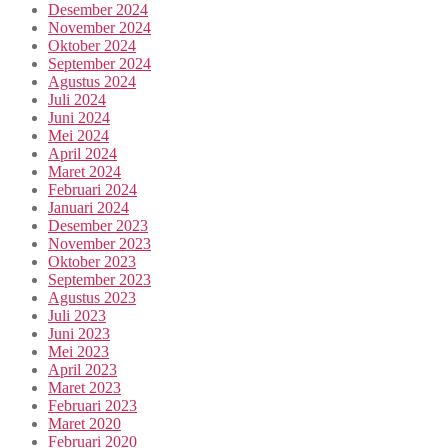
Desember 2024
November 2024
Oktober 2024
September 2024
Agustus 2024
Juli 2024
Juni 2024
Mei 2024
April 2024
Maret 2024
Februari 2024
Januari 2024
Desember 2023
November 2023
Oktober 2023
September 2023
Agustus 2023
Juli 2023
Juni 2023
Mei 2023
April 2023
Maret 2023
Februari 2023
Maret 2020
Februari 2020