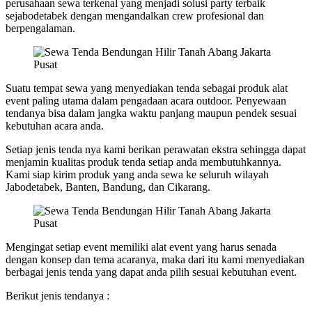
perusahaan sewa terkenal yang menjadi solusi party terbaik
sejabodetabek dengan mengandalkan crew profesional dan
berpengalaman.
Suatu tempat sewa yang menyediakan tenda sebagai produk alat
event paling utama dalam pengadaan acara outdoor. Penyewaan
tendanya bisa dalam jangka waktu panjang maupun pendek sesuai
kebutuhan acara anda.
Setiap jenis tenda nya kami berikan perawatan ekstra sehingga dapat
menjamin kualitas produk tenda setiap anda membutuhkannya.
Kami siap kirim produk yang anda sewa ke seluruh wilayah
Jabodetabek, Banten, Bandung, dan Cikarang.
Mengingat setiap event memiliki alat event yang harus senada
dengan konsep dan tema acaranya, maka dari itu kami menyediakan
berbagai jenis tenda yang dapat anda pilih sesuai kebutuhan event.
Berikut jenis tendanya :