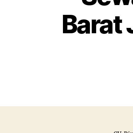
Barat