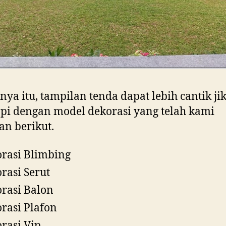
nya itu, tampilan tenda dapat lebih cantik jik
pi dengan model dekorasi yang telah kami
an berikut.
rasi Blimbing
rasi Serut
rasi Balon
rasi Plafon
rasi Vip