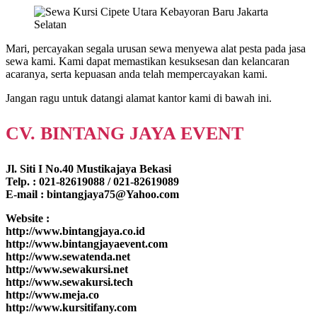
Mari, percayakan segala urusan sewa menyewa alat pesta pada jasa
sewa kami. Kami dapat memastikan kesuksesan dan kelancaran
acaranya, serta kepuasan anda telah mempercayakan kami.
Jangan ragu untuk datangi alamat kantor kami di bawah ini.
CV. BINTANG JAYA EVENT
Jl. Siti I No.40 Mustikajaya Bekasi
Telp. : 021-82619088 / 021-82619089
E-mail : bintangjaya75@Yahoo.com
Website :
http://www.bintangjaya.co.id
http://www.bintangjayaevent.com
http://www.sewatenda.net
http://www.sewakursi.net
http://www.sewakursi.tech
http://www.meja.co
http://www.kursitifany.com