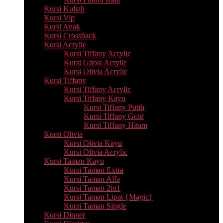
Kursi Kuliah
Kursi Vip
Kursi Anak
Kursi Crossback
Kursi Acrylic
Kursi Tiffany Acrylic
Kursi Ghost Acrylic
Kursi Olivia Acrylic
Kursi Tiffany
Kursi Tiffany Acrylic
Kursi Tiffany Kayu
Kursi Tiffany Putih
Kursi Tiffany Gold
Kursi Tiffany Hitam
Kursi Olivia
Kursi Olivia Kayu
Kursi Olivia Acrylic
Kursi Taman Kayu
Kursi Taman Extra
Kursi Taman Alfa
Kursi Taman 2in1
Kursi Taman Lipat {Magic}
Kursi Taman Single
Kursi Dinner