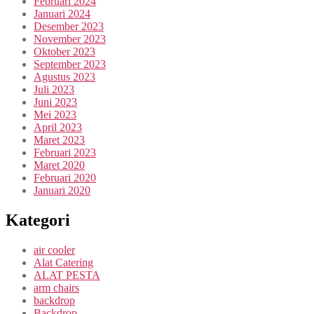
Februari 2024
Januari 2024
Desember 2023
November 2023
Oktober 2023
September 2023
Agustus 2023
Juli 2023
Juni 2023
Mei 2023
April 2023
Maret 2023
Februari 2023
Maret 2020
Februari 2020
Januari 2020
Kategori
air cooler
Alat Catering
ALAT PESTA
arm chairs
backdrop
Backdrop