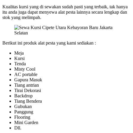
Kualitas kursi yang di sewakan sudah pasti yang terbaik, tak hanya
itu anda juga dapat menyewa alat pesta lainnya secara lengkap dan
stok yang melimpah.
Berikut ini produk alat pesta yang kami sediakan :
Meja
Kursi
Tenda
Misty Cool
AC portable
Gapura Masuk
Tiang antrian
Tirai Dekorasi
Backdrop
Tiang Bendera
Gubukan
Panggung
Flooring
Mini Garden
Dll.