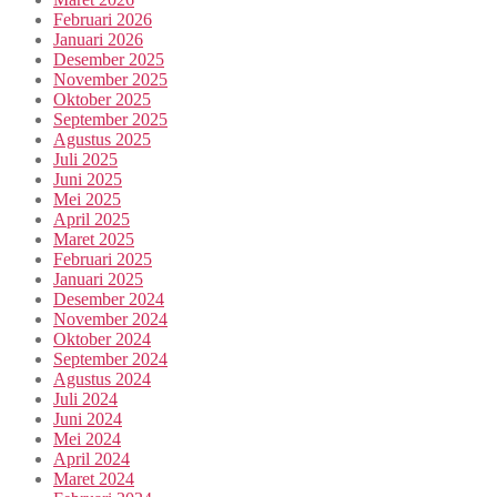
Februari 2026
Januari 2026
Desember 2025
November 2025
Oktober 2025
September 2025
Agustus 2025
Juli 2025
Juni 2025
Mei 2025
April 2025
Maret 2025
Februari 2025
Januari 2025
Desember 2024
November 2024
Oktober 2024
September 2024
Agustus 2024
Juli 2024
Juni 2024
Mei 2024
April 2024
Maret 2024