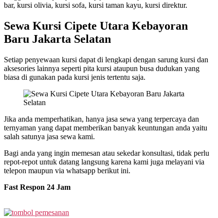
bar, kursi olivia, kursi sofa, kursi taman kayu, kursi direktur.
Sewa Kursi Cipete Utara Kebayoran
Baru Jakarta Selatan
Setiap penyewaan kursi dapat di lengkapi dengan sarung kursi dan
aksesories lainnya seperti pita kursi ataupun busa dudukan yang
biasa di gunakan pada kursi jenis tertentu saja.
Jika anda memperhatikan, hanya jasa sewa yang terpercaya dan
ternyaman yang dapat memberikan banyak keuntungan anda yaitu
salah satunya jasa sewa kami.
Bagi anda yang ingin memesan atau sekedar konsultasi, tidak perlu
repot-repot untuk datang langsung karena kami juga melayani via
telepon maupun via whatsapp berikut ini.
Fast Respon 24 Jam