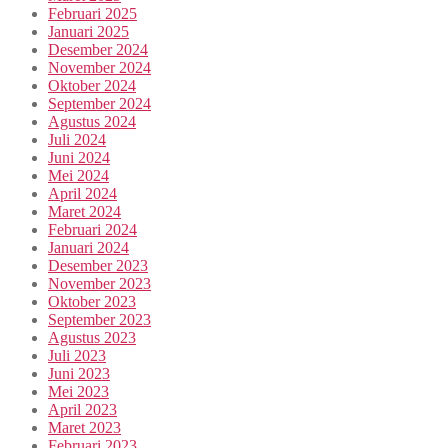
Februari 2025
Januari 2025
Desember 2024
November 2024
Oktober 2024
September 2024
Agustus 2024
Juli 2024
Juni 2024
Mei 2024
April 2024
Maret 2024
Februari 2024
Januari 2024
Desember 2023
November 2023
Oktober 2023
September 2023
Agustus 2023
Juli 2023
Juni 2023
Mei 2023
April 2023
Maret 2023
Februari 2023