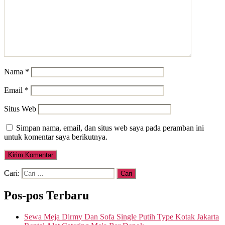
Nama
*
Email
*
Situs Web
Simpan nama, email, dan situs web saya pada peramban ini
untuk komentar saya berikutnya.
Cari:
Pos-pos Terbaru
Sewa Meja Dirmy Dan Sofa Single Putih Type Kotak Jakarta