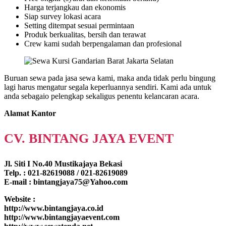
Harga terjangkau dan ekonomis
Siap survey lokasi acara
Setting ditempat sesuai permintaan
Produk berkualitas, bersih dan terawat
Crew kami sudah berpengalaman dan profesional
Buruan sewa pada jasa sewa kami, maka anda tidak perlu bingung
lagi harus mengatur segala keperluannya sendiri. Kami ada untuk
anda sebagaio pelengkap sekaligus penentu kelancaran acara.
Alamat Kantor
CV. BINTANG JAYA EVENT
Jl. Siti I No.40 Mustikajaya Bekasi
Telp. : 021-82619088 / 021-82619089
E-mail : bintangjaya75@Yahoo.com
Website :
http://www.bintangjaya.co.id
http://www.bintangjayaevent.com