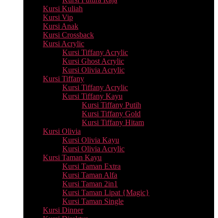
Kursi Kuliah
Kursi Vip
Kursi Anak
Kursi Crossback
Kursi Acrylic
Kursi Tiffany Acrylic
Kursi Ghost Acrylic
Kursi Olivia Acrylic
Kursi Tiffany
Kursi Tiffany Acrylic
Kursi Tiffany Kayu
Kursi Tiffany Putih
Kursi Tiffany Gold
Kursi Tiffany Hitam
Kursi Olivia
Kursi Olivia Kayu
Kursi Olivia Acrylic
Kursi Taman Kayu
Kursi Taman Extra
Kursi Taman Alfa
Kursi Taman 2in1
Kursi Taman Lipat {Magic}
Kursi Taman Single
Kursi Dinner