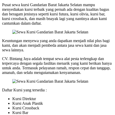
Pusat sewa kursi Gandarian Barat Jakarta Selatan mampu
menyediakan kursi terbaik yang pernah ada dengan kualitas bagus
dan beragam jenisnya seperti kursi futura, kursi olivia, kursi bar,
kursi crossback, dan masih bnayak lagi yang nantinya akan kami
cantumkan dalam daftar.
Keuntungan menyewa yang anda dapatkan menjadi nilai plus bagi
kami, dan akan menjadi pembeda antara jasa sewa kami dan jasa
sewa lainnya.
CV. Bintang Jaya adalah tempat sewa alat pesta terlengkap dan
terpercaya dengan segala fasilitas menarik yang kami berikan hanya
untuk anda. Termasuk pelayanan ramah, respon cepat dan tanggap,
amanah, dan selalu mengutamakan kenyamanan.
Daftar Kursi yang tersedia :
Kursi Direktur
Kursi Anak Plastik
Kursi Crossback
Kursi Bar