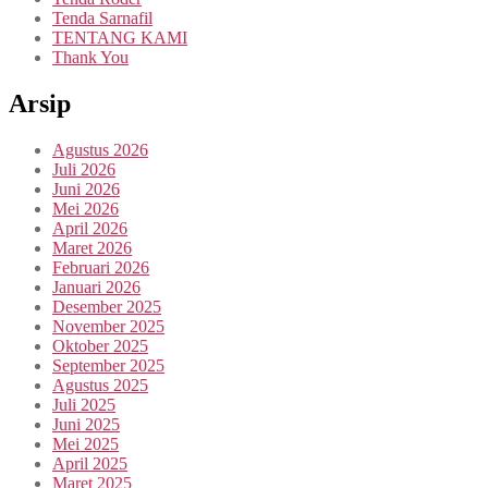
Tenda Sarnafil
TENTANG KAMI
Thank You
Arsip
Agustus 2026
Juli 2026
Juni 2026
Mei 2026
April 2026
Maret 2026
Februari 2026
Januari 2026
Desember 2025
November 2025
Oktober 2025
September 2025
Agustus 2025
Juli 2025
Juni 2025
Mei 2025
April 2025
Maret 2025