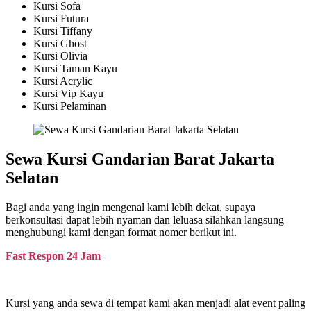
Kursi Sofa
Kursi Futura
Kursi Tiffany
Kursi Ghost
Kursi Olivia
Kursi Taman Kayu
Kursi Acrylic
Kursi Vip Kayu
Kursi Pelaminan
Sewa Kursi Gandarian Barat Jakarta
Selatan
Bagi anda yang ingin mengenal kami lebih dekat, supaya
berkonsultasi dapat lebih nyaman dan leluasa silahkan langsung
menghubungi kami dengan format nomer berikut ini.
Fast Respon 24 Jam
Kursi yang anda sewa di tempat kami akan menjadi alat event paling