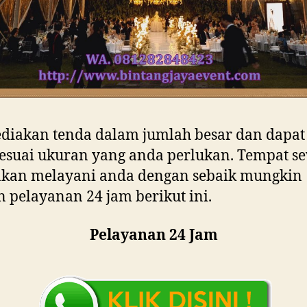
diakan tenda dalam jumlah besar dan dapat
esuai ukuran yang anda perlukan. Tempat s
akan melayani anda dengan sebaik mungkin
 pelayanan 24 jam berikut ini.
Pelayanan 24 Jam