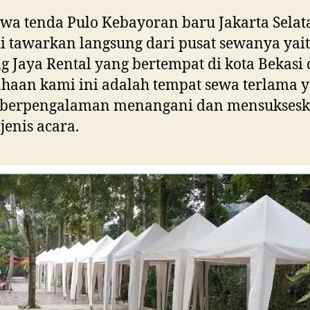
Se
ewa tenda Pulo Kebayoran baru Jakarta Selat
i tawarkan langsung dari pusat sewanya yait
g Jaya Rental yang bertempat di kota Bekasi
haan kami ini adalah tempat sewa terlama 
 berpengalaman menangani dan mensukses
 jenis acara.