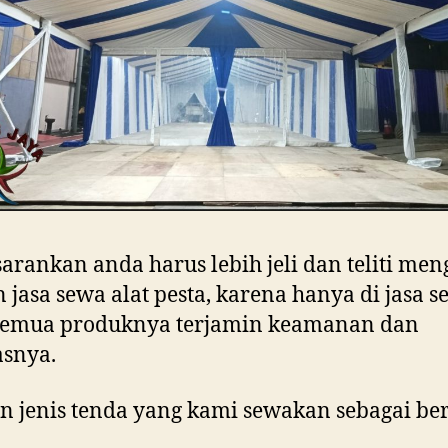
arankan anda harus lebih jeli dan teliti men
n jasa sewa alat pesta, karena hanya di jasa 
semua produknya terjamin keamanan dan
asnya.
 jenis tenda yang kami sewakan sebagai ber