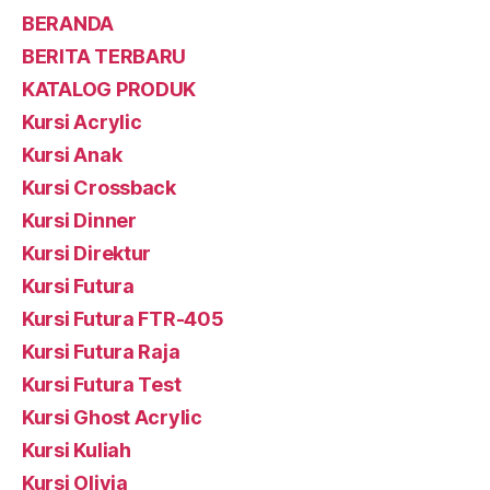
BERANDA
BERITA TERBARU
KATALOG PRODUK
Kursi Acrylic
Kursi Anak
Kursi Crossback
Kursi Dinner
Kursi Direktur
Kursi Futura
Kursi Futura FTR-405
Kursi Futura Raja
Kursi Futura Test
Kursi Ghost Acrylic
Kursi Kuliah
Kursi Olivia