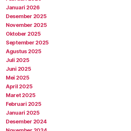
Januari 2026
Desember 2025
November 2025
Oktober 2025
September 2025
Agustus 2025
Juli 2025
Juni 2025
Mei 2025
April 2025
Maret 2025
Februari 2025
Januari 2025
Desember 2024
November 2024