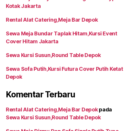
Kotak Jakarta
Rental Alat Catering,Meja Bar Depok
Sewa Meja Bundar Taplak Hitam,Kursi Event
Cover Hitam Jakarta
Sewa Kursi Susun,Round Table Depok
Sewa Sofa Putih,Kursi Futura Cover Putih Ketat
Depok
Komentar Terbaru
Rental Alat Catering,Meja Bar Depok
pada
Sewa Kursi Susun,Round Table Depok