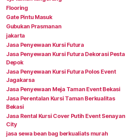
Flooring
Gate Pintu Masuk
Gubukan Prasmanan
jakarta
Jasa Penyewaan Kursi Futura
Jasa Penyewaan Kursi Futura Dekorasi Pesta
Depok
Jasa Penyewaan Kursi Futura Polos Event
Jagakarsa
Jasa Penyewaan Meja Taman Event Bekasi
Jasa Perentalan Kursi Taman Berkualitas
Bekasi
Jasa Rental Kursi Cover Putih Event Senayan
City
jasa sewa bean bag berkualiats murah