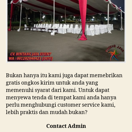
Bukan hanya itu kami juga dapat memebrikan
gratis ongkos kirim untuk anda yang
memenuhi syarat dari kami. Untuk dapat
menyewa tenda di tempat kami anda hanya
perlu menghubungi customer service kami,
lebih praktis dan mudah bukan?
Contact Admin