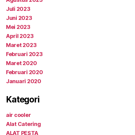
Juli 2023
Juni 2023
Mei 2023
April 2023
Maret 2023
Februari 2023
Maret 2020
Februari 2020
Januari 2020
Kategori
air cooler
Alat Catering
ALAT PESTA