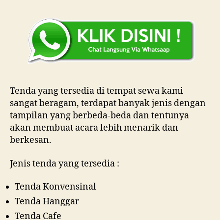
Tenda yang tersedia di tempat sewa kami
sangat beragam, terdapat banyak jenis dengan
tampilan yang berbeda-beda dan tentunya
akan membuat acara lebih menarik dan
berkesan.
Jenis tenda yang tersedia :
Tenda Konvensinal
Tenda Hanggar
Tenda Cafe