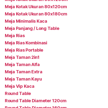
Meja Kotak Ukuran 80x120cm
Meja Kotak Ukuran 80x180cm
Meja Minimalis Kaca
Meja Panjang / Long Table
Meja Rias
Meja Rias Kombinasi
Meja Rias Portable
Meja Taman 2in1
Meja Taman Alfa
Meja Taman Extra
Meja Taman Kayu
Meja Vip Kaca
Round Table
Round Table Diameter 120cm
Round Table Diameter 160cm