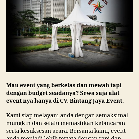
Mau event yang berkelas dan mewah tapi
dengan budget seadanya? Sewa saja alat
event nya hanya di CV. Bintang Jaya Event.
Kami siap melayani anda dengan semaksimal
mungkin dan selalu memastikan kelancaran
serta kesuksesan acara. Bersama kami, event
anda menjadi lebih tertata dengan rapi dan