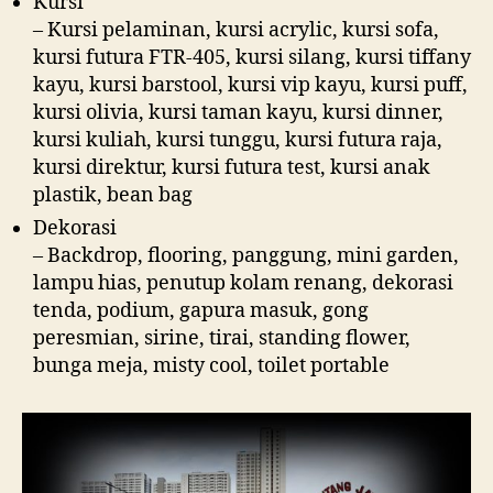
Kursi
– Kursi pelaminan, kursi acrylic, kursi sofa,
kursi futura FTR-405, kursi silang, kursi tiffany
kayu, kursi barstool, kursi vip kayu, kursi puff,
kursi olivia, kursi taman kayu, kursi dinner,
kursi kuliah, kursi tunggu, kursi futura raja,
kursi direktur, kursi futura test, kursi anak
plastik, bean bag
Dekorasi
– Backdrop, flooring, panggung, mini garden,
lampu hias, penutup kolam renang, dekorasi
tenda, podium, gapura masuk, gong
peresmian, sirine, tirai, standing flower,
bunga meja, misty cool, toilet portable