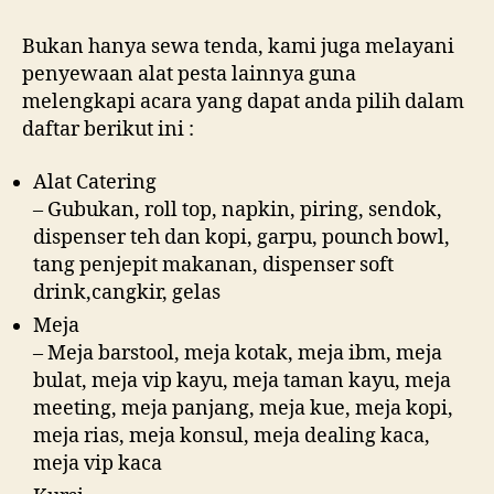
Bukan hanya sewa tenda, kami juga melayani
penyewaan alat pesta lainnya guna
melengkapi acara yang dapat anda pilih dalam
daftar berikut ini :
Alat Catering
– Gubukan, roll top, napkin, piring, sendok,
dispenser teh dan kopi, garpu, pounch bowl,
tang penjepit makanan, dispenser soft
drink,cangkir, gelas
Meja
– Meja barstool, meja kotak, meja ibm, meja
bulat, meja vip kayu, meja taman kayu, meja
meeting, meja panjang, meja kue, meja kopi,
meja rias, meja konsul, meja dealing kaca,
meja vip kaca