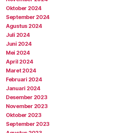
Oktober 2024
September 2024
Agustus 2024
Juli 2024
Juni 2024
Mei 2024
April 2024
Maret 2024
Februari 2024
Januari 2024
Desember 2023
November 2023
Oktober 2023
September 2023
Agustus 2023