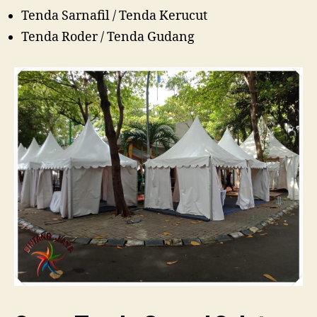
Tenda Sarnafil / Tenda Kerucut
Tenda Roder / Tenda Gudang