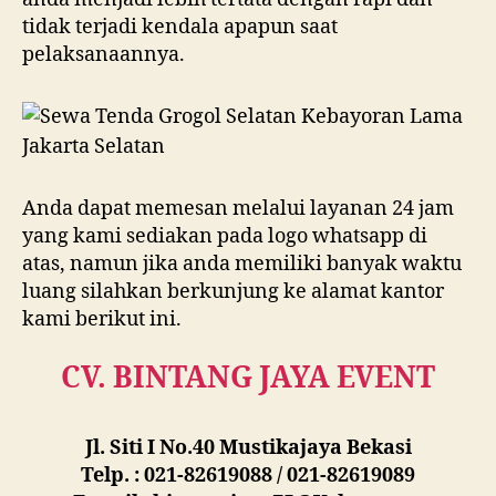
tidak terjadi kendala apapun saat
pelaksanaannya.
Anda dapat memesan melalui layanan 24 jam
yang kami sediakan pada logo whatsapp di
atas, namun jika anda memiliki banyak waktu
luang silahkan berkunjung ke alamat kantor
kami berikut ini.
CV. BINTANG JAYA EVENT
Jl. Siti I No.40 Mustikajaya Bekasi
Telp. : 021-82619088 / 021-82619089