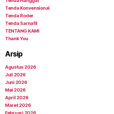
Tenda Hanggar
Tenda Konvensional
Tenda Roder
Tenda Sarnafil
TENTANG KAMI
Thank You
Arsip
Agustus 2026
Juli 2026
Juni 2026
Mei 2026
April 2026
Maret 2026
Februari 2026