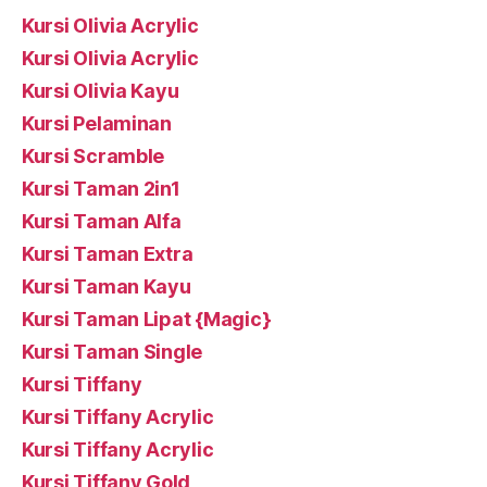
Kursi Olivia Acrylic
Kursi Olivia Acrylic
Kursi Olivia Kayu
Kursi Pelaminan
Kursi Scramble
Kursi Taman 2in1
Kursi Taman Alfa
Kursi Taman Extra
Kursi Taman Kayu
Kursi Taman Lipat {Magic}
Kursi Taman Single
Kursi Tiffany
Kursi Tiffany Acrylic
Kursi Tiffany Acrylic
Kursi Tiffany Gold