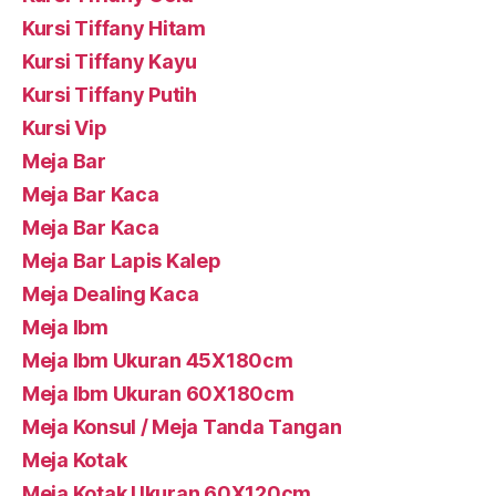
Kursi Tiffany Hitam
Kursi Tiffany Kayu
Kursi Tiffany Putih
Kursi Vip
Meja Bar
Meja Bar Kaca
Meja Bar Kaca
Meja Bar Lapis Kalep
Meja Dealing Kaca
Meja Ibm
Meja Ibm Ukuran 45X180cm
Meja Ibm Ukuran 60X180cm
Meja Konsul / Meja Tanda Tangan
Meja Kotak
Meja Kotak Ukuran 60X120cm