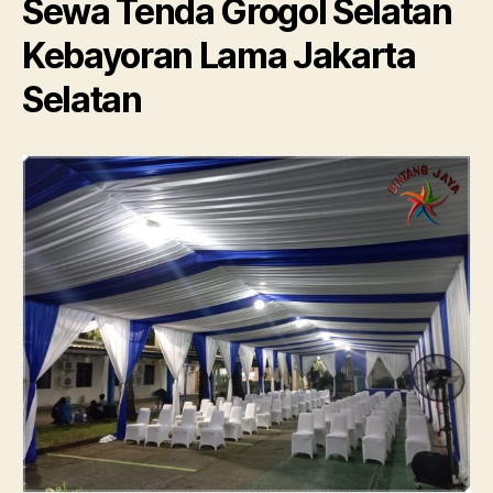
Sewa Tenda Grogol Selatan
Kebayoran Lama Jakarta
Selatan