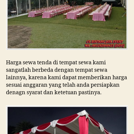
Harga sewa tenda di tempat sewa kami
sangatlah berbeda dengan tempat sewa
lainnya, karena kami dapat memberikan harga
sesuai anggaran yang telah anda persiapkan
denagn syarat dan ketetuan pastinya.