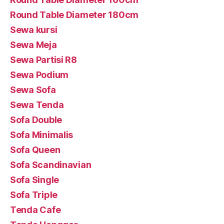
Round Table Diameter 180cm
Sewa kursi
Sewa Meja
Sewa Partisi R8
Sewa Podium
Sewa Sofa
Sewa Tenda
Sofa Double
Sofa Minimalis
Sofa Queen
Sofa Scandinavian
Sofa Single
Sofa Triple
Tenda Cafe