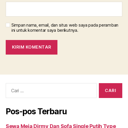
Simpan nama, email, dan situs web saya pada peramban
ini untuk komentar saya berikutnya.
Cari:
Pos-pos Terbaru
Sewa Meja Dirmy Dan Sofa Single Putih Type