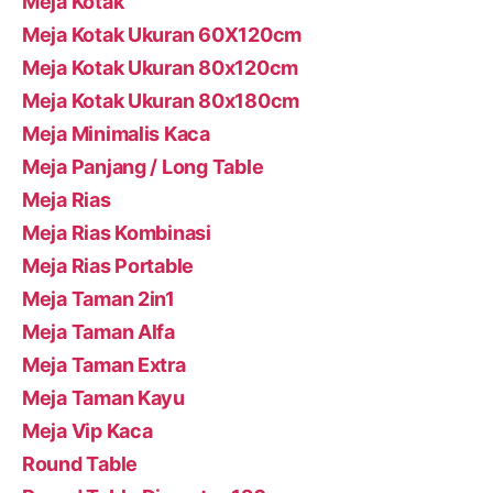
Meja Kotak
Meja Kotak Ukuran 60X120cm
Meja Kotak Ukuran 80x120cm
Meja Kotak Ukuran 80x180cm
Meja Minimalis Kaca
Meja Panjang / Long Table
Meja Rias
Meja Rias Kombinasi
Meja Rias Portable
Meja Taman 2in1
Meja Taman Alfa
Meja Taman Extra
Meja Taman Kayu
Meja Vip Kaca
Round Table