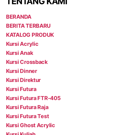
TENTANG KAMI
BERANDA
BERITA TERBARU
KATALOG PRODUK
Kursi Acrylic
Kursi Anak
Kursi Crossback
Kursi Dinner
Kursi Direktur
Kursi Futura
Kursi Futura FTR-405
Kursi Futura Raja
Kursi Futura Test
Kursi Ghost Acrylic
Kursi Kuliah