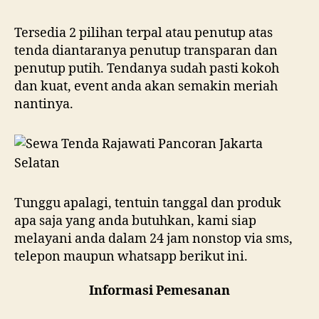
Tersedia 2 pilihan terpal atau penutup atas
tenda diantaranya penutup transparan dan
penutup putih. Tendanya sudah pasti kokoh
dan kuat, event anda akan semakin meriah
nantinya.
Tunggu apalagi, tentuin tanggal dan produk
apa saja yang anda butuhkan, kami siap
melayani anda dalam 24 jam nonstop via sms,
telepon maupun whatsapp berikut ini.
Informasi Pemesanan