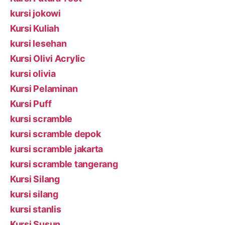
kursi jokowi
Kursi Kuliah
kursi lesehan
Kursi Olivi Acrylic
kursi olivia
Kursi Pelaminan
Kursi Puff
kursi scramble
kursi scramble depok
kursi scramble jakarta
kursi scramble tangerang
Kursi Silang
kursi silang
kursi stanlis
Kursi Susun