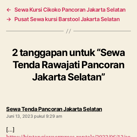
←
Sewa Kursi Cikoko Pancoran Jakarta Selatan
→
Pusat Sewa kursi Barstool Jakarta Selatan
2 tanggapan untuk “Sewa
Tenda Rawajati Pancoran
Jakarta Selatan”
berkomentar:
Sewa Tenda Pancoran Jakarta Selatan
Juni 13, 2023 pukul 9:29 am
[…]