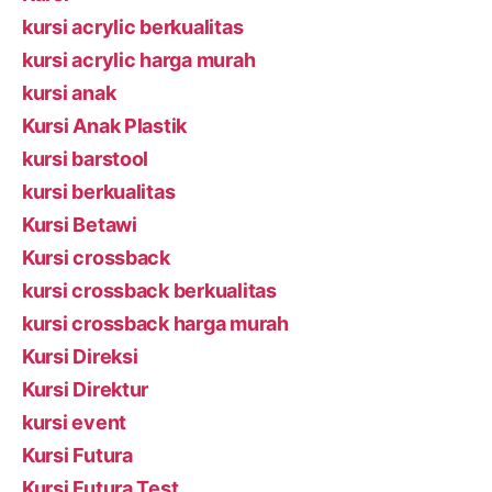
kursi acrylic berkualitas
kursi acrylic harga murah
kursi anak
Kursi Anak Plastik
kursi barstool
kursi berkualitas
Kursi Betawi
Kursi crossback
kursi crossback berkualitas
kursi crossback harga murah
Kursi Direksi
Kursi Direktur
kursi event
Kursi Futura
Kursi Futura Test