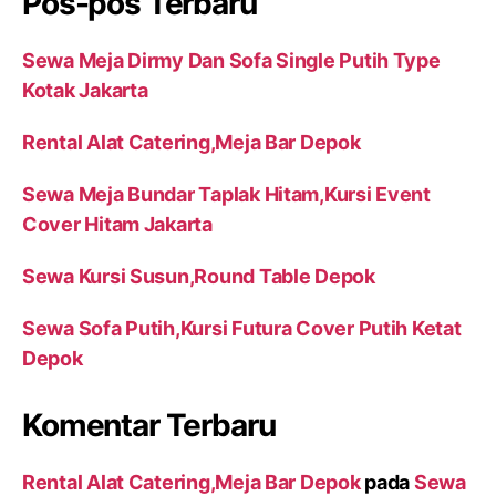
Pos-pos Terbaru
Sewa Meja Dirmy Dan Sofa Single Putih Type
Kotak Jakarta
Rental Alat Catering,Meja Bar Depok
Sewa Meja Bundar Taplak Hitam,Kursi Event
Cover Hitam Jakarta
Sewa Kursi Susun,Round Table Depok
Sewa Sofa Putih,Kursi Futura Cover Putih Ketat
Depok
Komentar Terbaru
Rental Alat Catering,Meja Bar Depok
pada
Sewa