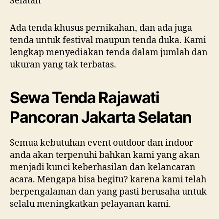
Ada tenda khusus pernikahan, dan ada juga
tenda untuk festival maupun tenda duka. Kami
lengkap menyediakan tenda dalam jumlah dan
ukuran yang tak terbatas.
Sewa Tenda Rajawati
Pancoran Jakarta Selatan
Semua kebutuhan event outdoor dan indoor
anda akan terpenuhi bahkan kami yang akan
menjadi kunci keberhasilan dan kelancaran
acara. Mengapa bisa begitu? karena kami telah
berpengalaman dan yang pasti berusaha untuk
selalu meningkatkan pelayanan kami.