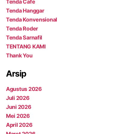
Tenda Cafe
Tenda Hanggar
Tenda Konvensional
Tenda Roder
Tenda Sarnafil
TENTANG KAMI
Thank You
Arsip
Agustus 2026
Juli 2026
Juni 2026
Mei 2026
April 2026
Maret 2026