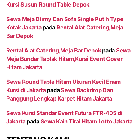
Kursi Susun,Round Table Depok
Sewa Meja Dirmy Dan Sofa Single Putih Type
Kotak Jakarta
pada
Rental Alat Catering,Meja
Bar Depok
Rental Alat Catering,Meja Bar Depok
pada
Sewa
Meja Bundar Taplak Hitam,Kursi Event Cover
Hitam Jakarta
Sewa Round Table Hitam Ukuran Kecil Enam
Kursi di Jakarta
pada
Sewa Backdrop Dan
Panggung Lengkap Karpet Hitam Jakarta
Sewa Kursi Standar Event Futura FTR-405 di
Jakarta
pada
Sewa Kain Tirai Hitam Lotto Jakarta