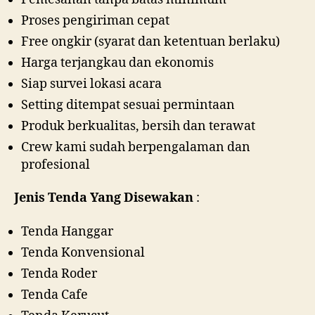
Proses pengiriman cepat
Free ongkir (syarat dan ketentuan berlaku)
Harga terjangkau dan ekonomis
Siap survei lokasi acara
Setting ditempat sesuai permintaan
Produk berkualitas, bersih dan terawat
Crew kami sudah berpengalaman dan
profesional
Jenis Tenda Yang Disewakan
:
Tenda Hanggar
Tenda Konvensional
Tenda Roder
Tenda Cafe