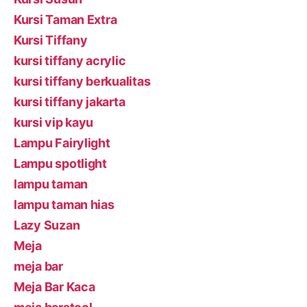
Kursi Taman Extra
Kursi Tiffany
kursi tiffany acrylic
kursi tiffany berkualitas
kursi tiffany jakarta
kursi vip kayu
Lampu Fairylight
Lampu spotlight
lampu taman
lampu taman hias
Lazy Suzan
Meja
meja bar
Meja Bar Kaca