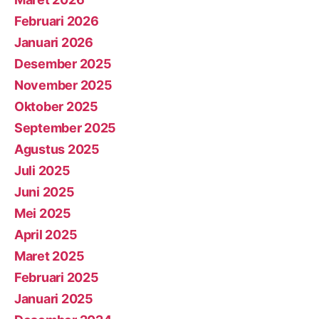
Februari 2026
Januari 2026
Desember 2025
November 2025
Oktober 2025
September 2025
Agustus 2025
Juli 2025
Juni 2025
Mei 2025
April 2025
Maret 2025
Februari 2025
Januari 2025