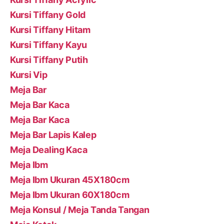
Kursi Tiffany Gold
Kursi Tiffany Hitam
Kursi Tiffany Kayu
Kursi Tiffany Putih
Kursi Vip
Meja Bar
Meja Bar Kaca
Meja Bar Kaca
Meja Bar Lapis Kalep
Meja Dealing Kaca
Meja Ibm
Meja Ibm Ukuran 45X180cm
Meja Ibm Ukuran 60X180cm
Meja Konsul / Meja Tanda Tangan