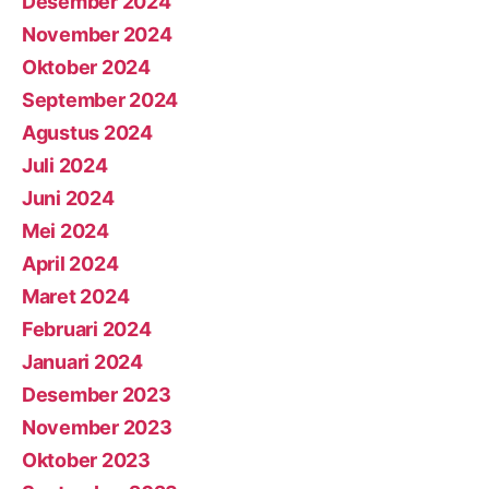
Desember 2024
November 2024
Oktober 2024
September 2024
Agustus 2024
Juli 2024
Juni 2024
Mei 2024
April 2024
Maret 2024
Februari 2024
Januari 2024
Desember 2023
November 2023
Oktober 2023