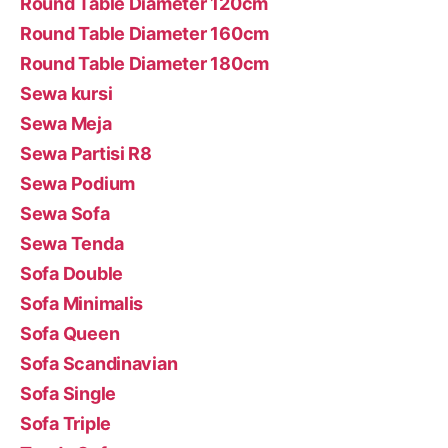
Round Table Diameter 120cm
Round Table Diameter 160cm
Round Table Diameter 180cm
Sewa kursi
Sewa Meja
Sewa Partisi R8
Sewa Podium
Sewa Sofa
Sewa Tenda
Sofa Double
Sofa Minimalis
Sofa Queen
Sofa Scandinavian
Sofa Single
Sofa Triple