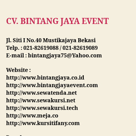
CV. BINTANG JAYA EVENT
Jl. Siti I No.40 Mustikajaya Bekasi
Telp. : 021-82619088 / 021-82619089
E-mail : bintangjaya75@Yahoo.com
Website :
http://www.bintangjaya.co.id
http://www.bintangjayaevent.com
http://www.sewatenda.net
http://www.sewakursi.net
http://www.sewakursi.tech
http://www.meja.co
http://www.kursitifany.com