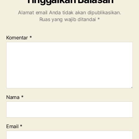
Alamat email Anda tidak akan dipublikasikan.
Ruas yang wajib ditandai
*
Komentar
*
Nama
*
Email
*