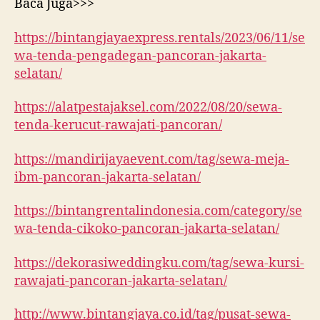
Baca Juga>>>
https://bintangjayaexpress.rentals/2023/06/11/se
wa-tenda-pengadegan-pancoran-jakarta-
selatan/
https://alatpestajaksel.com/2022/08/20/sewa-
tenda-kerucut-rawajati-pancoran/
https://mandirijayaevent.com/tag/sewa-meja-
ibm-pancoran-jakarta-selatan/
https://bintangrentalindonesia.com/category/se
wa-tenda-cikoko-pancoran-jakarta-selatan/
https://dekorasiweddingku.com/tag/sewa-kursi-
rawajati-pancoran-jakarta-selatan/
http://www.bintangjaya.co.id/tag/pusat-sewa-