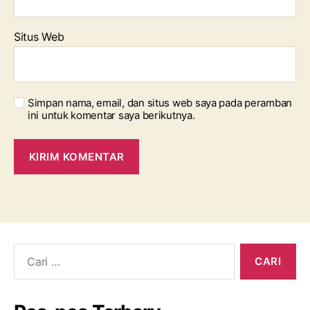
Situs Web
Simpan nama, email, dan situs web saya pada peramban
ini untuk komentar saya berikutnya.
Cari: