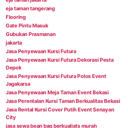
eja taman tangerang
Flooring
Gate Pintu Masuk
Gubukan Prasmanan
jakarta
Jasa Penyewaan Kursi Futura
Jasa Penyewaan Kursi Futura Dekorasi Pesta
Depok
Jasa Penyewaan Kursi Futura Polos Event
Jagakarsa
Jasa Penyewaan Meja Taman Event Bekasi
Jasa Perentalan Kursi Taman Berkualitas Bekasi
Jasa Rental Kursi Cover Putih Event Senayan
City
jasa sewa bean bag berkualiats murah