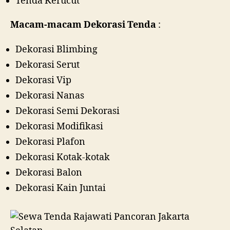
Tenda Kerucut
Macam-macam Dekorasi Tenda
:
Dekorasi Blimbing
Dekorasi Serut
Dekorasi Vip
Dekorasi Nanas
Dekorasi Semi Dekorasi
Dekorasi Modifikasi
Dekorasi Plafon
Dekorasi Kotak-kotak
Dekorasi Balon
Dekorasi Kain Juntai