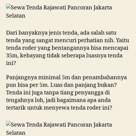
Dari banyaknya jenis tenda, ada salah satu
tenda yang sangat mencuri perhatian nih. Yaitu
tenda roder yang bentangannya bisa mencapai
35m, kebayang tidak seberapa luasnya tenda
ini?
Panjangnya minimal 5m dan penambahannya
pun bisa per 5m. Luas dan panjang bukan?
Tenda ini juga tanpa tiang penyangga di
tengahnya loh, jadi bagaimana apa anda
tertarik untuk menyewa tenda roder ini?