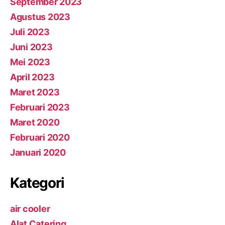
September 2023
Agustus 2023
Juli 2023
Juni 2023
Mei 2023
April 2023
Maret 2023
Februari 2023
Maret 2020
Februari 2020
Januari 2020
Kategori
air cooler
Alat Catering