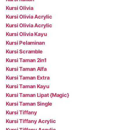
Kursi Olivia
Kursi Olivia Acrylic
Kursi Olivia Acrylic
Kursi Olivia Kayu
Kursi Pelaminan
Kursi Scramble
Kursi Taman 2in1
Kursi Taman Alfa
Kursi Taman Extra
Kursi Taman Kayu
Kursi Taman Lipat {Magic}
Kursi Taman Single
Kursi Tiffany
Kursi Tiffany Acrylic
Kursi Tiffany Acrylic