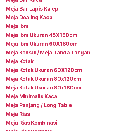
Meja Bar Lapis Kalep
Meja Dealing Kaca
Meja Ibm
Meja Ibm Ukuran 45X180cm
Meja Ibm Ukuran 60X180cm
Meja Konsul / Meja Tanda Tangan
Meja Kotak
Meja Kotak Ukuran 60X120cm
Meja Kotak Ukuran 80x120cm
Meja Kotak Ukuran 80x180cm
Meja Minimalis Kaca
Meja Panjang / Long Table
Meja Rias
Meja Rias Kombinasi