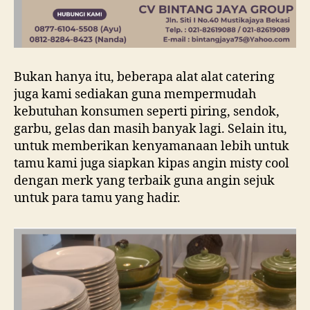
Bukan hanya itu, beberapa alat alat catering
juga kami sediakan guna mempermudah
kebutuhan konsumen seperti piring, sendok,
garbu, gelas dan masih banyak lagi. Selain itu,
untuk memberikan kenyamanaan lebih untuk
tamu kami juga siapkan kipas angin misty cool
dengan merk yang terbaik guna angin sejuk
untuk para tamu yang hadir.