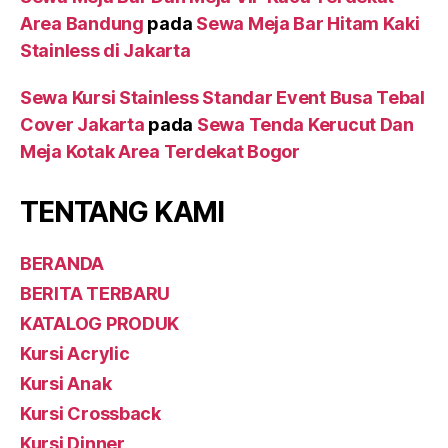
Area Bandung
pada
Sewa Meja Bar Hitam Kaki
Stainless di Jakarta
Sewa Kursi Stainless Standar Event Busa Tebal
Cover Jakarta
pada
Sewa Tenda Kerucut Dan
Meja Kotak Area Terdekat Bogor
TENTANG KAMI
BERANDA
BERITA TERBARU
KATALOG PRODUK
Kursi Acrylic
Kursi Anak
Kursi Crossback
Kursi Dinner