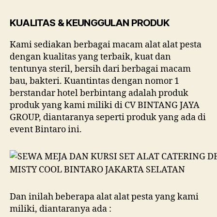
KUALITAS & KEUNGGULAN PRODUK
Kami sediakan berbagai macam alat alat pesta
dengan kualitas yang terbaik, kuat dan
tentunya steril, bersih dari berbagai macam
bau, bakteri. Kuantintas dengan nomor 1
berstandar hotel berbintang adalah produk
produk yang kami miliki di CV BINTANG JAYA
GROUP, diantaranya seperti produk yang ada di
event Bintaro ini.
Dan inilah beberapa alat alat pesta yang kami
miliki, diantaranya ada :