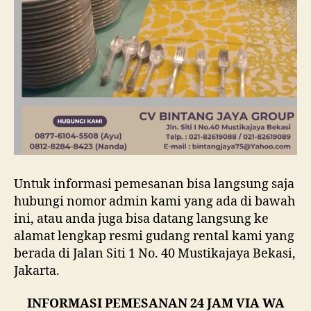
Untuk informasi pemesanan bisa langsung saja
hubungi nomor admin kami yang ada di bawah
ini, atau anda juga bisa datang langsung ke
alamat lengkap resmi gudang rental kami yang
berada di Jalan Siti 1 No. 40 Mustikajaya Bekasi,
Jakarta.
INFORMASI PEMESANAN 24 JAM VIA WA