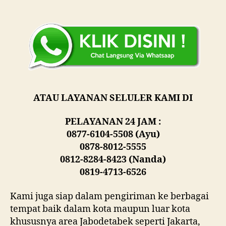
ATAU LAYANAN SELULER KAMI DI
PELAYANAN 24 JAM :
0877-6104-5508 (Ayu)
0878-8012-5555
0812-8284-8423 (Nanda)
0819-4713-6526
Kami juga siap dalam pengiriman ke berbagai
tempat baik dalam kota maupun luar kota
khususnya area Jabodetabek seperti Jakarta,