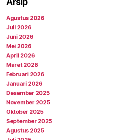
Arsip
Agustus 2026
Juli 2026
Juni 2026
Mei 2026
April 2026
Maret 2026
Februari 2026
Januari 2026
Desember 2025
November 2025
Oktober 2025
September 2025
Agustus 2025
Juli 2025