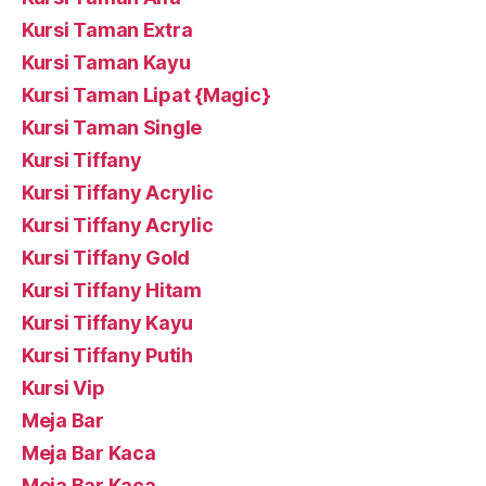
Kursi Taman Extra
Kursi Taman Kayu
Kursi Taman Lipat {Magic}
Kursi Taman Single
Kursi Tiffany
Kursi Tiffany Acrylic
Kursi Tiffany Acrylic
Kursi Tiffany Gold
Kursi Tiffany Hitam
Kursi Tiffany Kayu
Kursi Tiffany Putih
Kursi Vip
Meja Bar
Meja Bar Kaca
Meja Bar Kaca