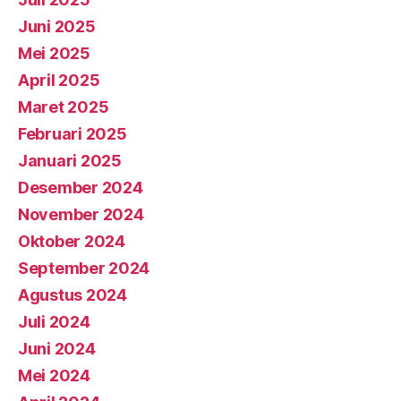
Juni 2025
Mei 2025
April 2025
Maret 2025
Februari 2025
Januari 2025
Desember 2024
November 2024
Oktober 2024
September 2024
Agustus 2024
Juli 2024
Juni 2024
Mei 2024