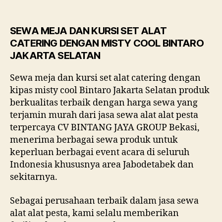
SEWA MEJA DAN KURSI SET ALAT
CATERING DENGAN MISTY COOL BINTARO
JAKARTA SELATAN
Sewa meja dan kursi set alat catering dengan
kipas misty cool Bintaro Jakarta Selatan produk
berkualitas terbaik dengan harga sewa yang
terjamin murah dari jasa sewa alat alat pesta
terpercaya CV BINTANG JAYA GROUP Bekasi,
menerima berbagai sewa produk untuk
keperluan berbagai event acara di seluruh
Indonesia khususnya area Jabodetabek dan
sekitarnya.
Sebagai perusahaan terbaik dalam jasa sewa
alat alat pesta, kami selalu memberikan