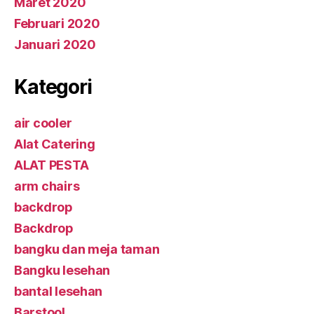
Maret 2020
Februari 2020
Januari 2020
Kategori
air cooler
Alat Catering
ALAT PESTA
arm chairs
backdrop
Backdrop
bangku dan meja taman
Bangku lesehan
bantal lesehan
Barstool