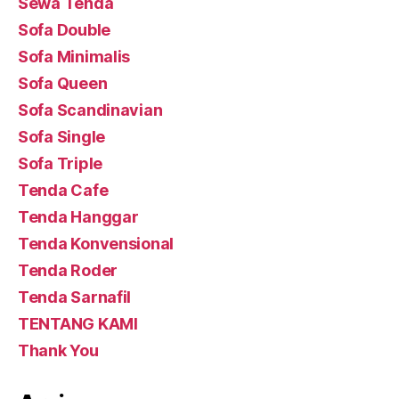
Sewa Tenda
Sofa Double
Sofa Minimalis
Sofa Queen
Sofa Scandinavian
Sofa Single
Sofa Triple
Tenda Cafe
Tenda Hanggar
Tenda Konvensional
Tenda Roder
Tenda Sarnafil
TENTANG KAMI
Thank You