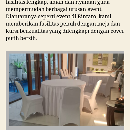
fasilitas lengkap, aman dan nyaman guna
mempermudah berbagai urusan event.
Diantaranya seperti event di Bintaro, kami
memberikan fasilitas penuh dengan meja dan
kursi berkualitas yang dilengkapi dengan cover
putih bersih.