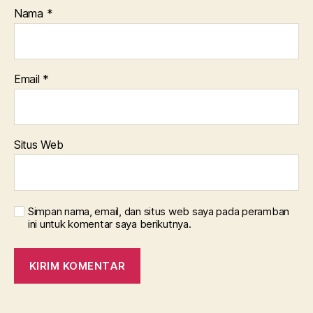
Nama
*
Email
*
Situs Web
Simpan nama, email, dan situs web saya pada peramban
ini untuk komentar saya berikutnya.