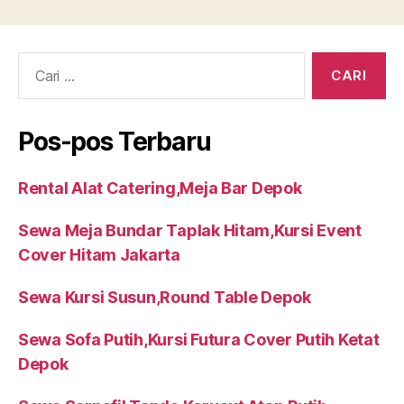
Cari:
Pos-pos Terbaru
Rental Alat Catering,Meja Bar Depok
Sewa Meja Bundar Taplak Hitam,Kursi Event
Cover Hitam Jakarta
Sewa Kursi Susun,Round Table Depok
Sewa Sofa Putih,Kursi Futura Cover Putih Ketat
Depok