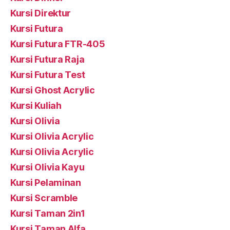
Kursi Direktur
Kursi Futura
Kursi Futura FTR-405
Kursi Futura Raja
Kursi Futura Test
Kursi Ghost Acrylic
Kursi Kuliah
Kursi Olivia
Kursi Olivia Acrylic
Kursi Olivia Acrylic
Kursi Olivia Kayu
Kursi Pelaminan
Kursi Scramble
Kursi Taman 2in1
Kursi Taman Alfa