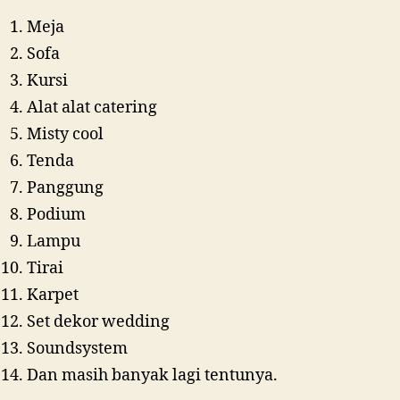
Meja
Sofa
Kursi
Alat alat catering
Misty cool
Tenda
Panggung
Podium
Lampu
Tirai
Karpet
Set dekor wedding
Soundsystem
Dan masih banyak lagi tentunya.