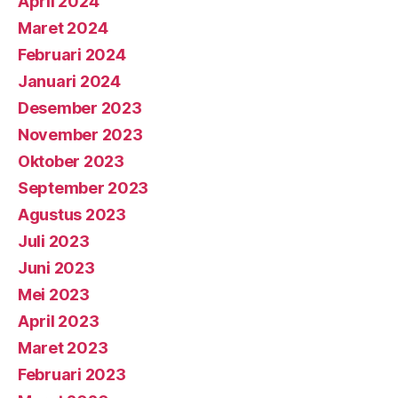
April 2024
Maret 2024
Februari 2024
Januari 2024
Desember 2023
November 2023
Oktober 2023
September 2023
Agustus 2023
Juli 2023
Juni 2023
Mei 2023
April 2023
Maret 2023
Februari 2023