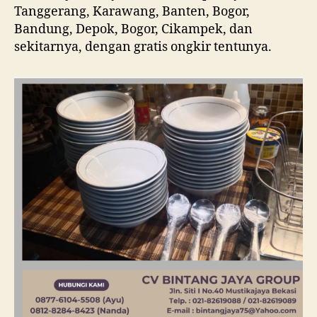
Tanggerang, Karawang, Banten, Bogor,
Bandung, Depok, Bogor, Cikampek, dan
sekitarnya, dengan gratis ongkir tentunya.