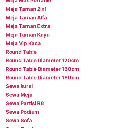
Meja Rias Portable
Meja Taman 2in1
Meja Taman Alfa
Meja Taman Extra
Meja Taman Kayu
Meja Vip Kaca
Round Table
Round Table Diameter 120cm
Round Table Diameter 160cm
Round Table Diameter 180cm
Sewa kursi
Sewa Meja
Sewa Partisi R8
Sewa Podium
Sewa Sofa