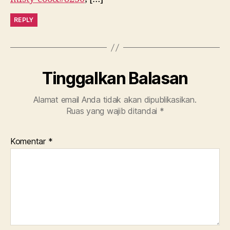
REPLY
Tinggalkan Balasan
Alamat email Anda tidak akan dipublikasikan.
Ruas yang wajib ditandai
*
Komentar
*