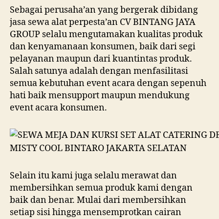
Sebagai perusaha’an yang bergerak dibidang
jasa sewa alat perpesta’an CV BINTANG JAYA
GROUP selalu mengutamakan kualitas produk
dan kenyamanaan konsumen, baik dari segi
pelayanan maupun dari kuantintas produk.
Salah satunya adalah dengan menfasilitasi
semua kebutuhan event acara dengan sepenuh
hati baik mensupport maupun mendukung
event acara konsumen.
Selain itu kami juga selalu merawat dan
membersihkan semua produk kami dengan
baik dan benar. Mulai dari membersihkan
setiap sisi hingga mensemprotkan cairan