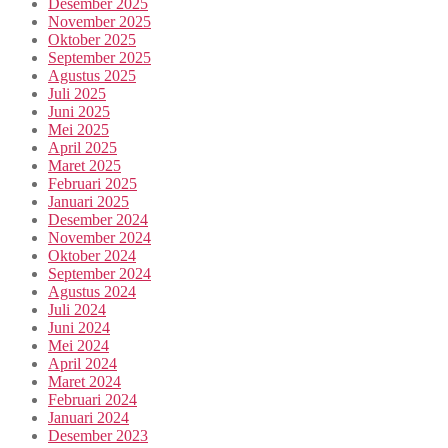
Desember 2025
November 2025
Oktober 2025
September 2025
Agustus 2025
Juli 2025
Juni 2025
Mei 2025
April 2025
Maret 2025
Februari 2025
Januari 2025
Desember 2024
November 2024
Oktober 2024
September 2024
Agustus 2024
Juli 2024
Juni 2024
Mei 2024
April 2024
Maret 2024
Februari 2024
Januari 2024
Desember 2023