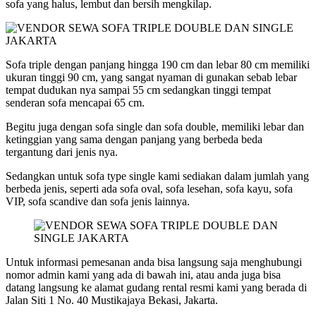
sofa yang halus, lembut dan bersih mengkilap.
Sofa triple dengan panjang hingga 190 cm dan lebar 80 cm memiliki
ukuran tinggi 90 cm, yang sangat nyaman di gunakan sebab lebar
tempat dudukan nya sampai 55 cm sedangkan tinggi tempat
senderan sofa mencapai 65 cm.
Begitu juga dengan sofa single dan sofa double, memiliki lebar dan
ketinggian yang sama dengan panjang yang berbeda beda
tergantung dari jenis nya.
Sedangkan untuk sofa type single kami sediakan dalam jumlah yang
berbeda jenis, seperti ada sofa oval, sofa lesehan, sofa kayu, sofa
VIP, sofa scandive dan sofa jenis lainnya.
Untuk informasi pemesanan anda bisa langsung saja menghubungi
nomor admin kami yang ada di bawah ini, atau anda juga bisa
datang langsung ke alamat gudang rental resmi kami yang berada di
Jalan Siti 1 No. 40 Mustikajaya Bekasi, Jakarta.