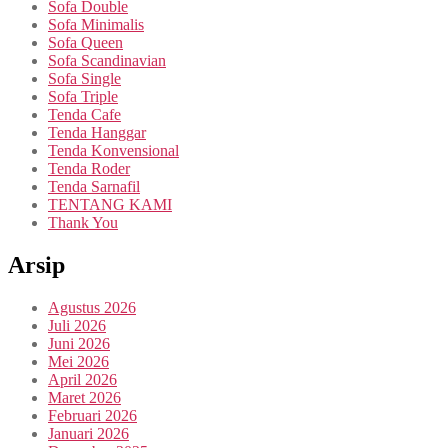
Sofa Double
Sofa Minimalis
Sofa Queen
Sofa Scandinavian
Sofa Single
Sofa Triple
Tenda Cafe
Tenda Hanggar
Tenda Konvensional
Tenda Roder
Tenda Sarnafil
TENTANG KAMI
Thank You
Arsip
Agustus 2026
Juli 2026
Juni 2026
Mei 2026
April 2026
Maret 2026
Februari 2026
Januari 2026