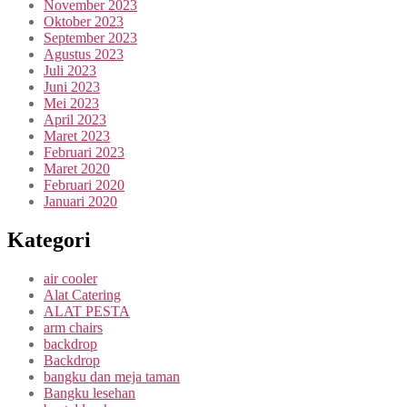
November 2023
Oktober 2023
September 2023
Agustus 2023
Juli 2023
Juni 2023
Mei 2023
April 2023
Maret 2023
Februari 2023
Maret 2020
Februari 2020
Januari 2020
Kategori
air cooler
Alat Catering
ALAT PESTA
arm chairs
backdrop
Backdrop
bangku dan meja taman
Bangku lesehan