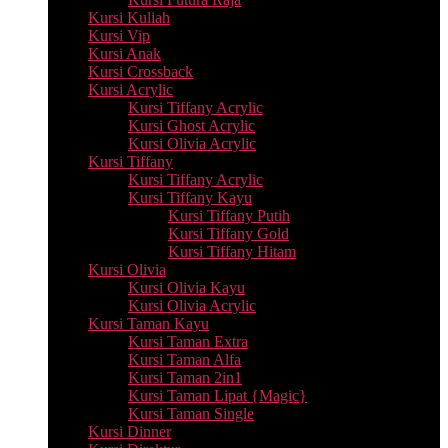
Kursi Kuliah
Kursi Vip
Kursi Anak
Kursi Crossback
Kursi Acrylic
Kursi Tiffany Acrylic
Kursi Ghost Acrylic
Kursi Olivia Acrylic
Kursi Tiffany
Kursi Tiffany Acrylic
Kursi Tiffany Kayu
Kursi Tiffany Putih
Kursi Tiffany Gold
Kursi Tiffany Hitam
Kursi Olivia
Kursi Olivia Kayu
Kursi Olivia Acrylic
Kursi Taman Kayu
Kursi Taman Extra
Kursi Taman Alfa
Kursi Taman 2in1
Kursi Taman Lipat {Magic}
Kursi Taman Single
Kursi Dinner