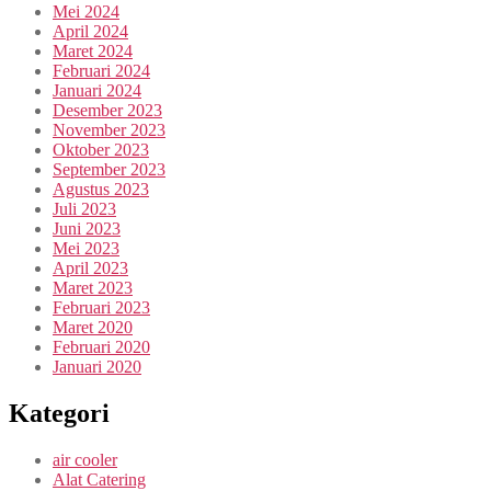
Mei 2024
April 2024
Maret 2024
Februari 2024
Januari 2024
Desember 2023
November 2023
Oktober 2023
September 2023
Agustus 2023
Juli 2023
Juni 2023
Mei 2023
April 2023
Maret 2023
Februari 2023
Maret 2020
Februari 2020
Januari 2020
Kategori
air cooler
Alat Catering