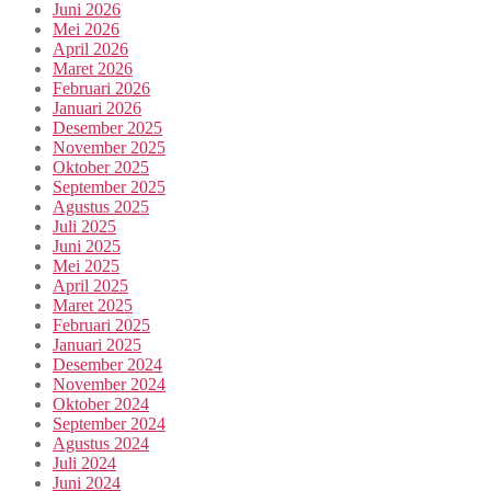
Juni 2026
Mei 2026
April 2026
Maret 2026
Februari 2026
Januari 2026
Desember 2025
November 2025
Oktober 2025
September 2025
Agustus 2025
Juli 2025
Juni 2025
Mei 2025
April 2025
Maret 2025
Februari 2025
Januari 2025
Desember 2024
November 2024
Oktober 2024
September 2024
Agustus 2024
Juli 2024
Juni 2024