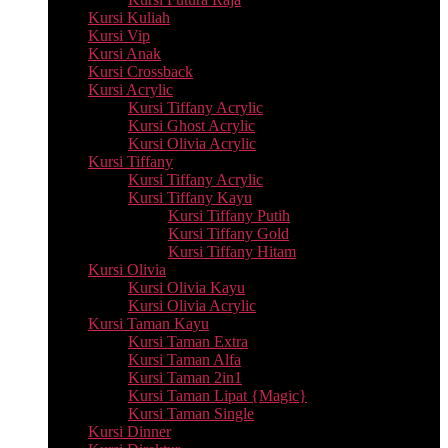
Kursi Kuliah
Kursi Vip
Kursi Anak
Kursi Crossback
Kursi Acrylic
Kursi Tiffany Acrylic
Kursi Ghost Acrylic
Kursi Olivia Acrylic
Kursi Tiffany
Kursi Tiffany Acrylic
Kursi Tiffany Kayu
Kursi Tiffany Putih
Kursi Tiffany Gold
Kursi Tiffany Hitam
Kursi Olivia
Kursi Olivia Kayu
Kursi Olivia Acrylic
Kursi Taman Kayu
Kursi Taman Extra
Kursi Taman Alfa
Kursi Taman 2in1
Kursi Taman Lipat {Magic}
Kursi Taman Single
Kursi Dinner