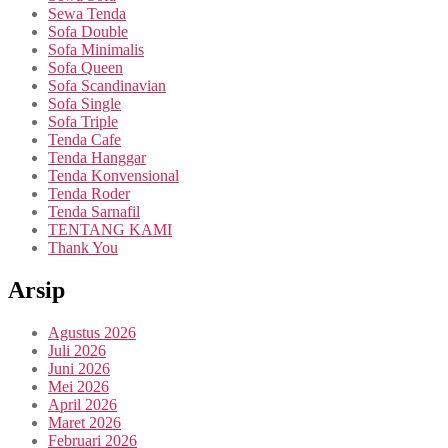
Sewa Tenda
Sofa Double
Sofa Minimalis
Sofa Queen
Sofa Scandinavian
Sofa Single
Sofa Triple
Tenda Cafe
Tenda Hanggar
Tenda Konvensional
Tenda Roder
Tenda Sarnafil
TENTANG KAMI
Thank You
Arsip
Agustus 2026
Juli 2026
Juni 2026
Mei 2026
April 2026
Maret 2026
Februari 2026