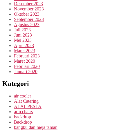
Desember 2023
November 2023
Oktober 2023
September 2023
Agustus 2023
Juli 2023
Juni 2023
Mei 2023
April 2023
Maret 2023
Februari 2023
Maret 2020
Februari 2020
Januari 2020
Kategori
air cooler
Alat Catering
ALAT PESTA
arm chairs
backdrop
Backdrop
bangku dan meja taman