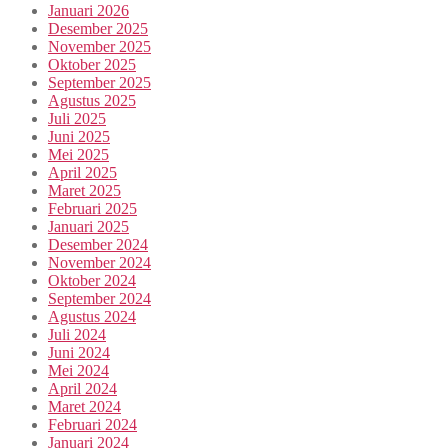
Januari 2026
Desember 2025
November 2025
Oktober 2025
September 2025
Agustus 2025
Juli 2025
Juni 2025
Mei 2025
April 2025
Maret 2025
Februari 2025
Januari 2025
Desember 2024
November 2024
Oktober 2024
September 2024
Agustus 2024
Juli 2024
Juni 2024
Mei 2024
April 2024
Maret 2024
Februari 2024
Januari 2024