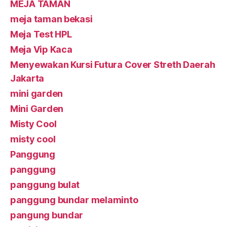
MEJA TAMAN
meja taman bekasi
Meja Test HPL
Meja Vip Kaca
Menyewakan Kursi Futura Cover Streth Daerah
Jakarta
mini garden
Mini Garden
Misty Cool
misty cool
Panggung
panggung
panggung bulat
panggung bundar melaminto
pangung bundar