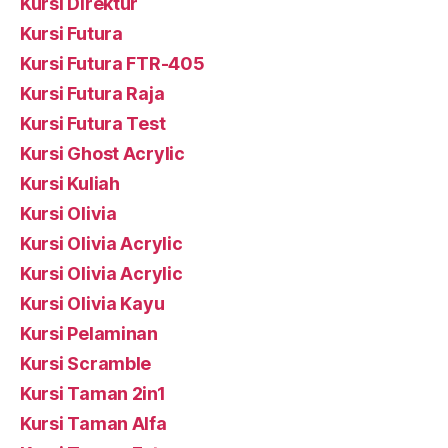
Kursi Direktur
Kursi Futura
Kursi Futura FTR-405
Kursi Futura Raja
Kursi Futura Test
Kursi Ghost Acrylic
Kursi Kuliah
Kursi Olivia
Kursi Olivia Acrylic
Kursi Olivia Acrylic
Kursi Olivia Kayu
Kursi Pelaminan
Kursi Scramble
Kursi Taman 2in1
Kursi Taman Alfa