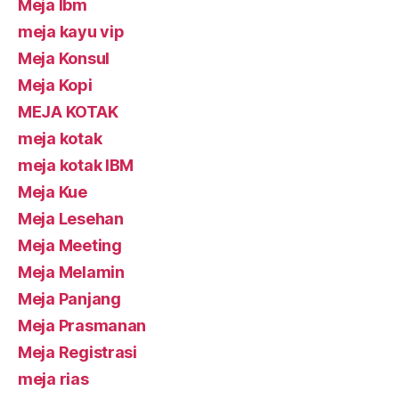
Meja Ibm
meja kayu vip
Meja Konsul
Meja Kopi
MEJA KOTAK
meja kotak
meja kotak IBM
Meja Kue
Meja Lesehan
Meja Meeting
Meja Melamin
Meja Panjang
Meja Prasmanan
Meja Registrasi
meja rias