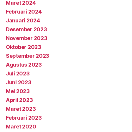
Maret 2024
Februari 2024
Januari 2024
Desember 2023
November 2023
Oktober 2023
September 2023
Agustus 2023
Juli 2023
Juni 2023
Mei 2023
April 2023
Maret 2023
Februari 2023
Maret 2020