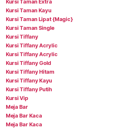
Kursi Taman Extra
Kursi Taman Kayu
Kursi Taman Lipat {Magic}
Kursi Taman Single
Kursi Tiffany
Kursi Tiffany Acrylic
Kursi Tiffany Acrylic
Kursi Tiffany Gold
Kursi Tiffany Hitam
Kursi Tiffany Kayu
Kursi Tiffany Putih
Kursi Vip
Meja Bar
Meja Bar Kaca
Meja Bar Kaca