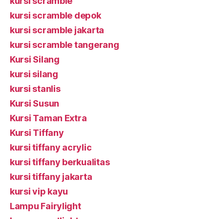
kursi scramble
kursi scramble depok
kursi scramble jakarta
kursi scramble tangerang
Kursi Silang
kursi silang
kursi stanlis
Kursi Susun
Kursi Taman Extra
Kursi Tiffany
kursi tiffany acrylic
kursi tiffany berkualitas
kursi tiffany jakarta
kursi vip kayu
Lampu Fairylight