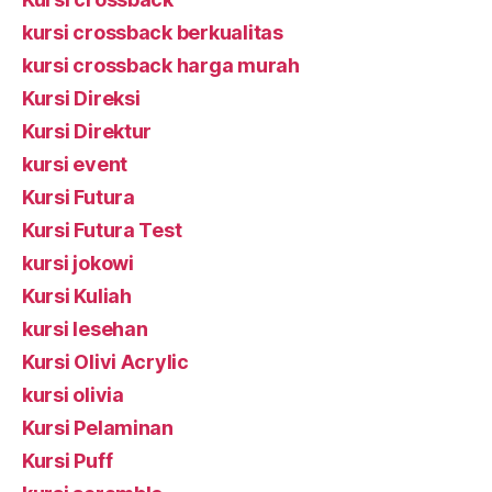
kursi crossback berkualitas
kursi crossback harga murah
Kursi Direksi
Kursi Direktur
kursi event
Kursi Futura
Kursi Futura Test
kursi jokowi
Kursi Kuliah
kursi lesehan
Kursi Olivi Acrylic
kursi olivia
Kursi Pelaminan
Kursi Puff