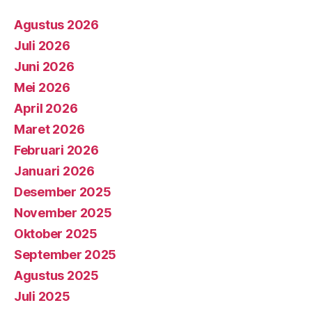
Agustus 2026
Juli 2026
Juni 2026
Mei 2026
April 2026
Maret 2026
Februari 2026
Januari 2026
Desember 2025
November 2025
Oktober 2025
September 2025
Agustus 2025
Juli 2025