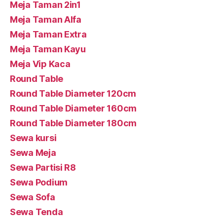
Meja Taman 2in1
Meja Taman Alfa
Meja Taman Extra
Meja Taman Kayu
Meja Vip Kaca
Round Table
Round Table Diameter 120cm
Round Table Diameter 160cm
Round Table Diameter 180cm
Sewa kursi
Sewa Meja
Sewa Partisi R8
Sewa Podium
Sewa Sofa
Sewa Tenda