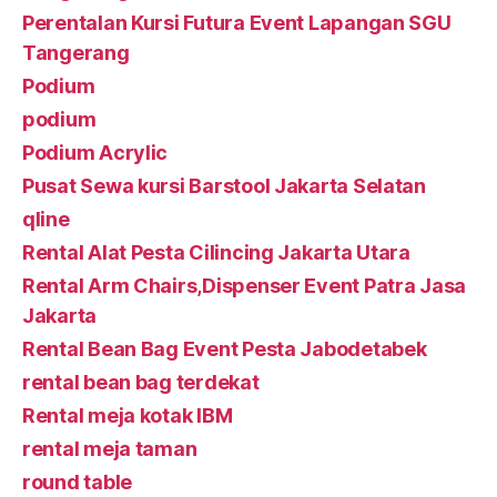
Perentalan Kursi Futura Event Lapangan SGU
Tangerang
Podium
podium
Podium Acrylic
Pusat Sewa kursi Barstool Jakarta Selatan
qline
Rental Alat Pesta Cilincing Jakarta Utara
Rental Arm Chairs,Dispenser Event Patra Jasa
Jakarta
Rental Bean Bag Event Pesta Jabodetabek
rental bean bag terdekat
Rental meja kotak IBM
rental meja taman
round table