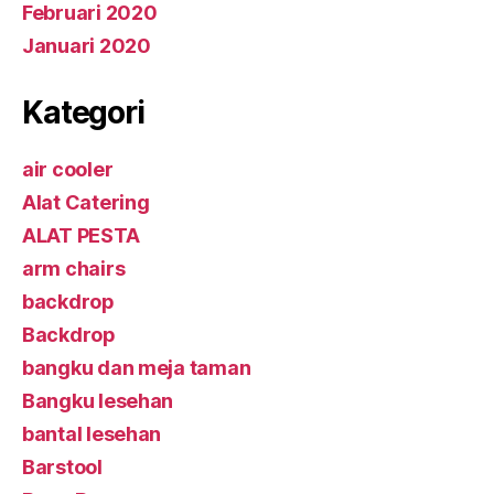
Februari 2020
Januari 2020
Kategori
air cooler
Alat Catering
ALAT PESTA
arm chairs
backdrop
Backdrop
bangku dan meja taman
Bangku lesehan
bantal lesehan
Barstool