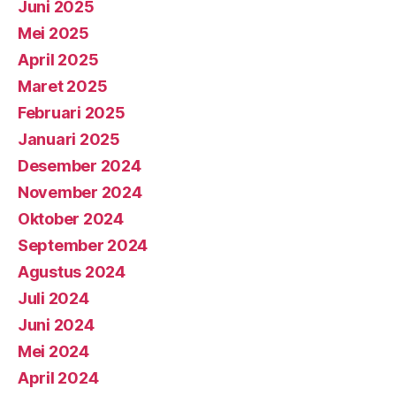
Juni 2025
Mei 2025
April 2025
Maret 2025
Februari 2025
Januari 2025
Desember 2024
November 2024
Oktober 2024
September 2024
Agustus 2024
Juli 2024
Juni 2024
Mei 2024
April 2024