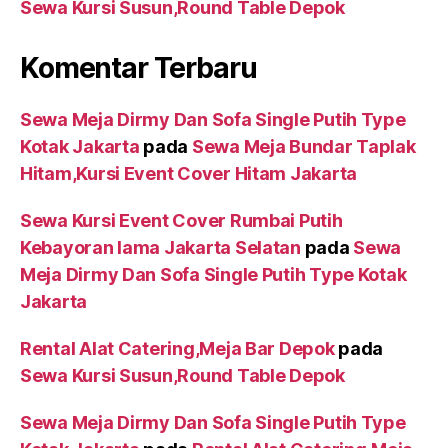
Sewa Kursi Susun,Round Table Depok
Komentar Terbaru
Sewa Meja Dirmy Dan Sofa Single Putih Type
Kotak Jakarta
pada
Sewa Meja Bundar Taplak
Hitam,Kursi Event Cover Hitam Jakarta
Sewa Kursi Event Cover Rumbai Putih
Kebayoran lama Jakarta Selatan
pada
Sewa
Meja Dirmy Dan Sofa Single Putih Type Kotak
Jakarta
Rental Alat Catering,Meja Bar Depok
pada
Sewa Kursi Susun,Round Table Depok
Sewa Meja Dirmy Dan Sofa Single Putih Type