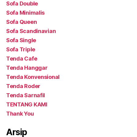
Sofa Double
Sofa Minimalis
Sofa Queen
Sofa Scandinavian
Sofa Single
Sofa Triple
Tenda Cafe
Tenda Hanggar
Tenda Konvensional
Tenda Roder
Tenda Sarnafil
TENTANG KAMI
Thank You
Arsip