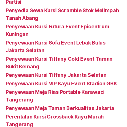
Partisi
Penyedia Sewa Kursi Scramble Stok Melimpah
Tanah Abang
Penyewaan Kursi Futura Event Epicentrum
Kuningan
Penyewaan Kursi Sofa Event Lebak Bulus
Jakarta Selatan
Penyewaan Kursi Tiffany Gold Event Taman
Bukit Kemang
Penyewaan Kursi Tiffany Jakarta Selatan
Penyewaan Kursi VIP Kayu Event Stadion GBK
Penyewaan Meja Rias Portable Karawaci
Tangerang
Penyewaan Meja Taman Berkualitas Jakarta
Perentalan Kursi Crossback Kayu Murah
Tangerang