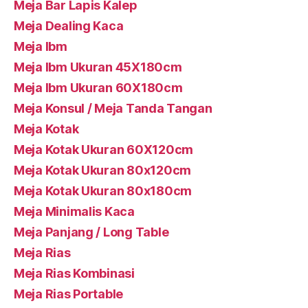
Meja Bar Lapis Kalep
Meja Dealing Kaca
Meja Ibm
Meja Ibm Ukuran 45X180cm
Meja Ibm Ukuran 60X180cm
Meja Konsul / Meja Tanda Tangan
Meja Kotak
Meja Kotak Ukuran 60X120cm
Meja Kotak Ukuran 80x120cm
Meja Kotak Ukuran 80x180cm
Meja Minimalis Kaca
Meja Panjang / Long Table
Meja Rias
Meja Rias Kombinasi
Meja Rias Portable