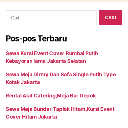
Cari:
Pos-pos Terbaru
Sewa Kursi Event Cover Rumbai Putih
Kebayoran lama Jakarta Selatan
Sewa Meja Dirmy Dan Sofa Single Putih Type
Kotak Jakarta
Rental Alat Catering,Meja Bar Depok
Sewa Meja Bundar Taplak Hitam,Kursi Event
Cover Hitam Jakarta